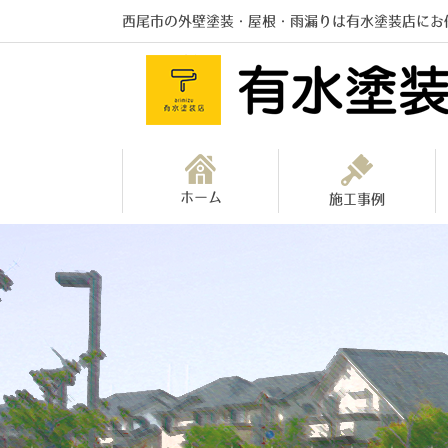
西尾市の外壁塗装・屋根・雨漏りは有水塗装店にお
ホーム
施工事例