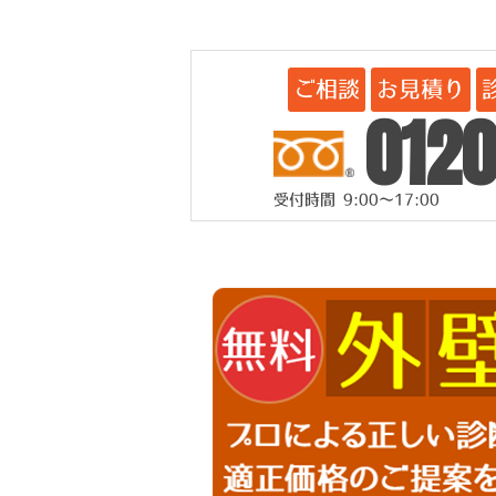
ご相談
お見積り
0120
受付時間 9:00～17:00