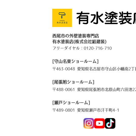
西尾市の外壁塗装専門店
有水塗装店(株式会社結建装)
フリーダイヤル：
0120-716-710
[守山名東ショールーム]
〒463-0048 愛知県名古屋市守山区小幡南2丁目
[尾張旭ショールーム]
〒488-0061 愛知県尾張旭市北原山町六田池22
[瀬戸ショールーム]
〒489-0801 愛知県瀬戸市汗干町4-1