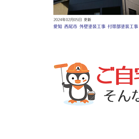
2024年02月05日 更新