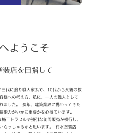
へようこそ
塗装店を目指して
子三代に渡り職人家系で、10代から父親の教
客様への考え方、私に、一人の職人として
れました。 長年、建築業界に携わってきた
技術力がいかに重要かを心得ています。
まな施工トラブルや強引な訪問販売が横行し、
いらっしゃるかと思います。 有水塗装店