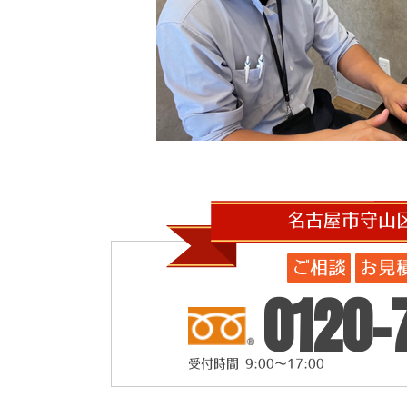
名古屋市守山
ご相談
お見
0120-
受付時間 9:00～17:00