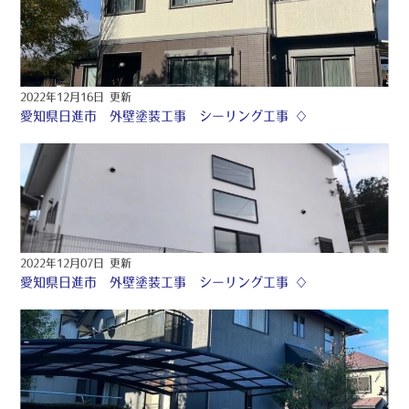
2022年12月16日 更新
愛知県日進市 外壁塗装工事 シーリング工事 ♢
2022年12月07日 更新
愛知県日進市 外壁塗装工事 シーリング工事 ♢