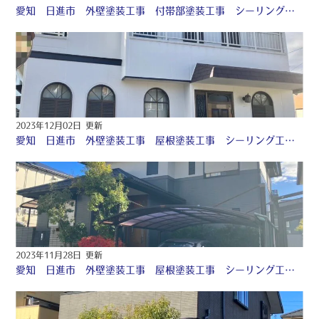
愛知 日進市 外壁塗装工事 付帯部塗装工事 シーリング工事 ♤
2023年12月02日 更新
愛知 日進市 外壁塗装工事 屋根塗装工事 シーリング工事 付帯部塗装工事 防水工事 ♤
2023年11月28日 更新
愛知 日進市 外壁塗装工事 屋根塗装工事 シーリング工事 付帯部塗装工事 ♤