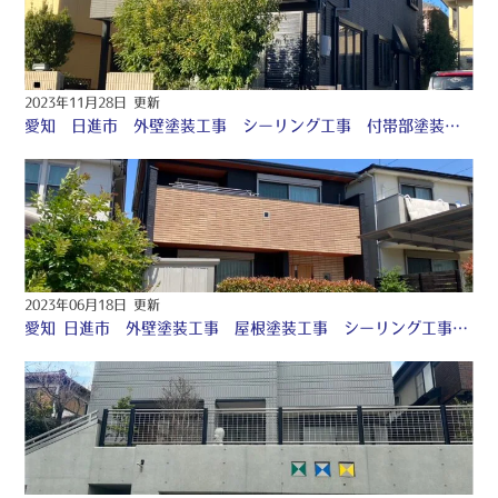
2023年11月28日 更新
愛知 日進市 外壁塗装工事 シーリング工事 付帯部塗装工事 ♤
2023年06月18日 更新
愛知 日進市 外壁塗装工事 屋根塗装工事 シーリング工事 付帯部塗装工事 防水工事 ♤