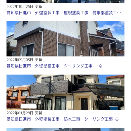
2022年10月25日 更新
愛知県日進市 外壁塗装工事 屋根塗装工事 付帯部塗装工事 ♧
2022年09月03日 更新
愛知県日進市 外壁塗装工事 シーリング工事 ♤
2022年01月28日 更新
愛知県日進市 外壁塗装工事 防水工事 シーリング工事 ♤