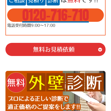
ご相談
見積り
診断
0120-716-710
電話受付時間9:00～17:00
無料お見積依頼