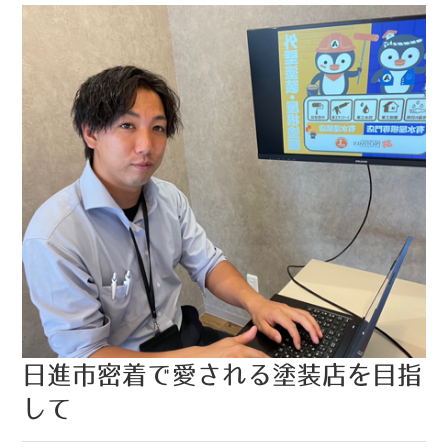
日進市密着で愛される塗装店を目指
して