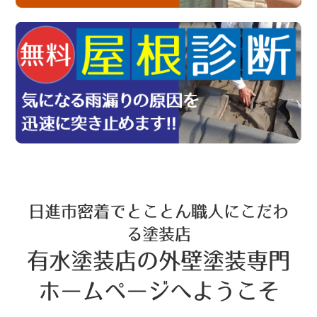
日進市密着でとことん職人にこだわ
る塗装店
有水塗装店の外壁塗装専門
ホームページへようこそ