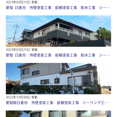
2023年03月21日 更新
愛知 日進市 外壁塗装工事 屋根塗装工事 防水工事 シーリング工事 ♤
2023年03月21日 更新
愛知 日進市 外壁塗装工事 屋根塗装工事 防水工事 シーリング工事 ♤
2022年12月30日 更新
愛知県日進市 外壁塗装工事 屋根塗装工事 シーリング工事 ♢