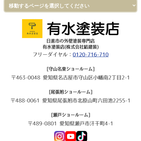
日進市の外壁塗装専門店
有水塗装店(株式会社結建装)
フリーダイヤル：
0120-716-710
[守山名東ショールーム]
〒463-0048 愛知県名古屋市守山区小幡南2丁目2-1
[尾張旭ショールーム]
〒488-0061 愛知県尾張旭市北原山町六田池2255-1
[瀬戸ショールーム]
〒489-0801 愛知県瀬戸市汗干町4-1