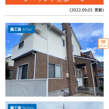
(2022.09.03 更新)
施工後
After
施工前
Before