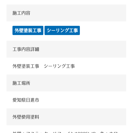
施工内容
外壁塗装工事
シーリング工事
工事内容詳細
外壁塗装工事 シーリング工事
施工場所
愛知県日進市
外壁使用塗料