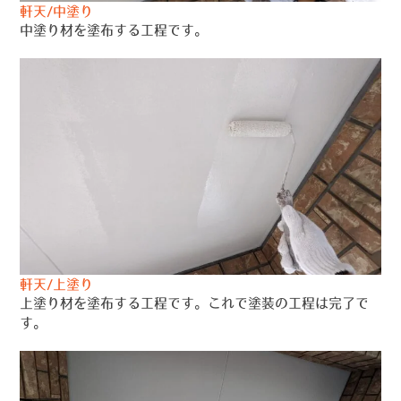
軒天/中塗り
中塗り材を塗布する工程です。
軒天/上塗り
上塗り材を塗布する工程です。これで塗装の工程は完了で
す。