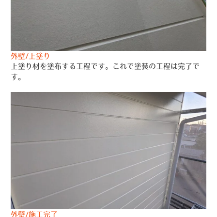
外壁/上塗り
上塗り材を塗布する工程です。これで塗装の工程は完了で
す。
外壁/施工完了