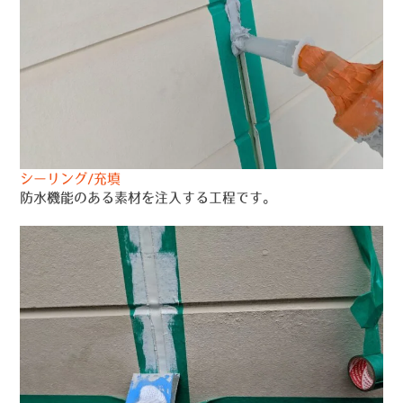
シーリング/充填
防水機能のある素材を注入する工程です。