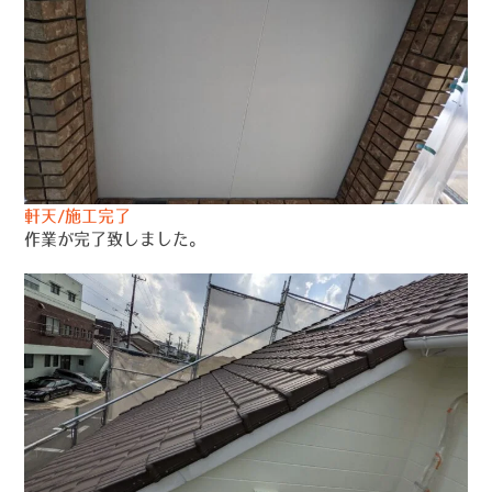
軒天/施工完了
作業が完了致しました。