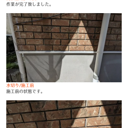
作業が完了致しました。
水切り/施工前
施工前の状態です。