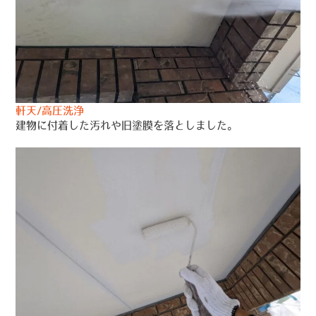
軒天/高圧洗浄
建物に付着した汚れや旧塗膜を落としました。