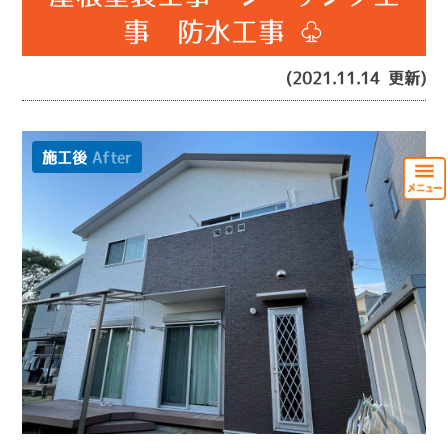
事 防水工事 ♧
(2021.11.14 更新)
施工後
After