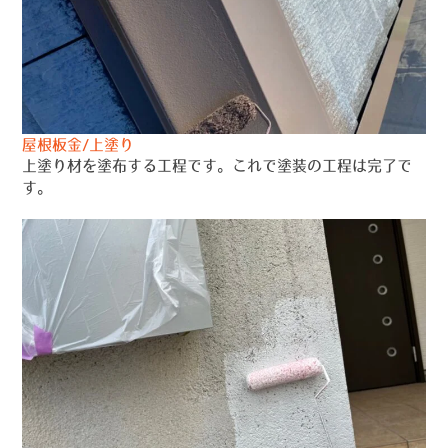
屋根板金/上塗り
上塗り材を塗布する工程です。これで塗装の工程は完了で
す。