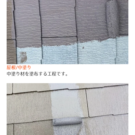
屋根/中塗り
中塗り材を塗布する工程です。