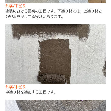
外構/下塗り
塗装における最初の工程です。下塗り材には、上塗り材と
の密着を良くする役割があります。
外構/中塗り
中塗り材を塗布する工程です。