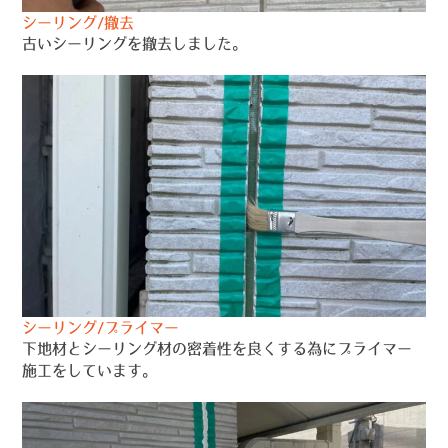
シーリング/撤去
古いシーリングを撤去しました。
シーリング/プライマー
下地材とシーリング材の密着性を良くする為にプライマー
施工をしています。