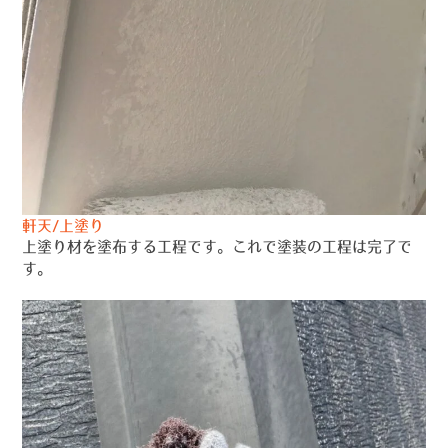
軒天/上塗り
上塗り材を塗布する工程です。これで塗装の工程は完了で
す。