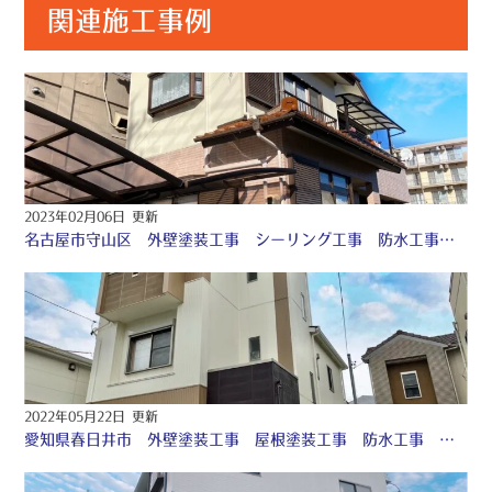
関連施工事例
2023年02月06日 更新
名古屋市守山区 外壁塗装工事 シーリング工事 防水工事 ♢
2022年05月22日 更新
愛知県春日井市 外壁塗装工事 屋根塗装工事 防水工事 シーリング工事 ♧