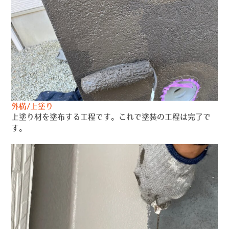
外構/上塗り
上塗り材を塗布する工程です。これで塗装の工程は完了で
す。