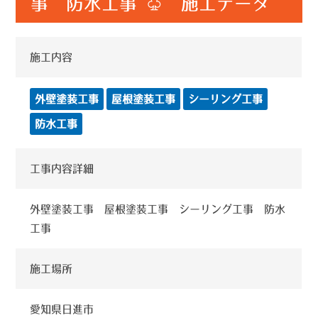
事 防水工事 ♧ 施工データ
施工内容
外壁塗装工事
屋根塗装工事
シーリング工事
防水工事
工事内容詳細
外壁塗装工事 屋根塗装工事 シーリング工事 防水
工事
施工場所
愛知県日進市