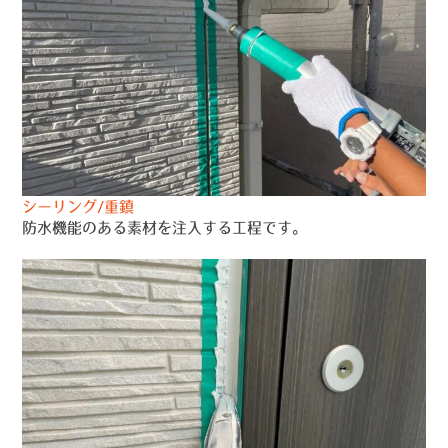
シーリング/重鎮
防水機能のある素材を注入する工程です。