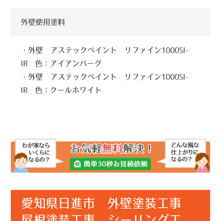
外壁使用塗料
・外壁 アステックペイント リファイン1000SI-
IR 色：アイアンバーグ
・外壁 アステックペイント リファイン1000SI-
IR 色：クールホワイト
愛知県日進市 外壁塗装工事
屋根塗装工事 シーリング工