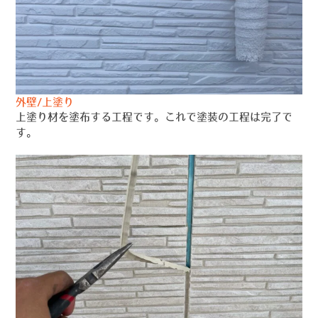
外壁/上塗り
上塗り材を塗布する工程です。これで塗装の工程は完了で
す。