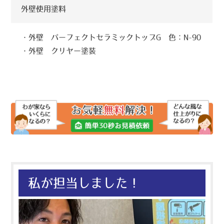
外壁使用塗料
・外壁 パーフェクトセラミックトップG 色：N-90
・外壁 クリヤー塗装
私が担当しました！