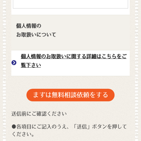
個人情報の
お取扱いについて
個人情報のお取扱いに関する詳細はこちらをご
覧下さい
送信前にご確認ください
●各項目にご記入のうえ、「送信」ボタンを押して
ください。