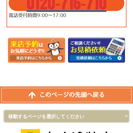
0120-716-710
電話受付時間9:00～17:00
このページの先頭へ戻る