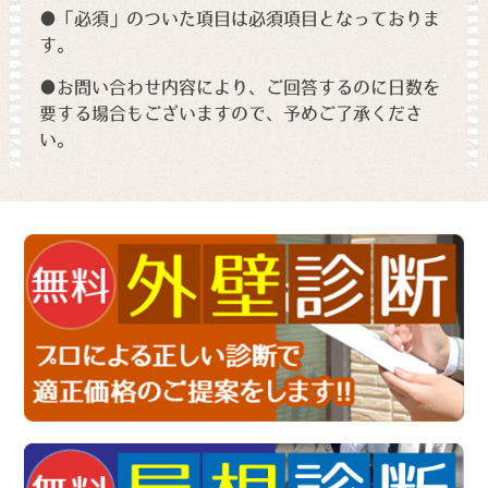
●「必須」のついた項目は必須項目となっておりま
す。
●お問い合わせ内容により、ご回答するのに日数を
要する場合もございますので、予めご了承くださ
い。