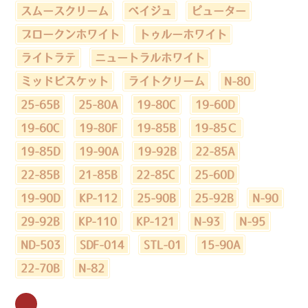
スムースクリーム
ベイジュ
ピューター
ブロークンホワイト
トゥルーホワイト
ライトラテ
ニュートラルホワイト
ミッドビスケット
ライトクリーム
N-80
25-65B
25-80A
19-80C
19-60D
19-60C
19-80F
19-85B
19-85Ｃ
19-85D
19-90A
19-92B
22-85A
22-85B
21-85B
22-85C
25-60D
19-90D
KP-112
25-90B
25-92B
N-90
29-92B
KP-110
KP-121
N-93
N-95
ND-503
SDF-014
STL-01
15-90A
22-70B
N-82