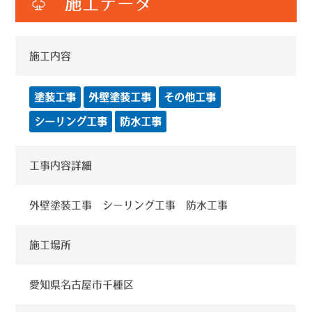
♧ 施工データ
施工内容
塗装工事
外壁塗装工事
その他工事
シーリング工事
防水工事
工事内容詳細
外壁塗装工事 シーリング工事 防水工事
施工場所
愛知県名古屋市千種区