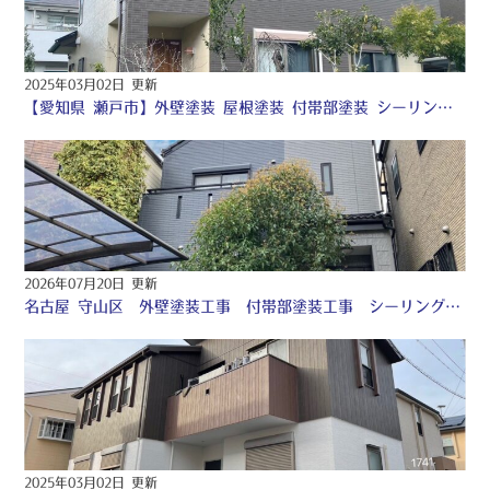
2025年03月02日 更新
【愛知県 瀬戸市】外壁塗装 屋根塗装 付帯部塗装 シーリング工事 〇
2026年07月20日 更新
名古屋 守山区 外壁塗装工事 付帯部塗装工事 シーリング工事 ♢
2025年03月02日 更新