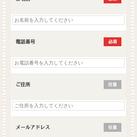
電話番号
必須
ご住所
任意
メールアドレス
任意