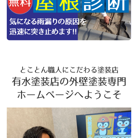
とことん職人にこだわる塗装店
有水塗装店の外壁塗装専門
ホームページへようこそ