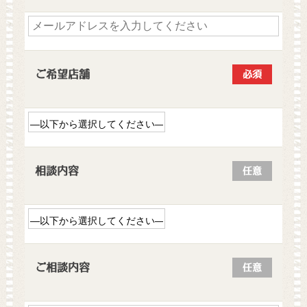
ご希望店舗
必須
相談内容
任意
ご相談内容
任意