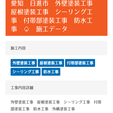
愛知 日進市 外壁塗装工事
屋根塗装工事 シーリング工
事 付帯部塗装工事 防水工
事 ♤ 施工データ
施工内容
外壁塗装工事
屋根塗装工事
付帯部塗装工事
シーリング工事
防水工事
工事内容詳細
外壁塗装工事 屋根塗装工事 シーリング工事 付帯
部塗装工事 防水工事 外構塗装工事