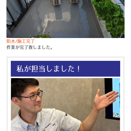
防水/施工完了
作業が完了致しました。
私が担当しました！