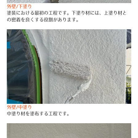
外壁/下塗り
塗装における最初の工程です。下塗り材には、上塗り材と
の密着を良くする役割があります。
外壁/中塗り
中塗り材を塗布する工程です。