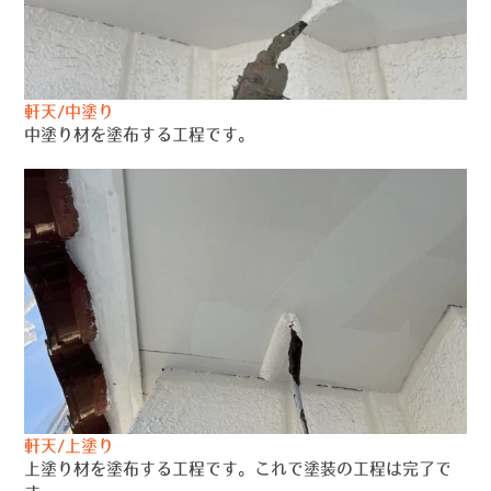
軒天/中塗り
中塗り材を塗布する工程です。
軒天/上塗り
上塗り材を塗布する工程です。これで塗装の工程は完了で