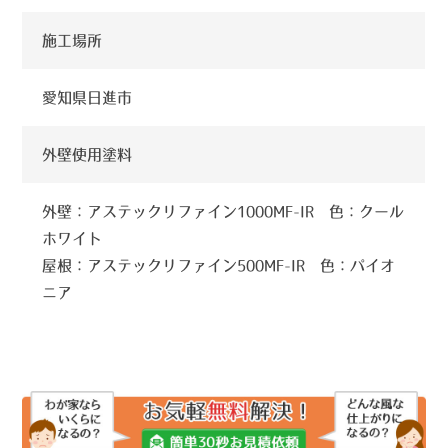
施工場所
愛知県日進市
外壁使用塗料
外壁：アステックリファイン1000MF-IR 色：クール
ホワイト
屋根：アステックリファイン500MF-IR 色：パイオ
ニア