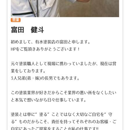
営業
富田 健斗
初めまして、有水塗装店の富田と申します。
HPをご覧頂きありがとうございます！
元々塗装職人として現場に携わっていましたが、現在は営
業をしております。
3人兄弟(弟・妹)の長男でもあります。
この塗装業界が好きだからこそ業界の悪い所をなくしたい
と本気で想いながら日々仕事しています。
塗装とは単に“塗る”ことではなく大切なご自宅を“守
る”ものだからこそ、責任を持ってそれぞれのお客様・ご
自宅にあったご提案をすることが私の仕事です!!