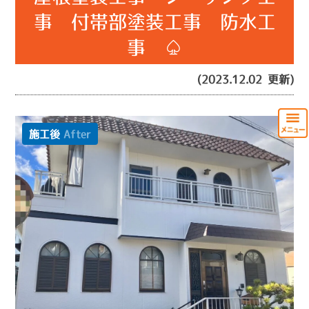
事 付帯部塗装工事 防水工
事 ♤
(2023.12.02 更新)
施工後
After