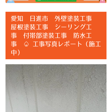
愛知 日進市 外壁塗装工事
屋根塗装工事 シーリング工
事 付帯部塗装工事 防水工
事 ♤ 工事写真レポート（施工
中）