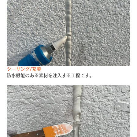
シーリング/充填
防水機能のある素材を注入する工程です。