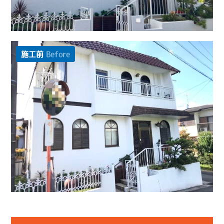
施工前
Before