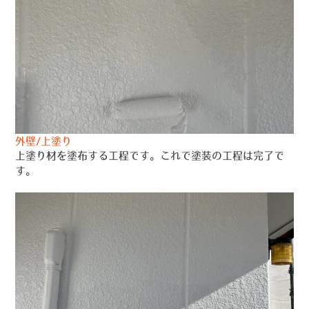
外壁/上塗り
上塗り材を塗布する工程です。これで塗装の工程は完了で
す。