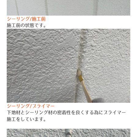
シーリング/施工前
施工前の状態です。
シーリング/プライマー
下地材とシーリング材の密着性を良くする為にプライマー
施工をしています。