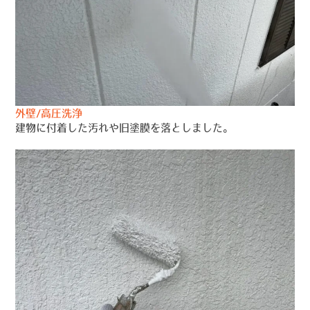
外壁/高圧洗浄
建物に付着した汚れや旧塗膜を落としました。