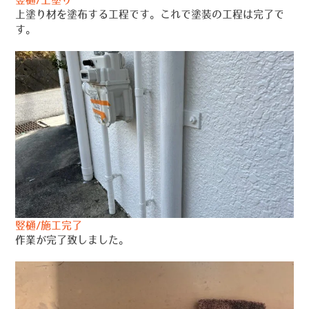
上塗り材を塗布する工程です。これで塗装の工程は完了で
す。
竪樋/施工完了
作業が完了致しました。