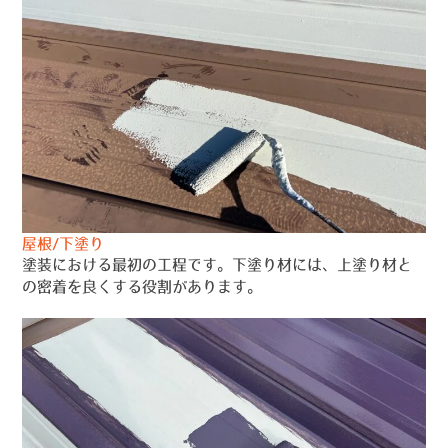
屋根/下塗り
塗装における最初の工程です。下塗り材には、上塗り材と
の密着を良くする役割があります。