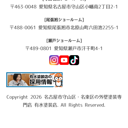
〒463-0048 愛知県名古屋市守山区小幡南2丁目2-1
[尾張旭ショールーム]
〒488-0061 愛知県尾張旭市北原山町六田池2255-1
[瀬戸ショールーム]
〒489-0801 愛知県瀬戸市汗干町4-1
Copyright 2026 名古屋市守山区・名東区の外壁塗装専
門店 有水塗装店. All Rights Reserved.