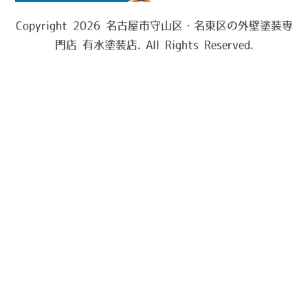
Copyright 2026 名古屋市守山区・名東区の外壁塗装専
門店 有水塗装店. All Rights Reserved.