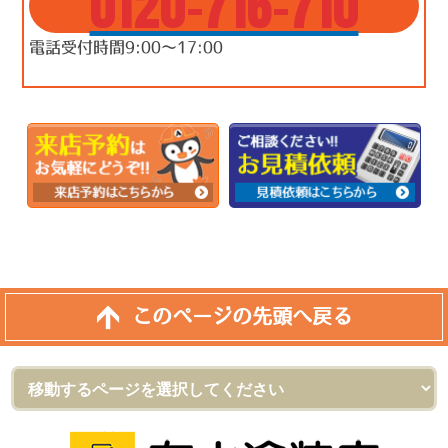
0120-716-710
電話受付時間9:00～17:00
このページの先頭へ戻る