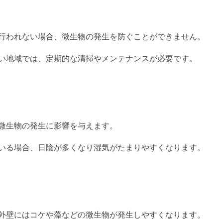
行われない場合、微生物の発生を防ぐことができません。
い地域では、定期的な清掃やメンテナンスが必要です。
微生物の発生に影響を与えます。
いる場合、日陰が多くなり湿気がたまりやすくなります。
外壁にはコケや藻などの微生物が発生しやすくなります。