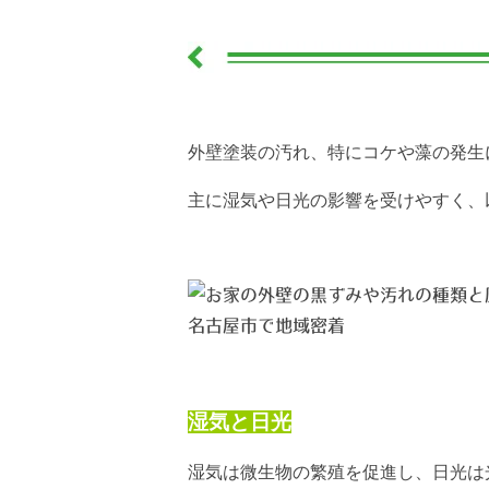
外壁塗装の汚れ、特にコケや藻の発生
主に湿気や日光の影響を受けやすく、
湿気と日光
湿気は微生物の繁殖を促進し、日光は