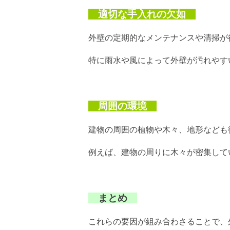
適切な手入れの欠如
外壁の定期的なメンテナンスや清掃が
特に雨水や風によって外壁が汚れやす
周囲の環境
建物の周囲の植物や木々、地形なども
例えば、建物の周りに木々が密集して
まとめ
これらの要因が組み合わさることで、