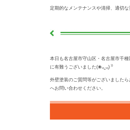
定期的なメンテナンスや清掃、適切な塗装
本日も名古屋市守山区・名古屋市千種
に有難うございました(❀ᴗ͈ˬᴗ͈) ⁾⁾
外壁塗装のご質問等がございましたら
へお問い合わせください。