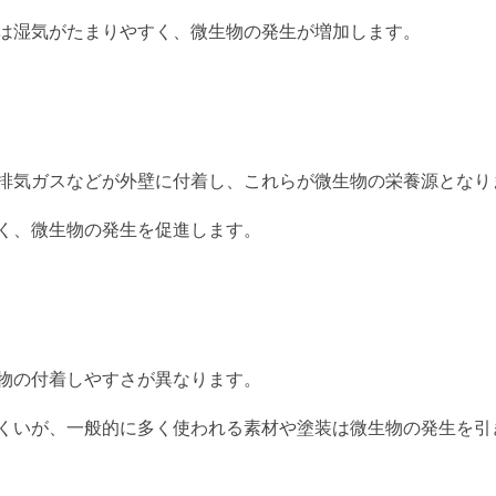
は湿気がたまりやすく、微生物の発生が増加します。
排気ガスなどが外壁に付着し、これらが微生物の栄養源となり
く、微生物の発生を促進します。
物の付着しやすさが異なります。
くいが、一般的に多く使われる素材や塗装は微生物の発生を引