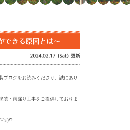
ができる原因とは～
2024.02.17 (Sat) 更新
装ブログをお読みくださり、誠にあり
塗装・雨漏り工事をご提供しておりま
)/?