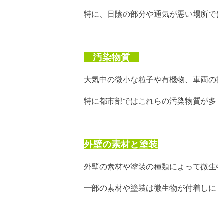
特に、日陰の部分や通気が悪い場所で
汚染物質
大気中の微小な粒子や有機物、車両の
特に都市部ではこれらの汚染物質が多
外壁の素材と塗装
外壁の素材や塗装の種類によって微生
一部の素材や塗装は微生物が付着しに