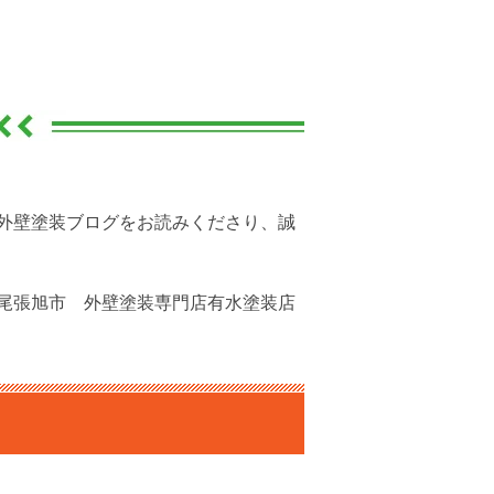
外壁塗装ブログをお読みくださり、誠
尾張旭市 外壁塗装専門店有水塗装店