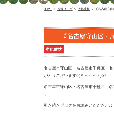
HOME
>
現場ブログ
>
劣化症状
>
《名古屋守山
《名古屋守山区・
劣化症状
名古屋市守山区・名古屋市千種区・名
がとうございますo(〃＾▽＾〃)o?
名古屋市守山区・名古屋市千種区・名
す！！
引き続きブログをお読みいただき、より