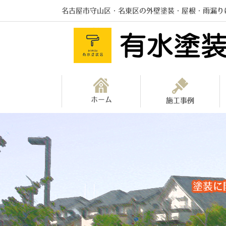
名古屋市守山区・名東区の外壁塗装・屋根・雨漏り
ホーム
施工事例
塗装に