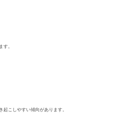
ます。
き起こしやすい傾向があります。