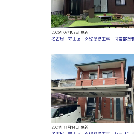
2025年07月02日 更新
2024年11月14日 更新