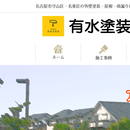
名古屋市守山区・名東区の外壁塗装・屋根・雨漏り
ホーム
施工事例