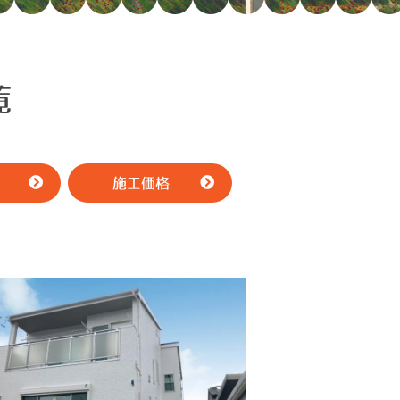
覧
施工価格