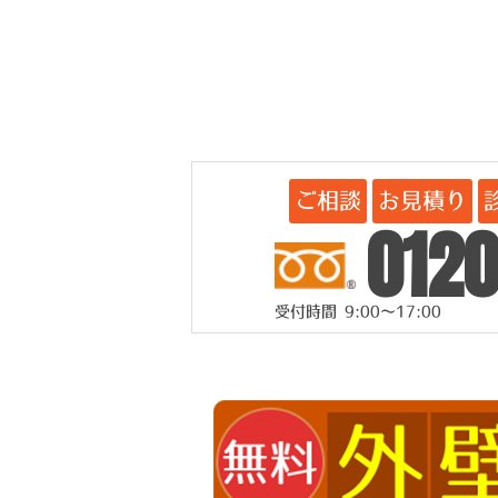
ご相談
お見積り
0120
受付時間 9:00～17:00