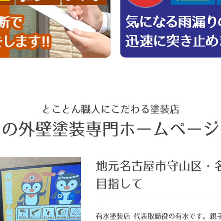
とことん職人にこだわる塗装店
店の外壁塗装専門ホームページ
地元名古屋市守山区・
目指して
有水塗装店 代表取締役の有水です。親