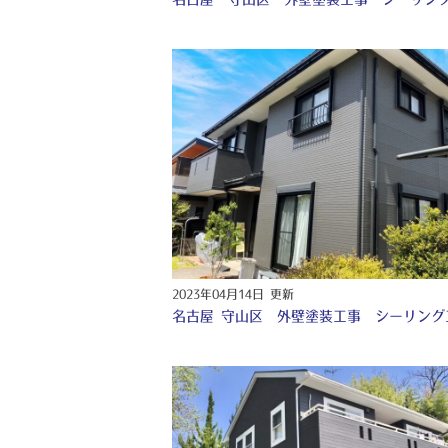
2023年04月14日 更新