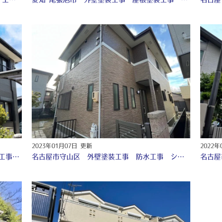
2023年01月07日 更新
2022年
名古屋 守山区 外壁塗装工事 シーリング工事 ♢
名古屋市守山区 外壁塗装工事 防水工事 シーリング工事 ♧