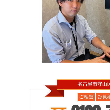
名古屋市守山
ご相談
お見