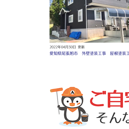
2022年04月30日 更新