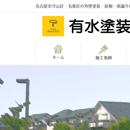
名古屋市守山区・名東区の外壁塗装・屋根・雨漏り
ホーム
施工事例