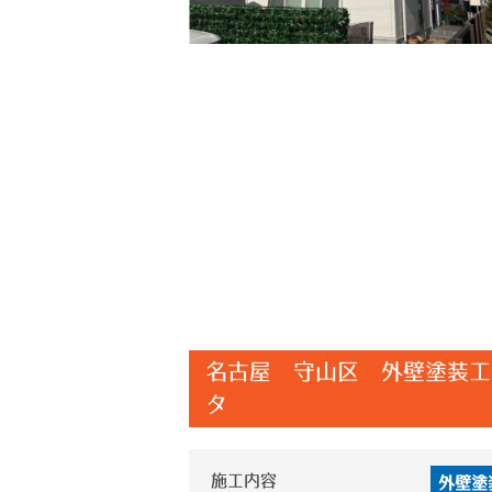
名古屋 守山区 外壁塗装工
タ
施工内容
外壁塗