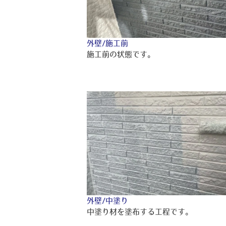
外壁/施工前
施工前の状態です。
外壁/中塗り
中塗り材を塗布する工程です。