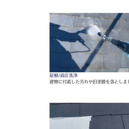
屋根/高圧洗浄
建物に付着した汚れや旧塗膜を落としま