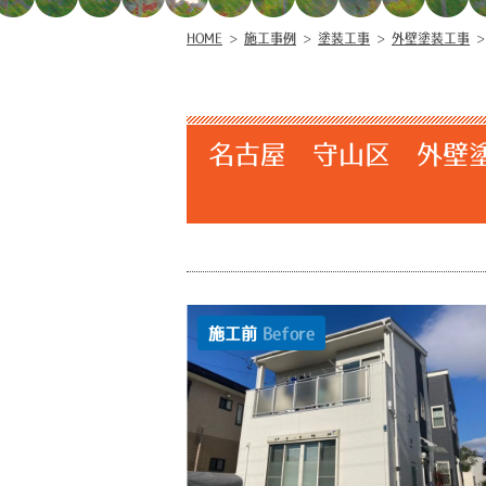
HOME
>
施工事例
>
塗装工事
>
外壁塗装工事
名古屋 守山区 外壁
施工前
Before