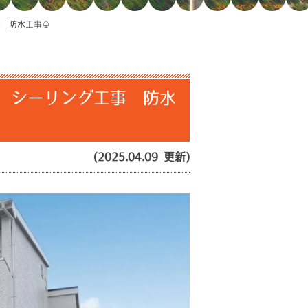
事 防水工事♤
 シーリング工事 防水
(2025.04.09 更新)