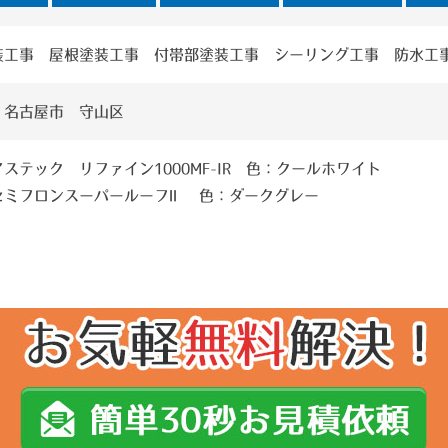
装工事 屋根塗装工事 付帯部塗装工事 シーリング工事 防水工
 名古屋市 守山区
ステック リファイン1000MF-IR 色：クールホワイト
セミフロンスーパールーフⅡ 色：ダークグレー