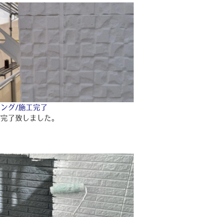
ング/施工完了
が完了致しました。