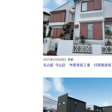
2025年03月08日 更新