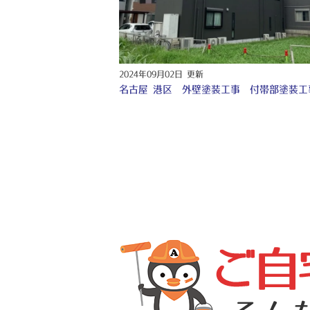
2024年09月02日 更新