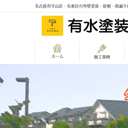
名古屋市守山区・名東区の外壁塗装・屋根・雨漏り
ホーム
施工事例