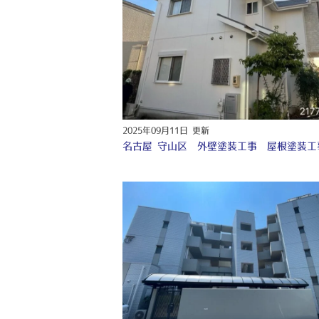
2025年09月11日 更新