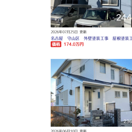
2026年07月25日 更新
価格
174.0万円
2026年06月10日 更新