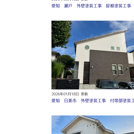
2026年01月18日 更新