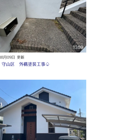
08月09日 更新
 守山区 外構塗装工事♤