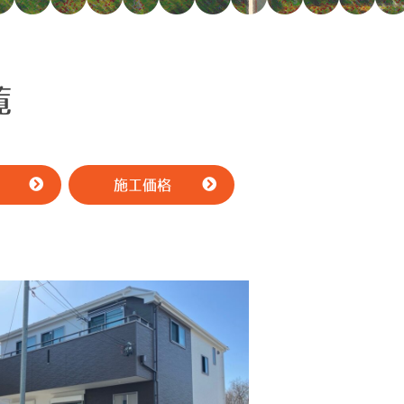
覧
施工価格