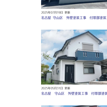
2025年07月19日 更新
2025年05月31日 更新