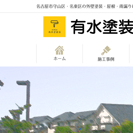
名古屋市守山区・名東区の外壁塗装・屋根・雨漏り
ホーム
施工事例