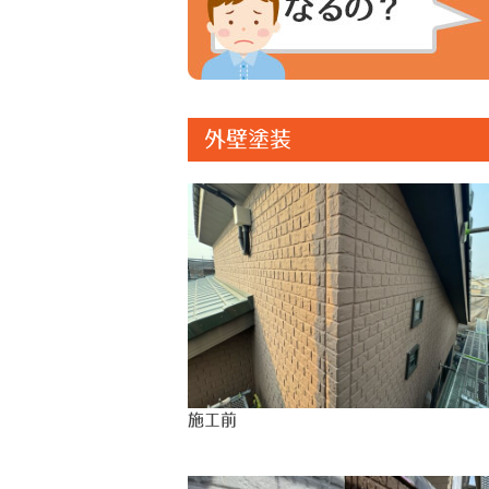
外壁塗装
施工前