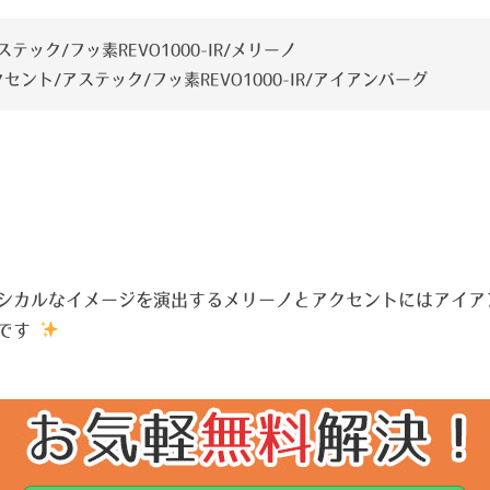
ステック/フッ素REVO1000-IR/メリーノ
セント/アステック/フッ素REVO1000-IR/アイアンバーグ
シカルなイメージを演出するメリーノとアクセントにはアイア
敵です