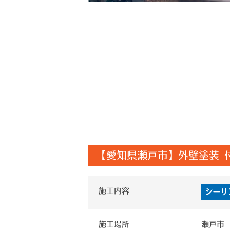
【愛知県瀬戸市】外壁塗装 
施工内容
シーリ
施工場所
瀬戸市