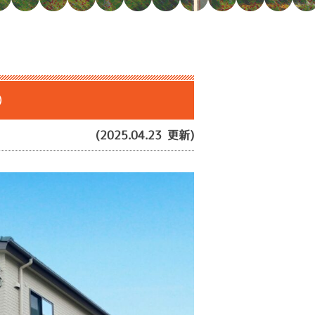
〇
(2025.04.23 更新)