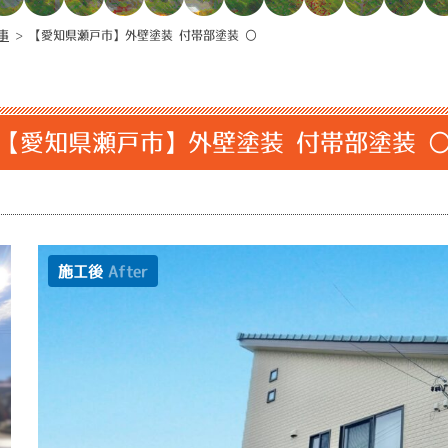
事
>
【愛知県瀬戸市】外壁塗装 付帯部塗装 〇
【愛知県瀬戸市】外壁塗装 付帯部塗装 
施工後
After