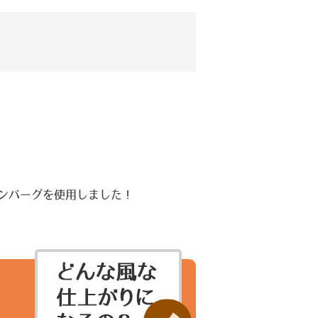
ンバーグを使用しました！