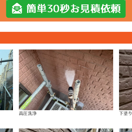
高圧洗浄
下塗