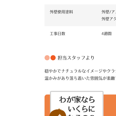
外壁使用塗料
外壁/ア
外壁アク
工事日数
4週間
担当スタッフより
穏やかでナチュラルなイメージやクラ
温かみがあり落ち着いた雰囲気が素