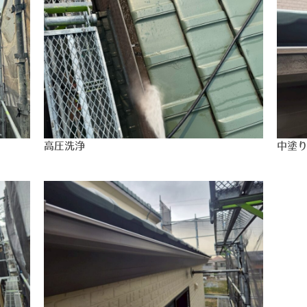
高圧洗浄
中塗