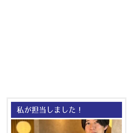
私が担当しました！