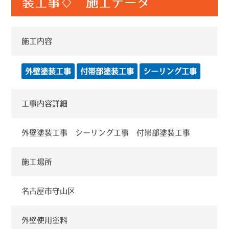
装工事♢ 施工データ
施工内容
外壁塗装工事
付帯部塗装工事
シーリング工事
工事内容詳細
外壁塗装工事 シーリング工事 付帯部塗装工事
施工場所
名古屋市守山区
外壁使用塗料