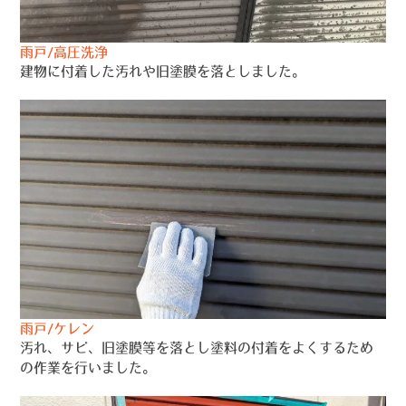
雨戸/高圧洗浄
建物に付着した汚れや旧塗膜を落としました。
雨戸/ケレン
汚れ、サビ、旧塗膜等を落とし塗料の付着をよくするため
の作業を行いました。