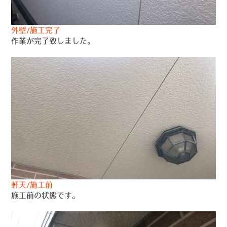
外壁/施工完了
作業が完了致しました。
軒天/施工前
施工前の状態です。