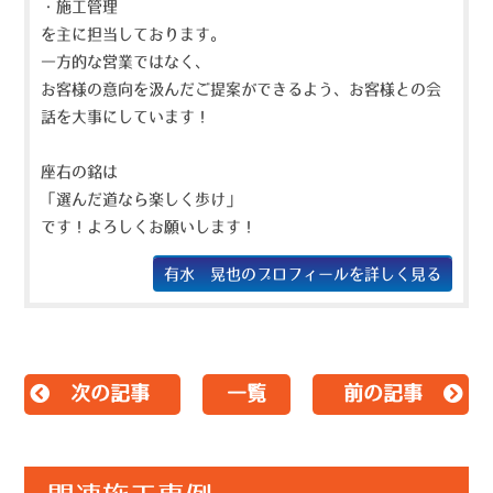
・施工管理
を主に担当しております。
一方的な営業ではなく、
お客様の意向を汲んだご提案ができるよう、お客様との会
話を大事にしています！
座右の銘は
「選んだ道なら楽しく歩け」
です！よろしくお願いします！
有水 晃也のプロフィールを詳しく見る
次の記事
一覧
前の記事