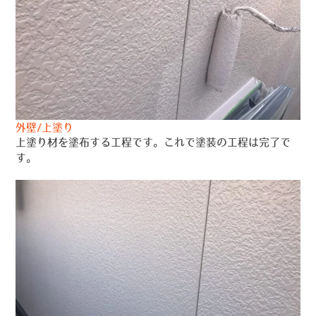
外壁/上塗り
上塗り材を塗布する工程です。これで塗装の工程は完了で
す。