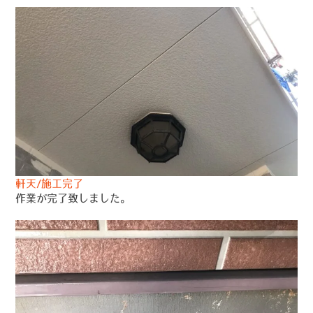
軒天/施工完了
作業が完了致しました。