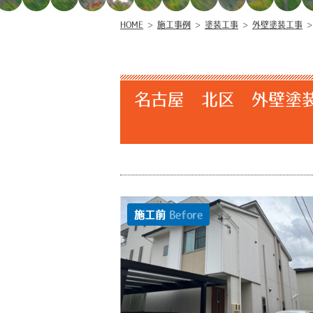
HOME
>
施工事例
>
塗装工事
>
外壁塗装工事
名古屋 北区 外壁塗
施工前
Before