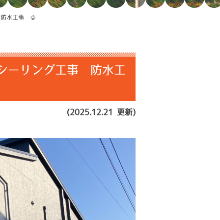
 防水工事 ♧
シーリング工事 防水工
(2025.12.21 更新)