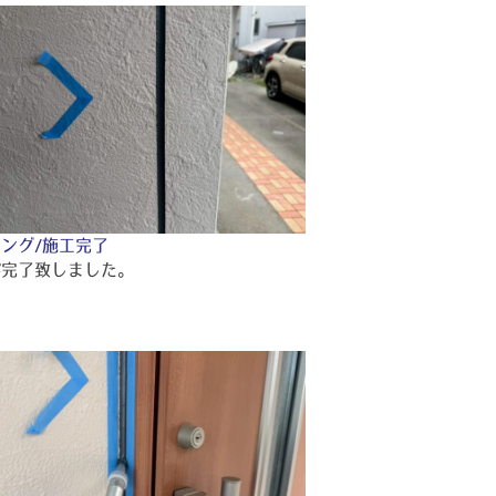
ング/施工完了
が完了致しました。