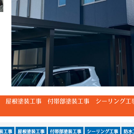
 屋根塗装工事 付帯部塗装工事 シーリング工
装工事
屋根塗装工事
付帯部塗装工事
シーリング工事
防水