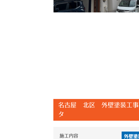
名古屋 北区 外壁塗装工事
タ
施工内容
外壁塗