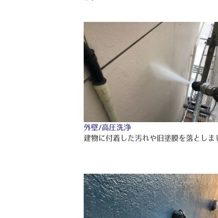
外壁/高圧洗浄
建物に付着した汚れや旧塗膜を落としま