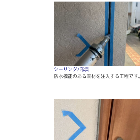
シーリング/充填
防水機能のある素材を注入する工程です