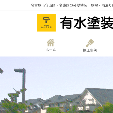
名古屋市守山区・名東区の外壁塗装・屋根・雨漏り
ホーム
施工事例