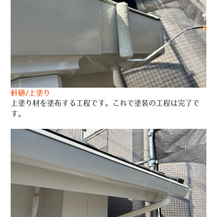
軒樋/上塗り
上塗り材を塗布する工程です。これで塗装の工程は完了で
す。