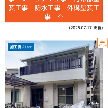
装工事 防水工事 外構塗装工
事 ♢
(2025.07.17 更新)
施工後
After