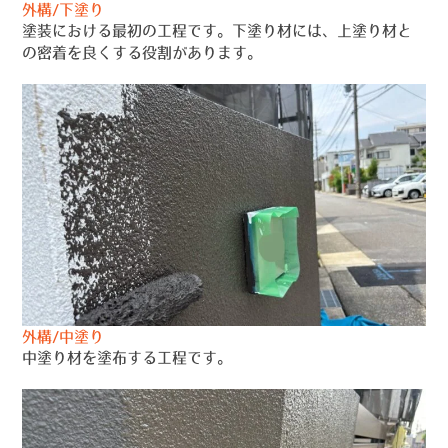
外構/下塗り
塗装における最初の工程です。下塗り材には、上塗り材と
の密着を良くする役割があります。
外構/中塗り
中塗り材を塗布する工程です。