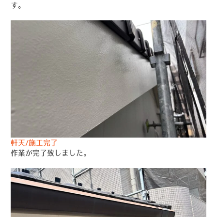
す。
軒天/施工完了
作業が完了致しました。