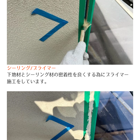
シーリング/プライマー
下地材とシーリング材の密着性を良くする為にプライマー
施工をしています。