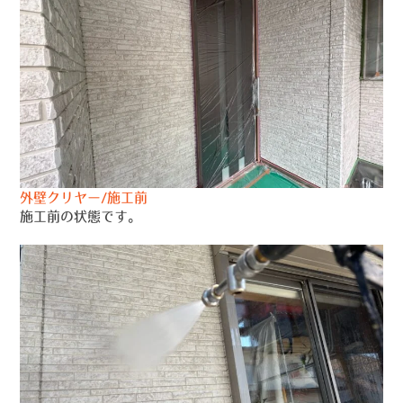
外壁クリヤー/施工前
施工前の状態です。