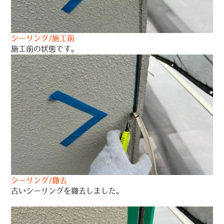
シーリング/施工前
施工前の状態です。
シーリング/撤去
古いシーリングを撤去しました。