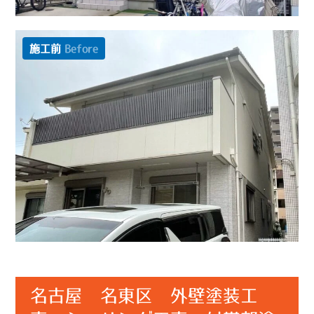
施工前
Before
名古屋 名東区 外壁塗装工