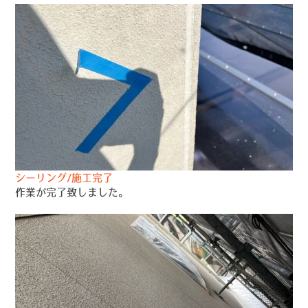
シーリング/施工完了
作業が完了致しました。