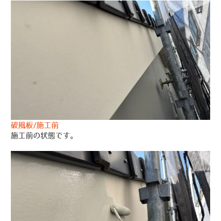
破風板/施工前
施工前の状態です。