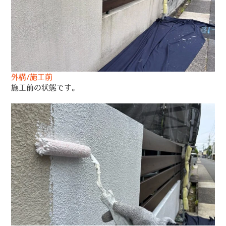
外構/施工前
施工前の状態です。