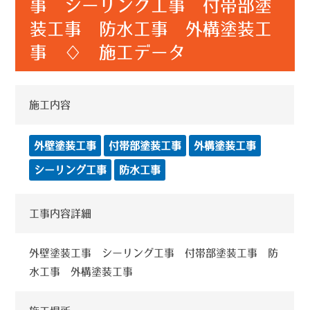
事 シーリング工事 付帯部塗
装工事 防水工事 外構塗装工
事 ♢ 施工データ
施工内容
外壁塗装工事
付帯部塗装工事
外構塗装工事
シーリング工事
防水工事
工事内容詳細
外壁塗装工事 シーリング工事 付帯部塗装工事 防
水工事 外構塗装工事