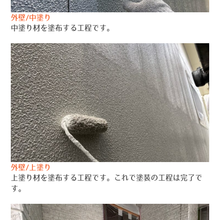
外壁/中塗り
中塗り材を塗布する工程です。
外壁/上塗り
上塗り材を塗布する工程です。これで塗装の工程は完了で
す。