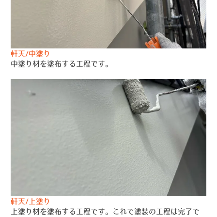
軒天/中塗り
中塗り材を塗布する工程です。
軒天/上塗り
上塗り材を塗布する工程です。これで塗装の工程は完了で