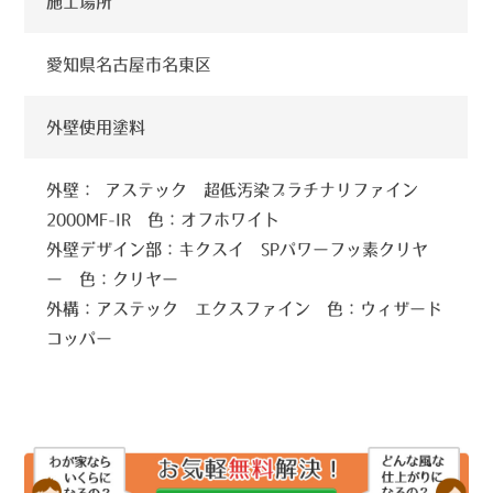
施工場所
愛知県名古屋市名東区
外壁使用塗料
外壁： アステック 超低汚染プラチナリファイン
2000MF-IR 色：オフホワイト
外壁デザイン部：キクスイ SPパワーフッ素クリヤ
ー 色：クリヤー
外構：アステック エクスファイン 色：ウィザード
コッパー