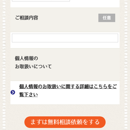
ご相談内容
任意
個人情報の
お取扱いについて
個人情報のお取扱いに関する詳細はこちらをご
覧下さい