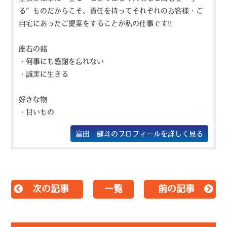
る”ものだからこそ、責任を持ってそれぞれのお客様・ご
自宅にあったご提案をすることが私の仕事です!!
座右の銘
・何事にも感謝を忘れない
・誠実に生きる
好きな物
・甘いもの
富田 健斗のプロフィールを詳しく見る
次の記事
一覧
前の記事