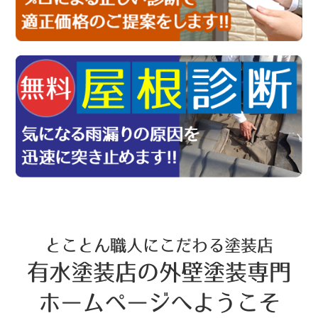
とことん職人にこだわる塗装店
有水塗装店の外壁塗装専門
ホームページへようこそ