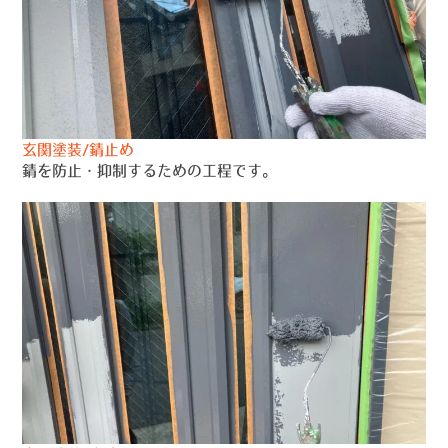
玄関塗装/錆止め
錆を防止・抑制するための工程です。