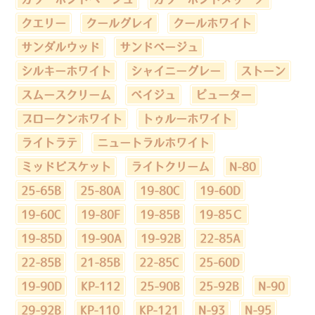
クエリー
クールグレイ
クールホワイト
サンダルウッド
サンドベージュ
シルキーホワイト
シャイニーグレー
ストーン
スムースクリーム
ベイジュ
ピューター
ブロークンホワイト
トゥルーホワイト
ライトラテ
ニュートラルホワイト
ミッドビスケット
ライトクリーム
N-80
25-65B
25-80A
19-80C
19-60D
19-60C
19-80F
19-85B
19-85Ｃ
19-85D
19-90A
19-92B
22-85A
22-85B
21-85B
22-85C
25-60D
19-90D
KP-112
25-90B
25-92B
N-90
29-92B
KP-110
KP-121
N-93
N-95