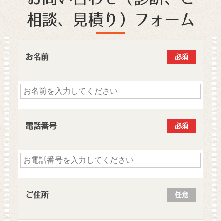
相談、見積り）フォーム
お名前
必須
電話番号
必須
ご住所
任意