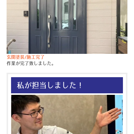
玄関塗装/施工完了
作業が完了致しました。
私が担当しました！