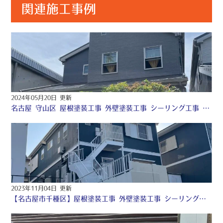
関連施工事例
2024年05月20日 更新
名古屋 守山区 屋根塗装工事 外壁塗装工事 シーリング工事 付帯部塗装工事 防水工事 ♢
2023年11月04日 更新
【名古屋市千種区】屋根塗装工事 外壁塗装工事 シーリング工事 付帯部塗装工事 防水工事 ♧