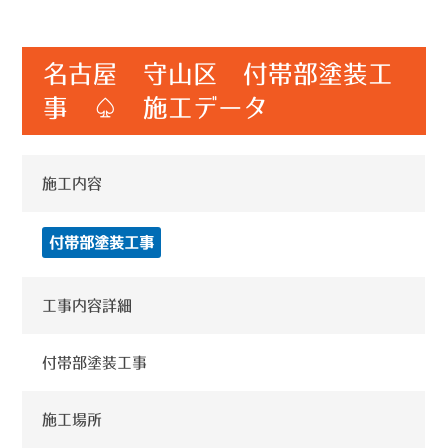
名古屋 守山区 付帯部塗装工
事 ♤ 施工データ
施工内容
付帯部塗装工事
工事内容詳細
付帯部塗装工事
施工場所