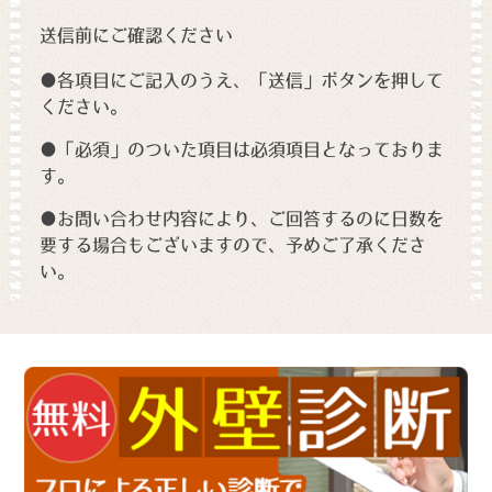
送信前にご確認ください
●各項目にご記入のうえ、「送信」ボタンを押して
ください。
●「必須」のついた項目は必須項目となっておりま
す。
●お問い合わせ内容により、ご回答するのに日数を
要する場合もございますので、予めご了承くださ
い。