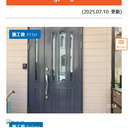
(2025.07.10 更新)
施工後
After
施工前
Before