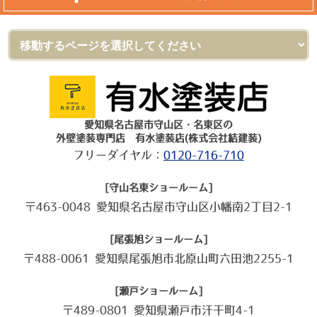
愛知県名古屋市守山区・名東区の
外壁塗装専門店 有水塗装店(株式会社結建装)
フリーダイヤル：
0120-716-710
[守山名東ショールーム]
〒463-0048 愛知県名古屋市守山区小幡南2丁目2-1
[尾張旭ショールーム]
〒488-0061 愛知県尾張旭市北原山町六田池2255-1
[瀬戸ショールーム]
〒489-0801 愛知県瀬戸市汗干町4-1