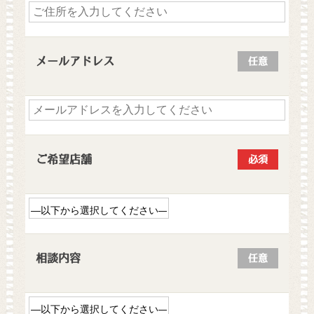
メールアドレス
任意
ご希望店舗
必須
相談内容
任意