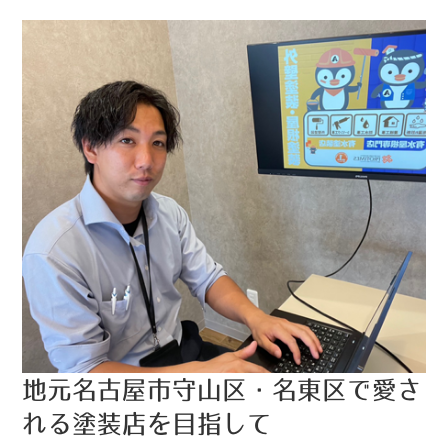
地元名古屋市守山区・名東区で愛さ
れる塗装店を目指して