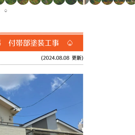
事 ♤
事 付帯部塗装工事 ♤
(2024.08.08 更新)