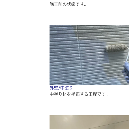
施工前の状態です。
外壁/中塗り
中塗り材を塗布する工程です。