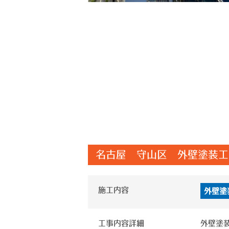
名古屋 守山区 外壁塗装工
施工内容
外壁塗
工事内容詳細
外壁塗