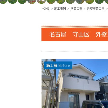
HOME
>
施工事例
>
塗装工事
>
外壁塗装工事
名古屋 守山区 外壁
施工前
Before