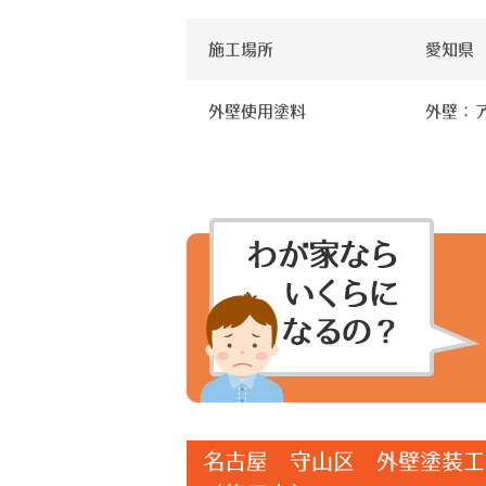
施工場所
愛知県
外壁使用塗料
外壁：ア
名古屋 守山区 外壁塗装工