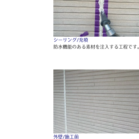
シーリング/充填
防水機能のある素材を注入する工程です
外壁/施工前