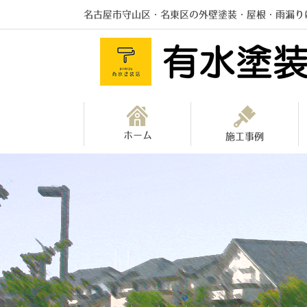
名古屋市守山区・名東区の外壁塗装・屋根・雨漏り
ホーム
施工事例