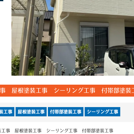
事 屋根塗装工事 シーリング工事 付帯部塗装
装工事
屋根塗装工事
付帯部塗装工事
シーリング工事
装工事 屋根塗装工事 シーリング工事 付帯部塗装工事