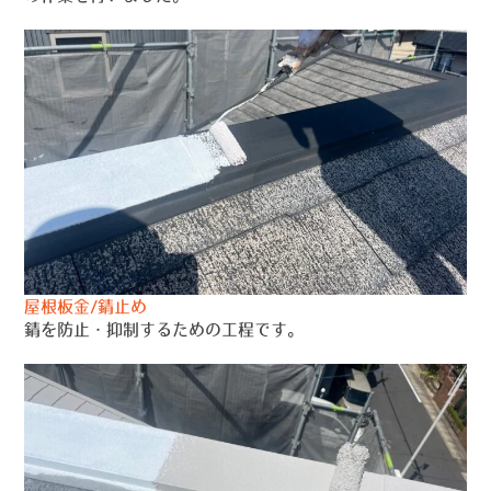
屋根板金/錆止め
錆を防止・抑制するための工程です。