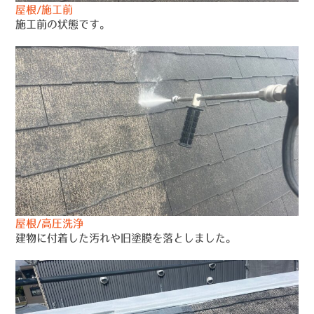
屋根/施工前
施工前の状態です。
屋根/高圧洗浄
建物に付着した汚れや旧塗膜を落としました。