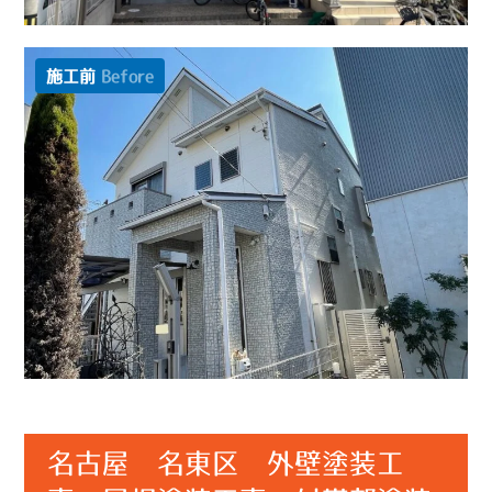
施工前
Before
名古屋 名東区 外壁塗装工