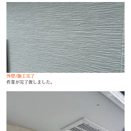
外壁/施工完了
作業が完了致しました。