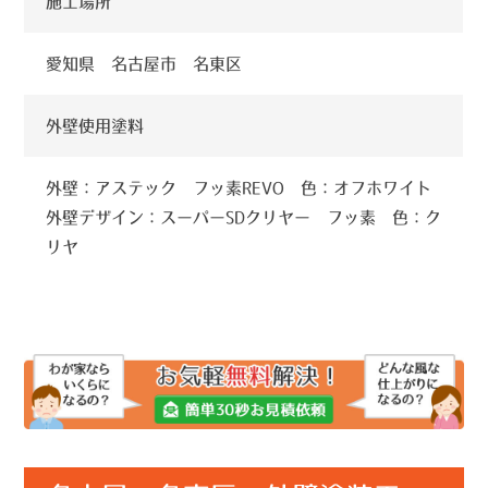
施工場所
愛知県 名古屋市 名東区
外壁使用塗料
外壁：アステック フッ素REVO 色：オフホワイト
外壁デザイン：スーパーSDクリヤー フッ素 色：ク
リヤ