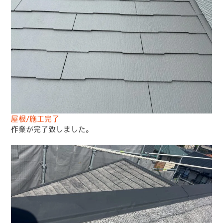
屋根/施工完了
作業が完了致しました。