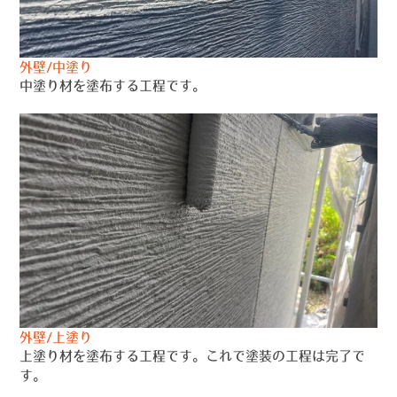
外壁/中塗り
中塗り材を塗布する工程です。
外壁/上塗り
上塗り材を塗布する工程です。これで塗装の工程は完了で
す。