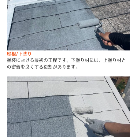
屋根/下塗り
塗装における最初の工程です。下塗り材には、上塗り材と
の密着を良くする役割があります。