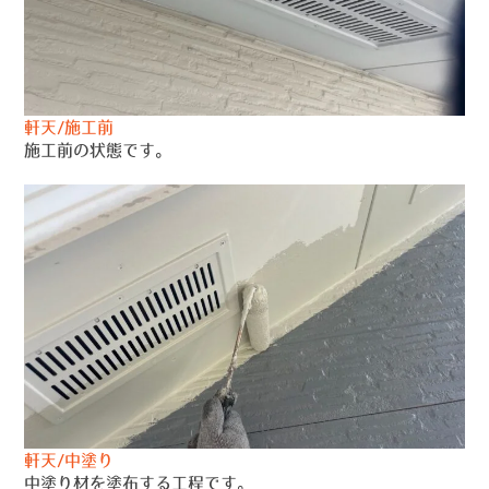
軒天/施工前
施工前の状態です。
軒天/中塗り
中塗り材を塗布する工程です。