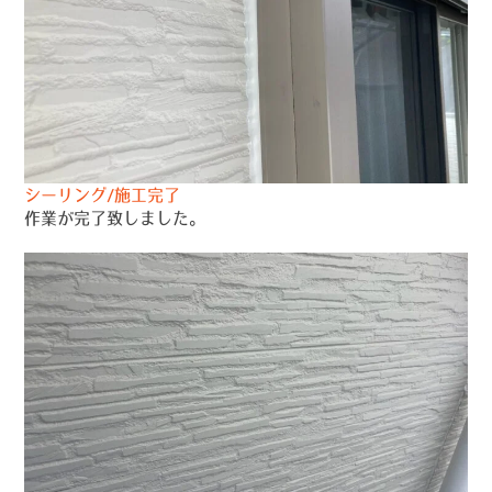
シーリング/施工完了
作業が完了致しました。