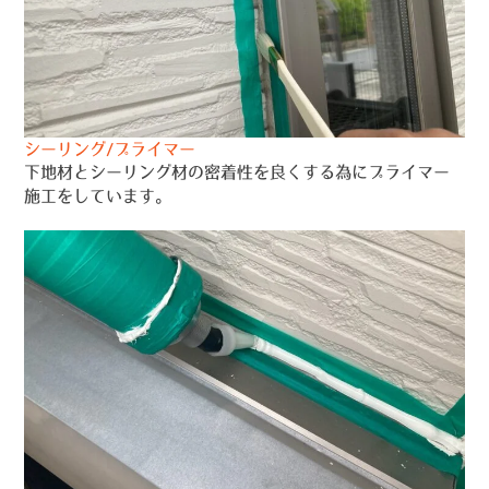
シーリング/プライマー
下地材とシーリング材の密着性を良くする為にプライマー
施工をしています。