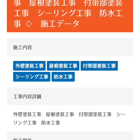
事 屋根塗装工事 付帯部塗装
工事 シーリング工事 防水工
事 ♢ 施工データ
施工内容
外壁塗装工事
屋根塗装工事
付帯部塗装工事
シーリング工事
防水工事
工事内容詳細
外壁塗装工事 屋根塗装工事 付帯部塗装工事 シー
リング工事 防水工事