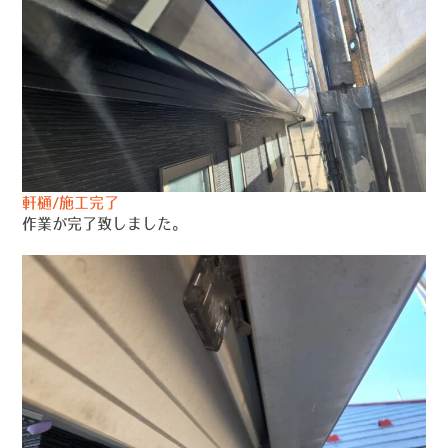
軒樋/施工完了
作業が完了致しました。