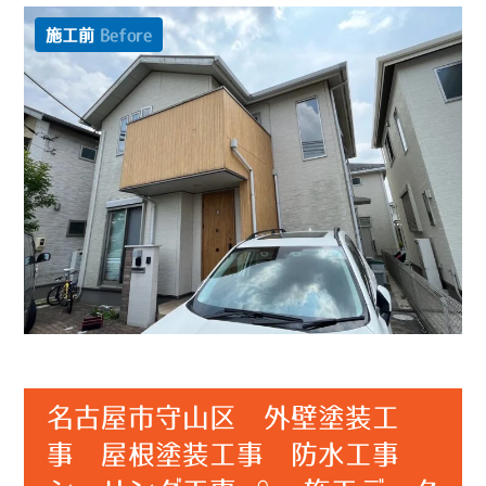
施工前
Before
名古屋市守山区 外壁塗装工
事 屋根塗装工事 防水工事