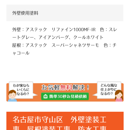
外壁使用塗料
外壁：アステック リファイン1000MF-IR 色：スレ
ートグレー、アイアンバーグ、クールホワイト
屋根：アステック スーパーシャネツサーモ 色：チ
ャコール
名古屋市守山区 外壁塗装工
事 屋根塗装工事 防水工事