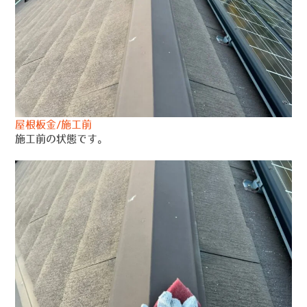
屋根板金/施工前
施工前の状態です。