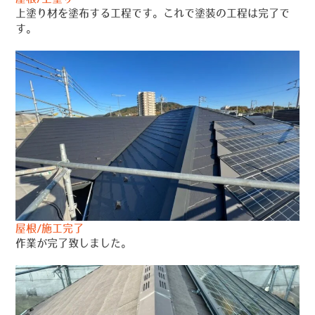
上塗り材を塗布する工程です。これで塗装の工程は完了で
す。
屋根/施工完了
作業が完了致しました。