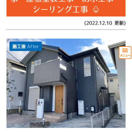
シーリング工事 ♧
(2022.12.10 更新)
施工後
After