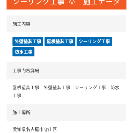
シーリング工事 ♧ 施工データ
施工内容
外壁塗装工事
屋根塗装工事
シーリング工事
防水工事
工事内容詳細
屋根塗装工事 外壁塗装工事 シーリング工事 防水
工事
施工場所
愛知県名古屋市守山区