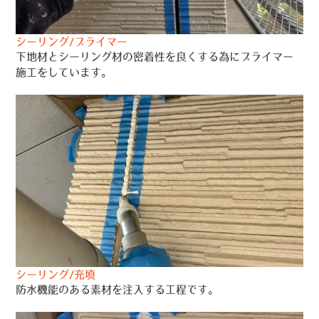
シーリング/プライマー
下地材とシーリング材の密着性を良くする為にプライマー
施工をしています。
シーリング/充填
防水機能のある素材を注入する工程です。