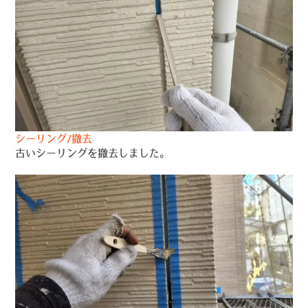
シーリング/撤去
古いシーリングを撤去しました。