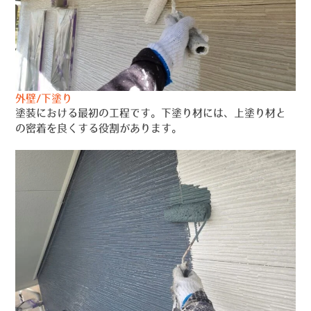
外壁/下塗り
塗装における最初の工程です。下塗り材には、上塗り材と
の密着を良くする役割があります。