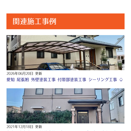
関連施工事例
2026年06月20日 更新
愛知 尾張旭 外壁塗装工事 付帯部塗装工事 シーリング工事 ♤
2021年12月18日 更新