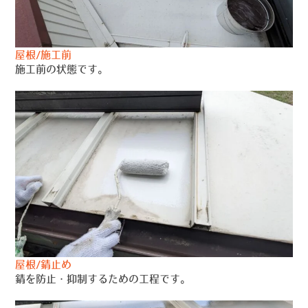
屋根/施工前
施工前の状態です。
屋根/錆止め
錆を防止・抑制するための工程です。