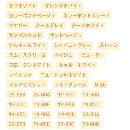
オフホワイト
オレンジホワイト
カラーボンドベージュ
カラーボンドメリーノ
クエリー
クールグレイ
クールホワイト
サンダルウッド
サンドベージュ
シルキーホワイト
シャイニーグレー
ストーン
スムースクリーム
ベイジュ
ピューター
ブロークンホワイト
トゥルーホワイト
ライトラテ
ニュートラルホワイト
ミッドビスケット
ライトクリーム
N-80
25-65B
25-80A
19-80C
19-60D
19-60C
19-80F
19-85B
19-85Ｃ
19-85D
19-90A
19-92B
22-85A
22-85B
21-85B
22-85C
25-60D