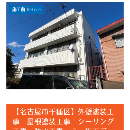
施工前
Before
【名古屋市千種区】外壁塗装工
事 屋根塗装工事 シーリング