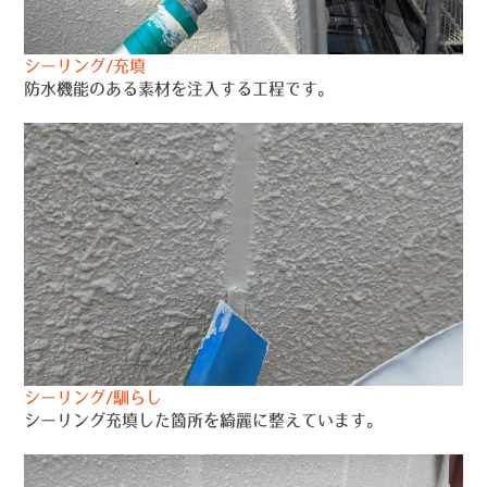
シーリング/充填
防水機能のある素材を注入する工程です。
シーリング/馴らし
シーリング充填した箇所を綺麗に整えています。