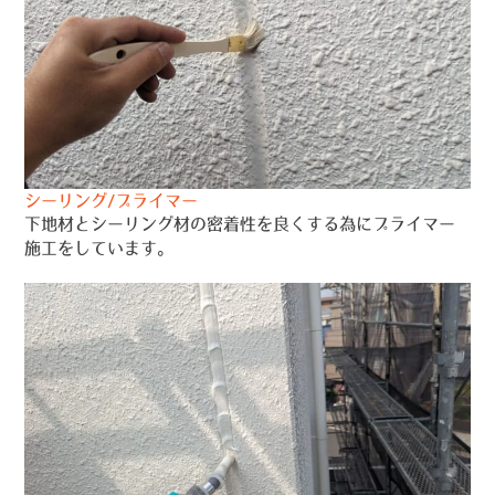
シーリング/プライマー
下地材とシーリング材の密着性を良くする為にプライマー
施工をしています。