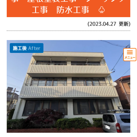
工事 防水工事 ♧
(2023.04.27 更新)
施工後
After