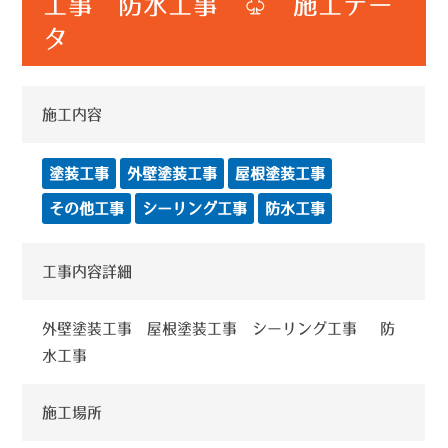
工事 防水工事 ♧ 施工デー
タ
施工内容
塗装工事
外壁塗装工事
屋根塗装工事
その他工事
シーリング工事
防水工事
工事内容詳細
外壁塗装工事 屋根塗装工事 シーリング工事 防
水工事
施工場所