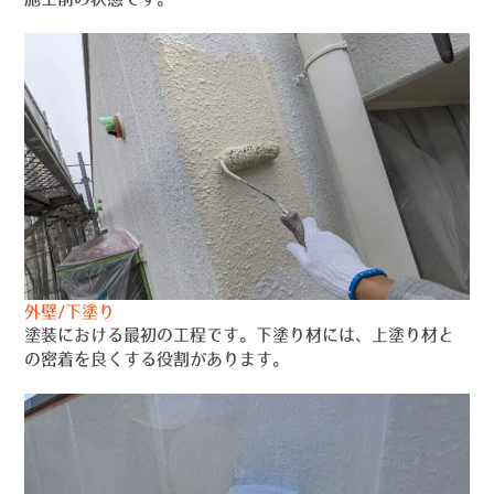
外壁/下塗り
塗装における最初の工程です。下塗り材には、上塗り材と
の密着を良くする役割があります。