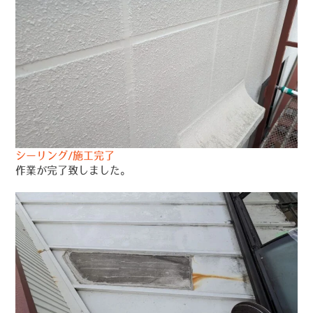
シーリング/施工完了
作業が完了致しました。