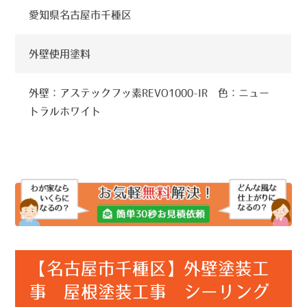
愛知県名古屋市千種区
外壁使用塗料
外壁：アステックフッ素REVO1000-IR 色：ニュー
トラルホワイト
【名古屋市千種区】外壁塗装工
事 屋根塗装工事 シーリング