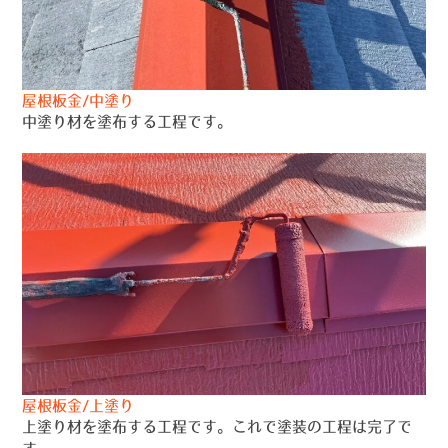
屋根板金/中塗り
中塗り材を塗布する工程です。
屋根板金/上塗り
上塗り材を塗布する工程です。これで塗装の工程は完了で