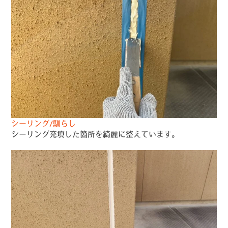
シーリング/馴らし
シーリング充填した箇所を綺麗に整えています。