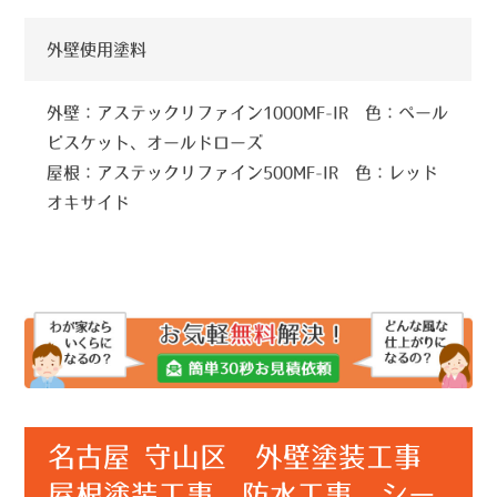
外壁使用塗料
外壁：アステックリファイン1000MF-IR 色：ペール
ビスケット、オールドローズ
屋根：アステックリファイン500MF-IR 色：レッド
オキサイド
名古屋 守山区 外壁塗装工事
屋根塗装工事 防水工事 シー