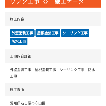
リング工事 ♧ 施工データ
施工内容
外壁塗装工事
屋根塗装工事
シーリング工事
防水工事
工事内容詳細
外壁塗装工事 屋根塗装工事 シーリング工事 防水
工事
施工場所
愛知県名古屋市守山区