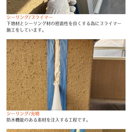
シーリング/プライマー
下地材とシーリング材の密着性を良くする為にプライマー
施工をしています。
シーリング/充填
防水機能のある素材を注入する工程です。