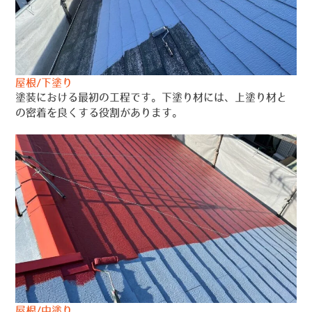
屋根/下塗り
塗装における最初の工程です。下塗り材には、上塗り材と
の密着を良くする役割があります。
屋根/中塗り