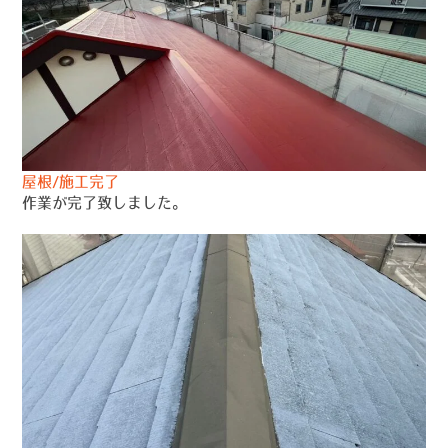
屋根/施工完了
作業が完了致しました。