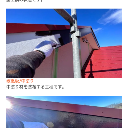
破風板/中塗り
中塗り材を塗布する工程です。