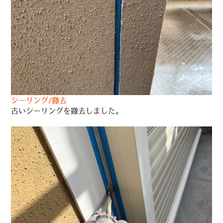
シーリング/撤去
古いシーリングを撤去しました。