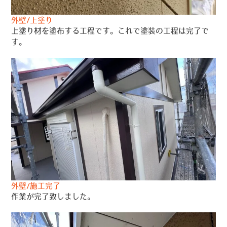
外壁/上塗り
上塗り材を塗布する工程です。これで塗装の工程は完了で
す。
外壁/施工完了
作業が完了致しました。