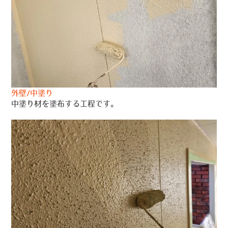
外壁/中塗り
中塗り材を塗布する工程です。