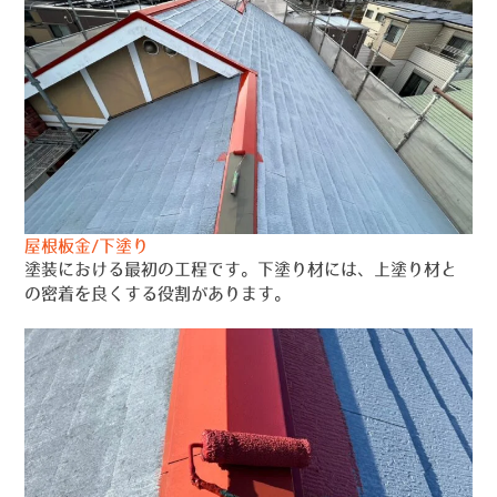
屋根板金/下塗り
塗装における最初の工程です。下塗り材には、上塗り材と
の密着を良くする役割があります。