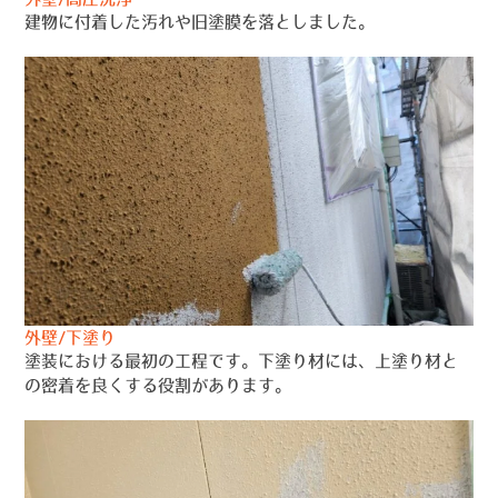
建物に付着した汚れや旧塗膜を落としました。
外壁/下塗り
塗装における最初の工程です。下塗り材には、上塗り材と
の密着を良くする役割があります。