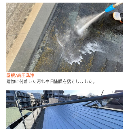
屋根/高圧洗浄
建物に付着した汚れや旧塗膜を落としました。