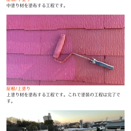
中塗り材を塗布する工程です。
屋根/上塗り
上塗り材を塗布する工程です。これで塗装の工程は完了で
す。