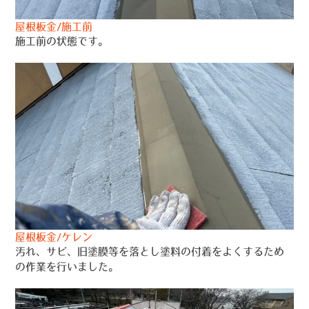
屋根板金/施工前
施工前の状態です。
屋根板金/ケレン
汚れ、サビ、旧塗膜等を落とし塗料の付着をよくするため
の作業を行いました。