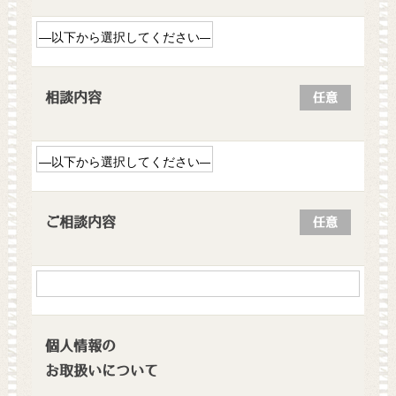
相談内容
任意
ご相談内容
任意
個人情報の
お取扱いについて