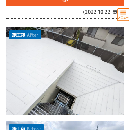
(2022.10.22 更新)
施工後
After
施工前
Before