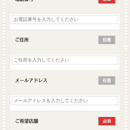
ご住所
任意
メールアドレス
任意
ご希望店舗
必須