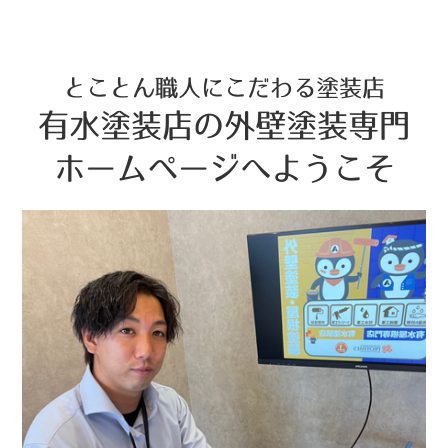
とことん職人にこだわる塗装店
有水塗装店の外壁塗装専門
ホームページへようこそ