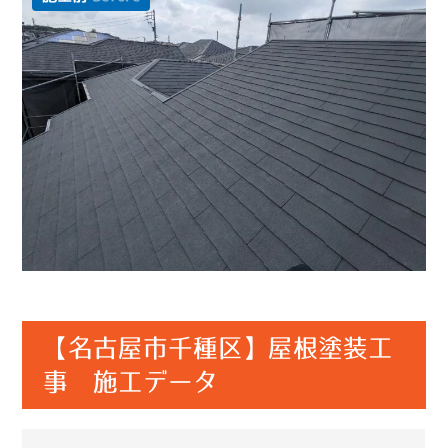
【名古屋市千種区】屋根塗装工
事 施工データ