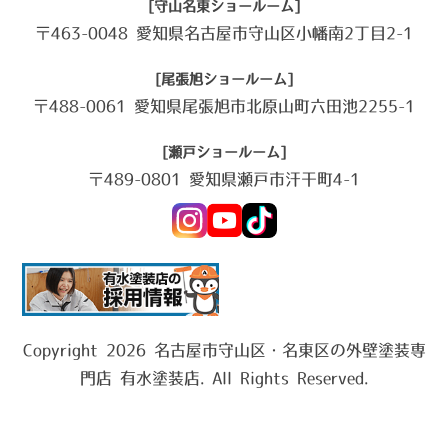
[守山名東ショールーム]
〒463-0048 愛知県名古屋市守山区小幡南2丁目2-1
[尾張旭ショールーム]
〒488-0061 愛知県尾張旭市北原山町六田池2255-1
[瀬戸ショールーム]
〒489-0801 愛知県瀬戸市汗干町4-1
Copyright 2026 名古屋市守山区・名東区の外壁塗装専
門店 有水塗装店. All Rights Reserved.