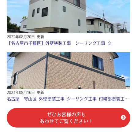
2022年08月20日 更新
【名古屋市千種区】外壁塗装工事 シーリング工事 ♧
2023年08月16日 更新
名古屋 守山区 外壁塗装工事 シーリング工事 付帯部塗装工事 防水工事 ♢
ぜひお客様の声も
あわせてご覧ください！