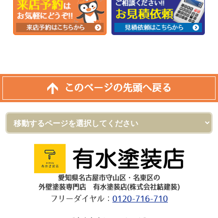
このページの先頭へ戻る
愛知県名古屋市守山区・名東区の
外壁塗装専門店 有水塗装店(株式会社結建装)
フリーダイヤル：
0120-716-710