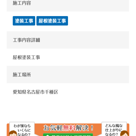
施工内容
塗装工事
屋根塗装工事
工事内容詳細
屋根塗装工事
施工場所
愛知県名古屋市千種区