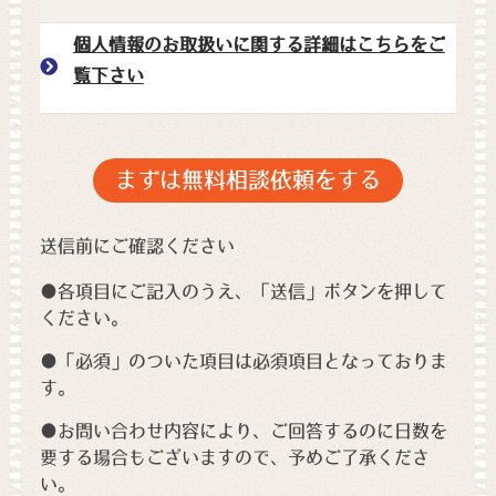
個人情報のお取扱いに関する詳細はこちらをご
覧下さい
送信前にご確認ください
●各項目にご記入のうえ、「送信」ボタンを押して
ください。
●「必須」のついた項目は必須項目となっておりま
す。
●お問い合わせ内容により、ご回答するのに日数を
要する場合もございますので、予めご了承くださ
い。