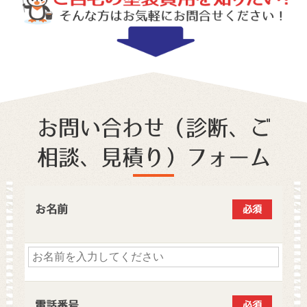
お問い合わせ（診断、ご
相談、見積り）フォーム
お名前
必須
電話番号
必須