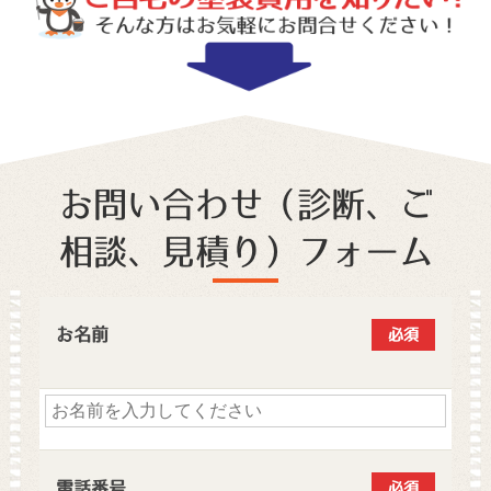
お問い合わせ（診断、ご
相談、見積り）フォーム
お名前
必須
電話番号
必須