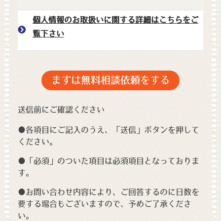
個人情報のお取扱いに関する詳細はこちらをご
覧下さい
送信前にご確認ください
●各項目にご記入のうえ、「送信」ボタンを押して
ください。
●「必須」のついた項目は必須項目となっておりま
す。
●お問い合わせ内容により、ご回答するのに日数を
要する場合もございますので、予めご了承くださ
い。