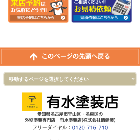
このページの先頭へ戻る
愛知県名古屋市守山区・名東区の
外壁塗装専門店 有水塗装店(株式会社結建装)
フリーダイヤル：
0120-716-710