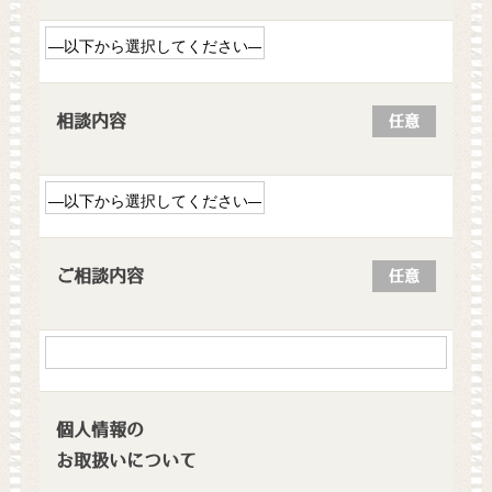
相談内容
任意
ご相談内容
任意
個人情報の
お取扱いについて