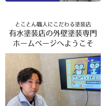
とことん職人にこだわる塗装店
有水塗装店の外壁塗装専門
ホームページへようこそ