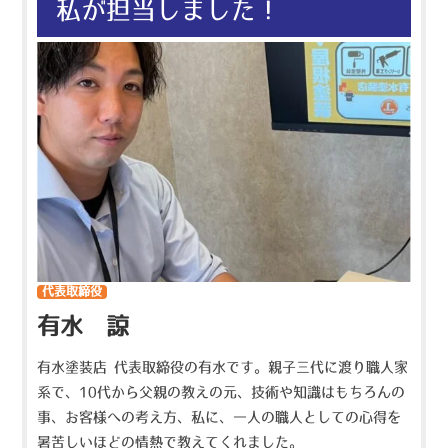
私が担当しました！
代表取締役
有水 諒
有水塗装店 代表取締役の有水です。親子三代に渡り職人家
系で、10代から父親の教えの元、技術や知識はもちろんの
事、お客様への考え方、私に、一人の職人としての心得を
暑苦しいほどの情熱で教えてくれました。