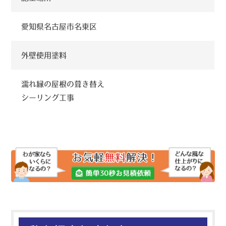
愛知県名古屋市名東区
外壁使用塗料
濡れ縁の屋根の葺き替え
シーリング工事