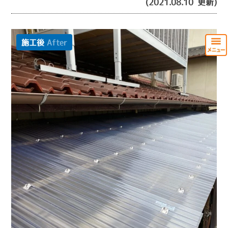
(2021.08.10 更新)
施工後
After