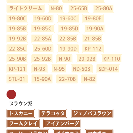
ライトクリーム
N-80
25-65B
25-80A
19-80C
19-60D
19-60C
19-80F
19-85B
19-85Ｃ
19-85D
19-90A
19-92B
22-85A
22-85B
21-85B
22-85C
25-60D
19-90D
KP-112
25-90B
25-92B
N-90
29-92B
KP-110
KP-121
N-93
N-95
ND-503
SDF-014
STL-01
15-90A
22-70B
N-82
ブラウン系
トスカニー
テラコッタ
ジェノバブラウン
ワームクレイ
アイアンバーグ