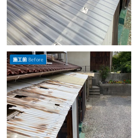
施工前
Before