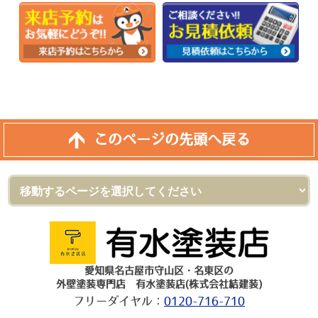
このページの先頭へ戻る
愛知県名古屋市守山区・名東区の
外壁塗装専門店 有水塗装店(株式会社結建装)
フリーダイヤル：
0120-716-710