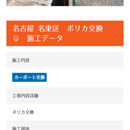
名古屋 名東区 ポリカ交換
♧ 施工データ
施工内容
カーポート交換
工事内容詳細
ポリカ交換
施工場所