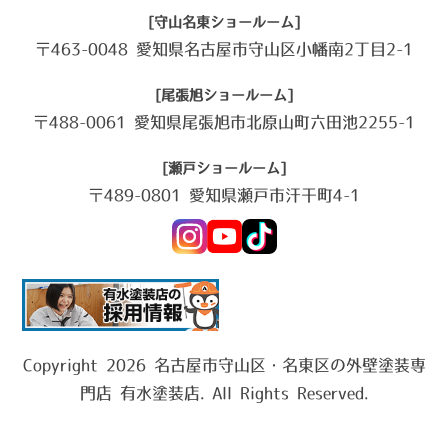
[守山名東ショールーム]
〒463-0048 愛知県名古屋市守山区小幡南2丁目2-1
[尾張旭ショールーム]
〒488-0061 愛知県尾張旭市北原山町六田池2255-1
[瀬戸ショールーム]
〒489-0801 愛知県瀬戸市汗干町4-1
Copyright 2026 名古屋市守山区・名東区の外壁塗装専
門店 有水塗装店. All Rights Reserved.