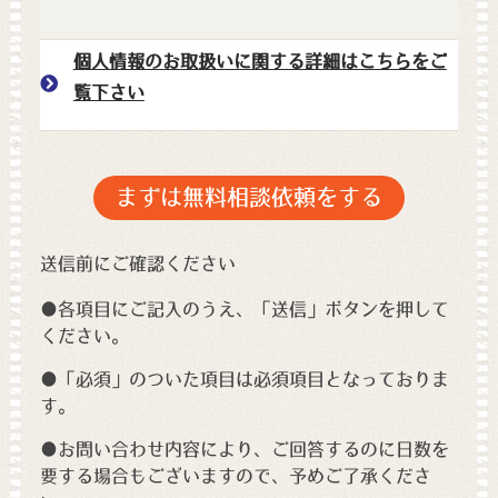
個人情報のお取扱いに関する詳細はこちらをご
覧下さい
送信前にご確認ください
●各項目にご記入のうえ、「送信」ボタンを押して
ください。
●「必須」のついた項目は必須項目となっておりま
す。
●お問い合わせ内容により、ご回答するのに日数を
要する場合もございますので、予めご了承くださ