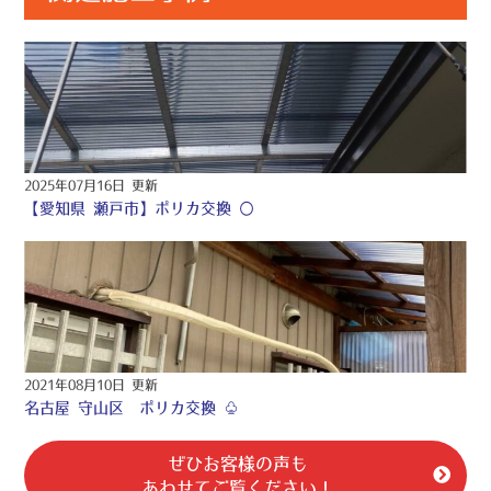
2025年07月16日 更新
【愛知県 瀬戸市】ポリカ交換 〇
2021年08月10日 更新
名古屋 守山区 ポリカ交換 ♧
ぜひお客様の声も
あわせてご覧ください！