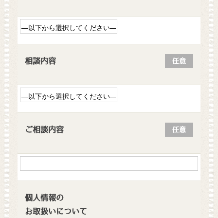
相談内容
任意
ご相談内容
任意
個人情報の
お取扱いについて