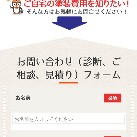
お問い合わせ（診断、ご
相談、見積り）フォーム
お名前
必須