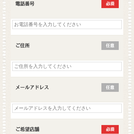
電話番号
必須
ご住所
任意
メールアドレス
任意
ご希望店舗
必須