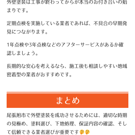
外壁塗装は工事が終わってからが本当のお付き合いの始
まりです。
定期点検を実施している業者であれば、不具合の早期発
見につながります。
1年点検や3年点検などのアフターサービスがあるか確
認しましょう。
長期的な安心を考えるなら、施工後も相談しやすい地域
密着型の業者がおすすめです。
まとめ
尾張旭市で外壁塗装を成功させるためには、適切な時期
の見極め、塗料選び、下地処理、保証内容の確認、そし
て信頼できる業者選びが重要です