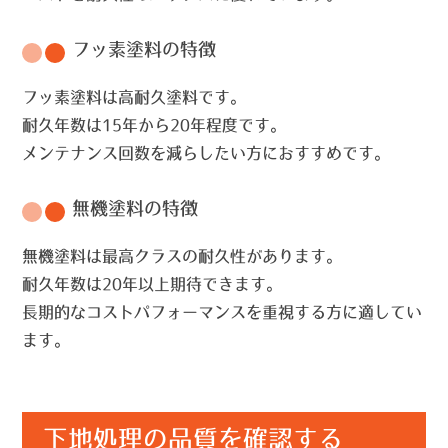
フッ素塗料の特徴
フッ素塗料は高耐久塗料です。
耐久年数は15年から20年程度です。
メンテナンス回数を減らしたい方におすすめです。
無機塗料の特徴
無機塗料は最高クラスの耐久性があります。
耐久年数は20年以上期待できます。
長期的なコストパフォーマンスを重視する方に適してい
ます。
下地処理の品質を確認する