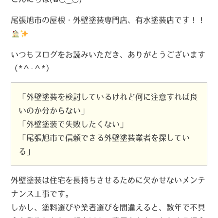
尾張旭市の屋根・外壁塗装専門店、有水塗装店です！！
いつもブログをお読みいただき、ありがとうございます
（*＾-＾*）
「外壁塗装を検討しているけれど何に注意すれば良
いのか分からない」
「外壁塗装で失敗したくない」
「尾張旭市で信頼できる外壁塗装業者を探してい
る」
外壁塗装は住宅を長持ちさせるために欠かせないメンテ
ナンス工事です。
しかし、塗料選びや業者選びを間違えると、数年で不具