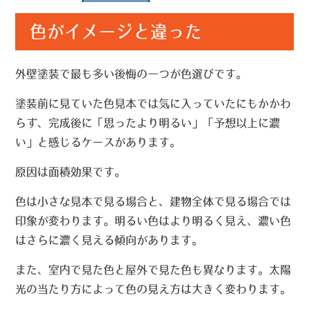
色がイメージと違った
外壁塗装で最も多い後悔の一つが色選びです。
塗装前に見ていた色見本では気に入っていたにもかかわ
らず、完成後に「思ったより明るい」「予想以上に濃
い」と感じるケースがあります。
原因は面積効果です。
色は小さな見本で見る場合と、建物全体で見る場合では
印象が変わります。明るい色はより明るく見え、濃い色
はさらに濃く見える傾向があります。
また、室内で見た色と屋外で見た色も異なります。太陽
光の当たり方によって色の見え方は大きく変わります。