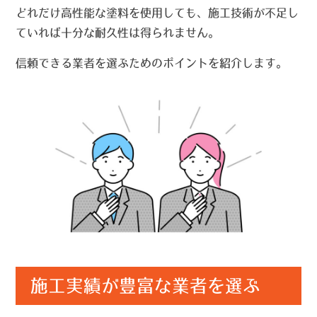
どれだけ高性能な塗料を使用しても、施工技術が不足し
ていれば十分な耐久性は得られません。
信頼できる業者を選ぶためのポイントを紹介します。
施工実績が豊富な業者を選ぶ