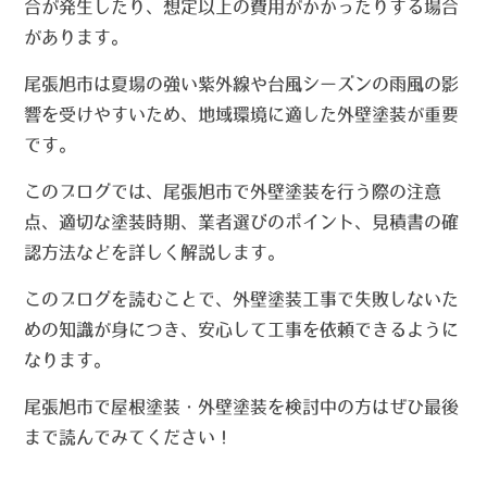
合が発生したり、想定以上の費用がかかったりする場合
があります。
尾張旭市は夏場の強い紫外線や台風シーズンの雨風の影
響を受けやすいため、地域環境に適した外壁塗装が重要
です。
このブログでは、尾張旭市で外壁塗装を行う際の注意
点、適切な塗装時期、業者選びのポイント、見積書の確
認方法などを詳しく解説します。
このブログを読むことで、外壁塗装工事で失敗しないた
めの知識が身につき、安心して工事を依頼できるように
なります。
尾張旭市で屋根塗装・外壁塗装を検討中の方はぜひ最後
まで読んでみてください！