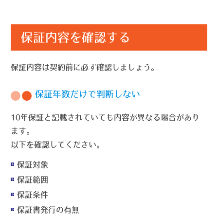
保証内容を確認する
保証内容は契約前に必ず確認しましょう。
保証年数だけで判断しない
10年保証と記載されていても内容が異なる場合があり
ます。
以下を確認してください。
保証対象
保証範囲
保証条件
保証書発行の有無