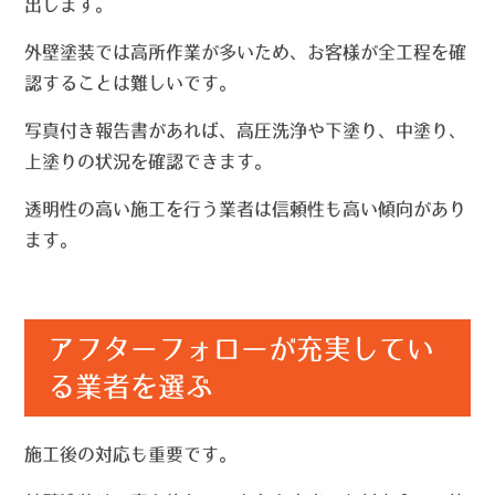
出します。
外壁塗装では高所作業が多いため、お客様が全工程を確
認することは難しいです。
写真付き報告書があれば、高圧洗浄や下塗り、中塗り、
上塗りの状況を確認できます。
透明性の高い施工を行う業者は信頼性も高い傾向があり
ます。
アフターフォローが充実してい
る業者を選ぶ
施工後の対応も重要です。