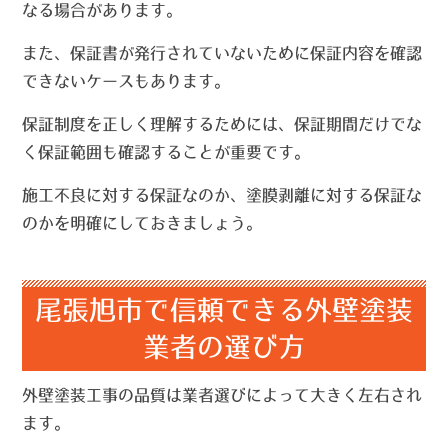
なる場合があります。
また、保証書が発行されていないために保証内容を確認
できないケースもあります。
保証制度を正しく理解するためには、保証期間だけでな
く保証範囲も確認することが重要です。
施工不良に対する保証なのか、塗膜剥離に対する保証な
のかを明確にしておきましょう。
尾張旭市で信頼できる外壁塗装
業者の選び方
外壁塗装工事の品質は業者選びによって大きく左右され
ます。