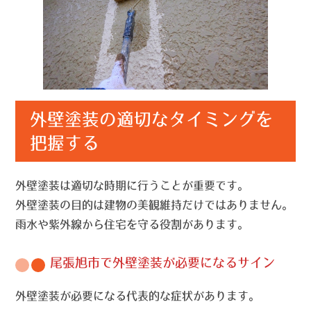
外壁塗装の適切なタイミングを
把握する
外壁塗装は適切な時期に行うことが重要です。
外壁塗装の目的は建物の美観維持だけではありません。
雨水や紫外線から住宅を守る役割があります。
尾張旭市で外壁塗装が必要になるサイン
外壁塗装が必要になる代表的な症状があります。