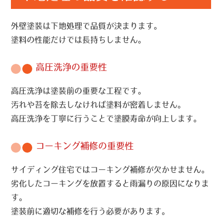
外壁塗装は下地処理で品質が決まります。
塗料の性能だけでは長持ちしません。
高圧洗浄の重要性
高圧洗浄は塗装前の重要な工程です。
汚れや苔を除去しなければ塗料が密着しません。
高圧洗浄を丁寧に行うことで塗膜寿命が向上します。
コーキング補修の重要性
サイディング住宅ではコーキング補修が欠かせません。
劣化したコーキングを放置すると雨漏りの原因になりま
す。
塗装前に適切な補修を行う必要があります。