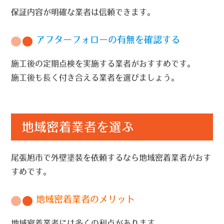
保証内容が明確な業者は信頼できます。
アフターフォローの有無を確認する
施工後の定期点検を実施する業者がおすすめです。
施工後も長く付き合える業者を選びましょう。
地域密着業者を選ぶ
尾張旭市で外壁塗装を依頼するなら地域密着業者がおす
すめです。
地域密着業者のメリット
地域密着業者には多くの利点があります。