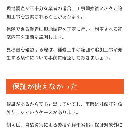
現地調査が不十分な業者の場合、工事開始後に次々と追
加工事を提案されることがあります。
信頼できる業者は現地調査を丁寧に行い、想定される補
修内容を事前に説明します。
見積書を確認する際は、補修工事の範囲や追加工事が発
生する条件について事前に確認しておきましょう。
保証が使えなかった
保証があるから安心と思っていても、実際には保証対象
外だったというケースがあります。
例えば、自然災害による破損や経年劣化は保証対象外に