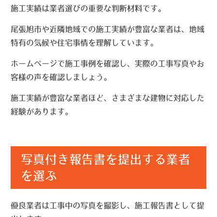
施工実績は業者選びの重要な判断材料です。
尾張旭市や近隣地域での施工実績が豊富な業者は、地域
特有の気候や住宅事情を理解しています。
ホームページで施工事例を確認し、実際の工事写真やお
客様の声を確認しましょう。
施工実績が豊富な業者ほど、さまざまな建物に対応した
経験があります。
写真付き報告書を提出する業者
を選ぶ
優良業者は工事中の写真を撮影し、施工報告書として提