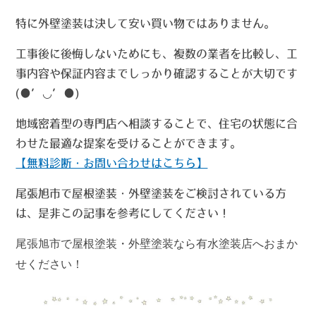
特に外壁塗装は決して安い買い物ではありません。
工事後に後悔しないためにも、複数の業者を比較し、工
事内容や保証内容までしっかり確認することが大切です
(●’◡’●)
地域密着型の専門店へ相談することで、住宅の状態に合
わせた最適な提案を受けることができます。
【無料診断・お問い合わせはこちら】
尾張旭市で屋根塗装・外壁塗装をご検討されている方
は、是非この記事を参考にしてください！
尾張旭市で屋根塗装・外壁塗装なら有水塗装店へおまか
せください！