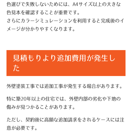
色選びで失敗しないためには、A4サイズ以上の大きな
色見本を確認することが重要です。
さらにカラーシミュレーションを利用すると完成後のイ
メージが分かりやすくなります。
見積もりより追加費用が発生し
た
外壁塗装工事では追加工事が発生する場合があります。
特に築20年以上の住宅では、外壁内部の劣化や下地の
傷みが見つかることがあります。
ただし、契約後に高額な追加請求をされるケースには注
意が必要です。