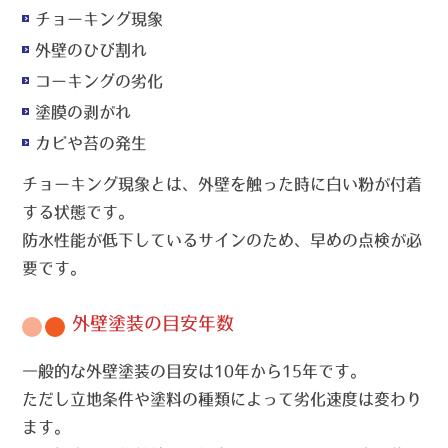
チョーキング現象
外壁のひび割れ
コーキングの劣化
塗膜の剥がれ
カビや苔の発生
チョーキング現象とは、外壁を触った時に白い粉が付着
する状態です。
防水性能が低下しているサインのため、早めの点検が必
要です。
外壁塗装の目安年数
一般的な外壁塗装の目安は10年から15年です。
ただし立地条件や塗料の種類によって劣化速度は変わり
ます。