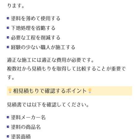
ります。
塗料を薄めて使用する
下地処理を省略する
必要な工程を削減する
経験の少ない職人が施工する
適正な施工には適正な費用が必要です。
複数社から見積もりを取得して比較することが重要で
す。
相見積もりで確認するポイント
見積書では以下を確認してください。
塗料メーカー名
塗料の商品名
塗装面積