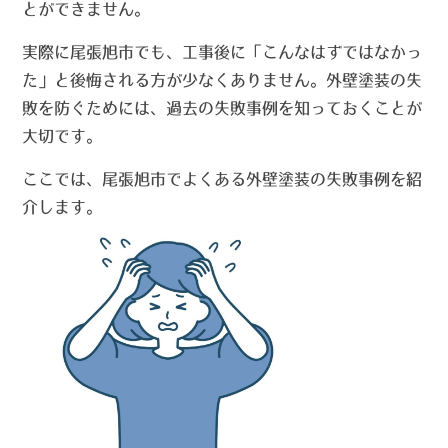
とができません。
実際に尾張旭市でも、工事後に「こんなはずではなかっ
た」と後悔される方が少なくありません。外壁塗装の失
敗を防ぐためには、過去の失敗事例を知っておくことが
大切です。
ここでは、尾張旭市でよくある外壁塗装の失敗事例を紹
介します。