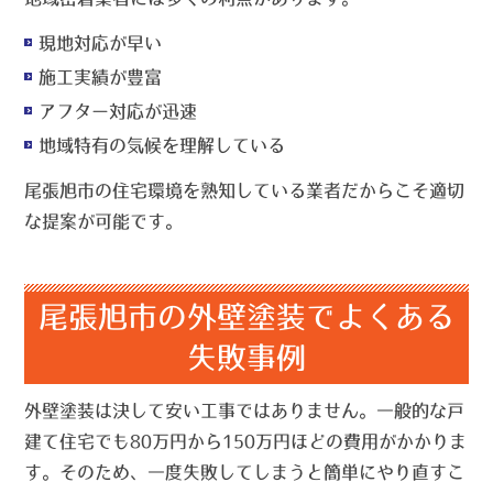
現地対応が早い
施工実績が豊富
アフター対応が迅速
地域特有の気候を理解している
尾張旭市の住宅環境を熟知している業者だからこそ適切
な提案が可能です。
尾張旭市の外壁塗装でよくある
失敗事例
外壁塗装は決して安い工事ではありません。一般的な戸
建て住宅でも80万円から150万円ほどの費用がかかりま
す。そのため、一度失敗してしまうと簡単にやり直すこ