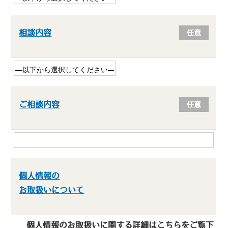
相談内容
任意
ご相談内容
任意
個人情報の
お取扱いについて
個人情報のお取扱いに関する詳細はこちらをご覧下