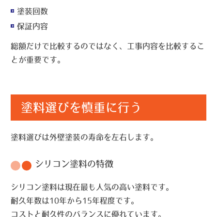
塗装回数
保証内容
総額だけで比較するのではなく、工事内容を比較するこ
とが重要です。
塗料選びを慎重に行う
塗料選びは外壁塗装の寿命を左右します。
シリコン塗料の特徴
シリコン塗料は現在最も人気の高い塗料です。
耐久年数は10年から15年程度です。
コストと耐久性のバランスに優れています。