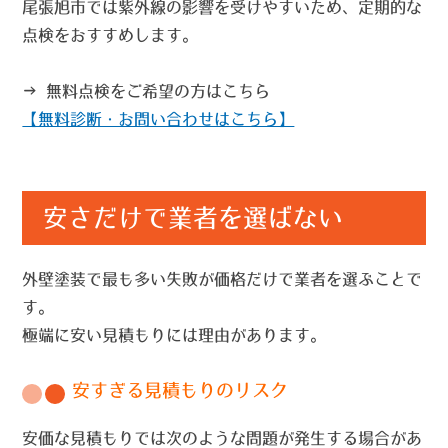
尾張旭市では紫外線の影響を受けやすいため、定期的な
点検をおすすめします。
→ 無料点検をご希望の方はこちら
【無料診断・お問い合わせはこちら】
安さだけで業者を選ばない
外壁塗装で最も多い失敗が価格だけで業者を選ぶことで
す。
極端に安い見積もりには理由があります。
安すぎる見積もりのリスク
安価な見積もりでは次のような問題が発生する場合があ