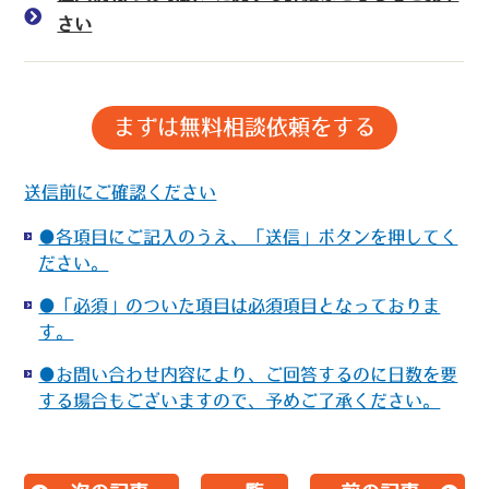
さい
送信前にご確認ください
●各項目にご記入のうえ、「送信」ボタンを押してく
ださい。
●「必須」のついた項目は必須項目となっておりま
す。
●お問い合わせ内容により、ご回答するのに日数を要
する場合もございますので、予めご了承ください。