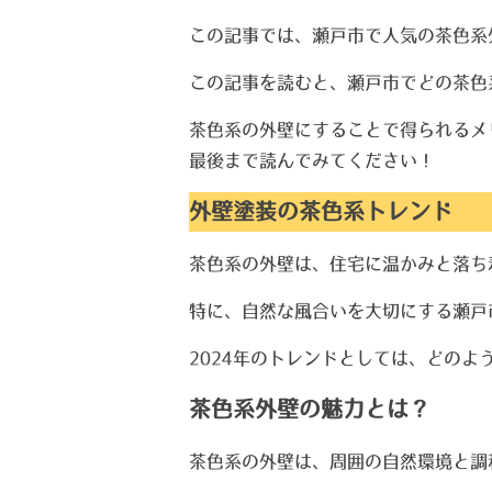
この記事では、瀬戸市で人気の茶色系
この記事を読むと、瀬戸市でどの茶色
茶色系の外壁にすることで得られるメ
最後まで読んでみてください！
外壁塗装の茶色系トレンド
茶色系の外壁は、住宅に温かみと落ち
特に、自然な風合いを大切にする瀬戸
2024年のトレンドとしては、どの
茶色系外壁の魅力とは？
茶色系の外壁は、周囲の自然環境と調