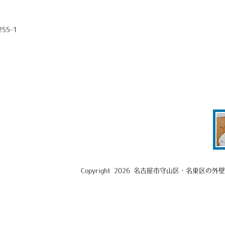
55-1
Copyright 2026 名古屋市守山区・名東区の外壁塗装