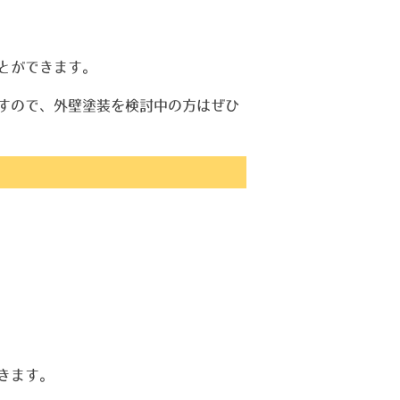
とができます。
すので、外壁塗装を検討中の方はぜひ
きます。