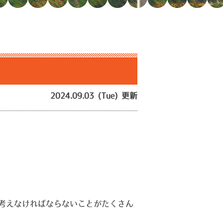
2024.09.03 (Tue) 更新
考えなければならないことがたくさん