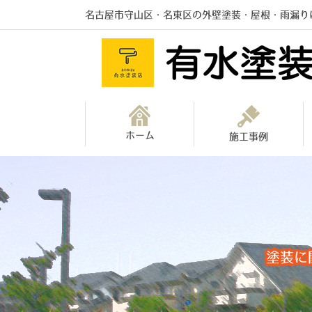
名古屋市守山区・名東区の外壁塗装・屋根・雨漏り
ホーム
施工事例
塗装に