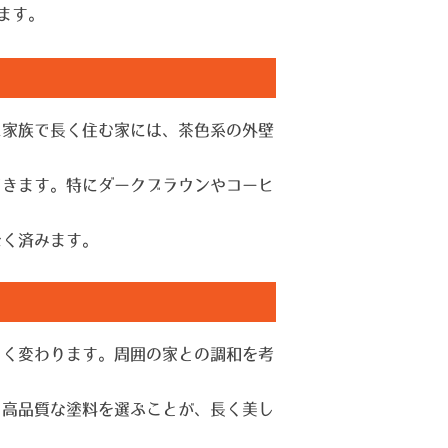
ます。
に家族で長く住む家には、茶色系の外壁
できます。特にダークブラウンやコーヒ
なく済みます。
きく変わります。周囲の家との調和を考
る高品質な塗料を選ぶことが、長く美し