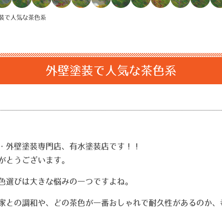
装で人気な茶色系
外壁塗装で人気な茶色系
・外壁塗装専門店、有水塗装店です！！
がとうございます。
色選びは大きな悩みの一つですよね。
家との調和や、どの茶色が一番おしゃれで耐久性があるのか、