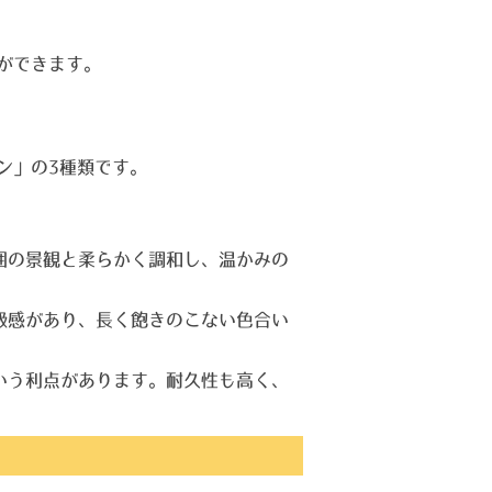
ができます。
ン」の3種類です。
囲の景観と柔らかく調和し、温かみの
級感があり、長く飽きのこない色合い
いう利点があります。耐久性も高く、