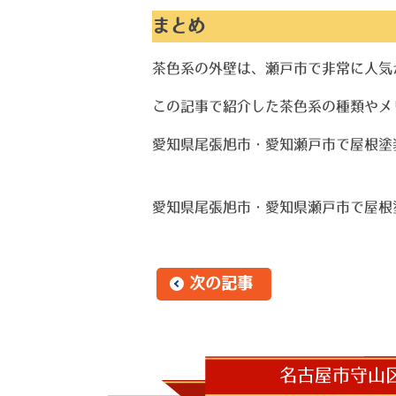
まとめ
茶色系の外壁は、瀬戸市で非常に人気
この記事で紹介した茶色系の種類やメ
愛知県尾張旭市・愛知瀬戸市で屋根塗
愛知県尾張旭市・愛知県瀬戸市で屋根
次の記事
名古屋市守山