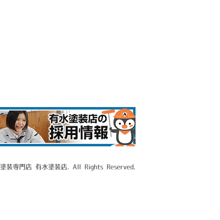
専門店 有水塗装店. All Rights Reserved.