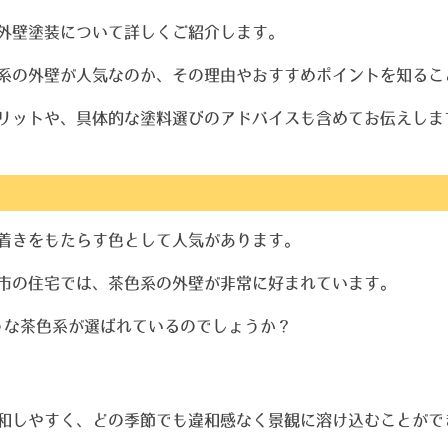
外壁塗装について詳しくご紹介します。
系の外壁が人気なのか、その理由やおすすめポイントを知るこ
リットや、具体的な塗料選びのアドバイスも含めてお伝えしま
着きをもたらす色として人気があります。
市の住宅では、茶色系の外壁が非常に好まれています。
ような茶色系が選ばれているのでしょうか？
和しやすく、どの季節でも違和感なく景観に溶け込むことがで