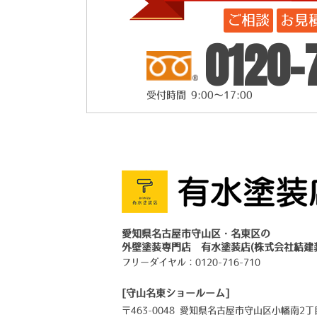
ご相談
お見
0120-
受付時間 9:00～17:00
愛知県名古屋市守山区・名東区の
外壁塗装専門店 有水塗装店(株式会社結建
フリーダイヤル：
0120-716-710
[守山名東ショールーム]
〒463-0048 愛知県名古屋市守山区小幡南2丁目