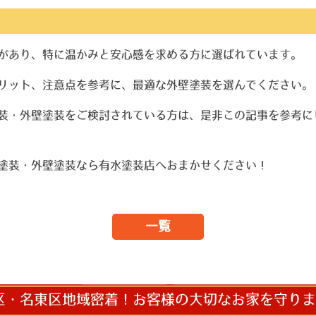
があり、特に温かみと安心感を求める方に選ばれています。
リット、注意点を参考に、最適な外壁塗装を選んでください。
装・外壁塗装をご検討されている方は、是非この記事を参考に
塗装・外壁塗装なら有水塗装店へおまかせください！
一覧
区・名東区地域密着！お客様の大切なお家を守りま