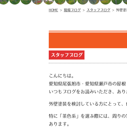
HOME
>
現場ブログ
>
スタッフブログ
>
外壁塗
スタッフブログ
こんにちは。
愛知県尾張旭市・愛知県瀬戸市の屋根
いつもブログをお読みいただき、あり
外壁塗装を検討している方にとって、
特に「茶色系」を選ぶ際には、周りの
あります。