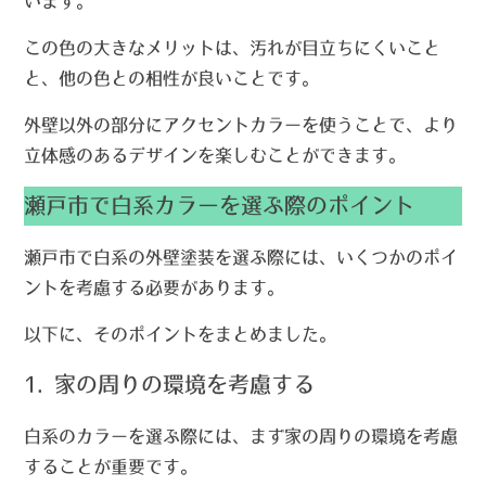
います。
この色の大きなメリットは、汚れが目立ちにくいこと
と、他の色との相性が良いことです。
外壁以外の部分にアクセントカラーを使うことで、より
立体感のあるデザインを楽しむことができます。
瀬戸市で白系カラーを選ぶ際のポイント
瀬戸市で白系の外壁塗装を選ぶ際には、いくつかのポイ
ントを考慮する必要があります。
以下に、そのポイントをまとめました。
1. 家の周りの環境を考慮する
白系のカラーを選ぶ際には、まず家の周りの環境を考慮
することが重要です。