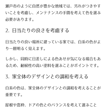
瀬戸市のように自然が豊かな地域では、汚れがつきやす
いことを考慮し、メンテナンスの手間を考えて色を選ぶ
必要があります。
2. 日当たりの良さを考慮する
日当たりの良い場所に建っている家では、白系の色がよ
り一層明るく見えます。
しかし、同時に日差しによる色あせが気になる場合もあ
るため、耐候性の高い塗料を選ぶことがポイントです。
3. 家全体のデザインとの調和を考える
白系の色は、家全体のデザインとの調和を考えることが
重要です。
屋根や窓枠、ドアの色とのバランスを考えて選ぶこと