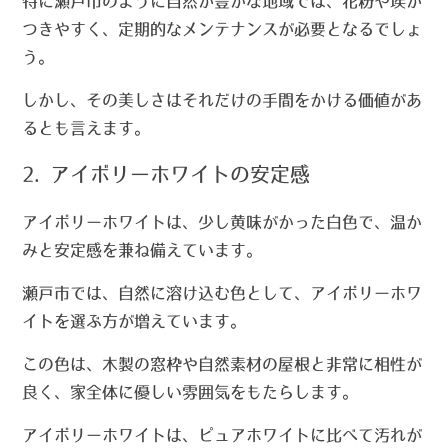
特に瀬戸市のように自然が豊かな地域では、花粉や埃が
つきやすく、定期的なメンテナンスが必要となるでしょ
う。
しかし、その美しさはそれだけの手間をかける価値があ
るとも言えます。
2. アイボリーホワイトの安定感
アイボリーホワイトは、少し黄味がかった白色で、温か
みと安定感を兼ね備えています。
瀬戸市では、自然に溶け込む色として、アイボリーホワ
イトを選ぶ方が増えています。
この色は、木製の窓枠や自然素材の屋根と非常に相性が
良く、家全体に優しい雰囲気をもたらします。
アイボリーホワイトは、ピュアホワイトに比べて汚れが