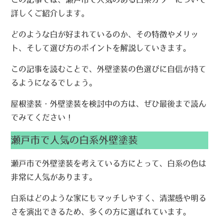
詳しくご紹介します。
どのような白が好まれているのか、その特徴やメリッ
ト、そして選び方のポイントを解説していきます。
この記事を読むことで、外壁塗装の色選びに自信が持て
るようになるでしょう。
屋根塗装・外壁塗装を検討中の方は、ぜひ最後まで読ん
でみてください！
瀬戸市で人気の白系外壁塗装
瀬戸市で外壁塗装を考えている方にとって、白系の色は
非常に人気があります。
白系はどのような家にもマッチしやすく、清潔感や明る
さを演出できるため、多くの方に選ばれています。