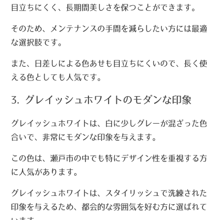
目立ちにくく、長期間美しさを保つことができます。
そのため、メンテナンスの手間を減らしたい方には最適
な選択肢です。
また、日差しによる色あせも目立ちにくいので、長く使
える色としても人気です。
3. グレイッシュホワイトのモダンな印象
グレイッシュホワイトは、白に少しグレーが混ざった色
合いで、非常にモダンな印象を与えます。
この色は、瀬戸市の中でも特にデザイン性を重視する方
に人気があります。
グレイッシュホワイトは、スタイリッシュで洗練された
印象を与えるため、都会的な雰囲気を好む方に選ばれて