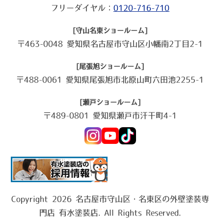
フリーダイヤル：
0120-716-710
[守山名東ショールーム]
〒463-0048 愛知県名古屋市守山区小幡南2丁目2-1
[尾張旭ショールーム]
〒488-0061 愛知県尾張旭市北原山町六田池2255-1
[瀬戸ショールーム]
〒489-0801 愛知県瀬戸市汗干町4-1
Copyright 2026 名古屋市守山区・名東区の外壁塗装専
門店 有水塗装店. All Rights Reserved.