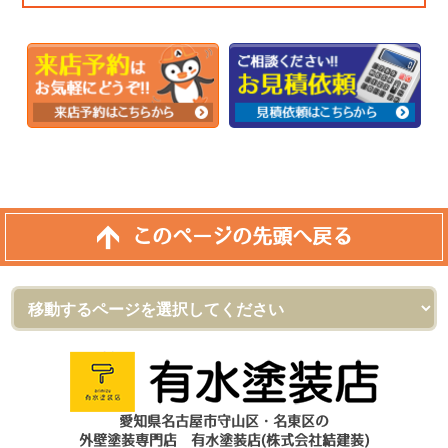
このページの先頭へ戻る
愛知県名古屋市守山区・名東区の
外壁塗装専門店 有水塗装店(株式会社結建装)