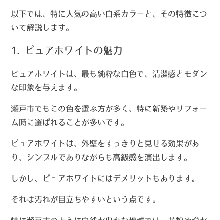
以下では、特に人気の高い白系カラーと、その特徴につ
いて解説します。
1. ピュアホワイトの魅力
ピュアホワイトは、最も純粋な白色で、清潔感とモダン
な印象を与えます。
瀬戸市でもこの色を選ぶ方が多く、特に新築やリフォー
ム時に選ばれることが多いです。
ピュアホワイトは、外壁をすっきりと見せる効果があ
り、シンプルでありながらも高級感を演出します。
しかし、ピュアホワイトにはデメリットもあります。
それは汚れが目立ちやすいという点です。