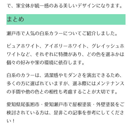
で、家全体が統一感のある美しいデザインになります。
まとめ
瀬戸市で人気の白系カラーについてご紹介しました。
ピュアホワイト、アイボリーホワイト、グレイッシュホ
ワイトなど、それぞれに特徴があり、どの色を選ぶかは
個々の好みや家の環境に依存します。
白系のカラーは、清潔感やモダンさを演出できるため、
多くの方に選ばれていますが、選ぶ際にはメンテナンス
の手間や他の色との相性も考慮することが大切です。
愛知県尾張旭市・愛知瀬戸市で屋根塗装・外壁塗装をご
検討されている方は、是非この記事を参考にしてくださ
い！