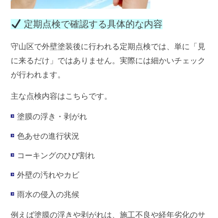
定期点検で確認する具体的な内容
守山区で外壁塗装後に行われる定期点検では、単に「見
に来るだけ」ではありません。実際には細かいチェック
が行われます。
主な点検内容はこちらです。
塗膜の浮き・剥がれ
色あせの進行状況
コーキングのひび割れ
外壁の汚れやカビ
雨水の侵入の兆候
例えば塗膜の浮きや剥がれは、施工不良や経年劣化のサ