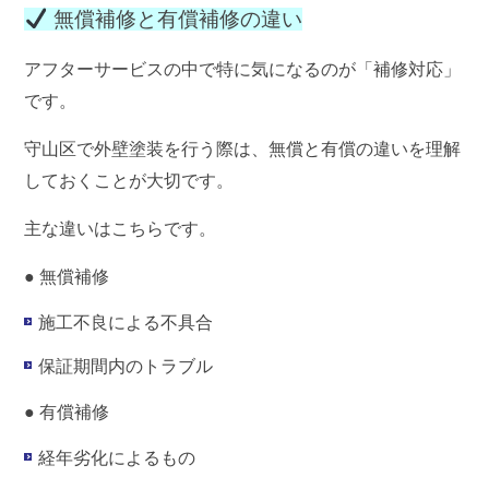
無償補修と有償補修の違い
アフターサービスの中で特に気になるのが「補修対応」
です。
守山区で外壁塗装を行う際は、
無償と有償の違い
を理解
しておくことが大切です。
主な違いはこちらです。
● 無償補修
施工不良による不具合
保証期間内のトラブル
● 有償補修
経年劣化によるもの