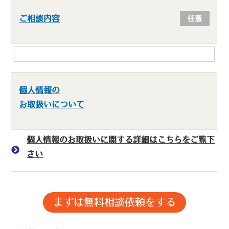
ご相談内容
任意
個人情報の
お取扱いについて
個人情報のお取扱いに関する詳細はこちらをご覧下
さい