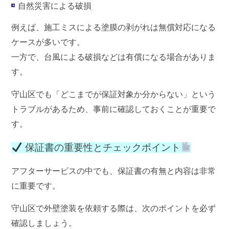
自然災害による破損
例えば、施工ミスによる塗膜の剥がれは無償対応になる
ケースが多いです。
一方で、台風による破損などは有償になる場合がありま
す。
守山区でも「どこまでが保証対象か分からない」という
トラブルがあるため、事前に確認しておくことが重要で
す。
保証書の重要性とチェックポイント
アフターサービスの中でも、
保証書の有無と内容
は非常
に重要です。
守山区で外壁塗装を依頼する際は、次のポイントを必ず
確認しましょう。