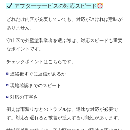
アフターサービスの対応スピード
どれだけ内容が充実していても、対応が遅ければ意味が
ありません。
守山区で外壁塗装業者を選ぶ際は、
対応スピード
も重要
なポイントです。
チェックポイントはこちらです。
連絡後すぐに返信があるか
現地確認までのスピード
対応の丁寧さ
例えば雨漏りなどのトラブルは、迅速な対応が必要で
す。対応が遅れると被害が拡大する可能性があります。