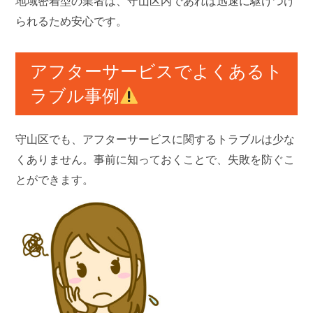
地域密着型の業者は、守山区内であれば迅速に駆けつけ
られるため安心です。
アフターサービスでよくあるト
ラブル事例
守山区でも、アフターサービスに関するトラブルは少な
くありません。事前に知っておくことで、失敗を防ぐこ
とができます。