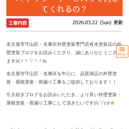
てくれるの？
2026.03.22 (Sun) 更新
工事内容
名古屋市守山区・名東区外壁塗装専門店有水塗装店の外
壁塗装ブログをお読みくださり、誠にありがとうござい
ますo(〃＾▽＾〃)o
名古屋市守山区・名東区を中心に、品質保証の外壁塗
装・屋根塗装・雨漏り工事をご提供しております！！
引き続きブログをお読みいただき、より良い外壁塗装・
屋根塗装・雨漏り工事にして頂きたいです(/≧▽≦)/