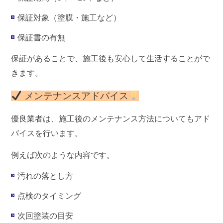
保証対象（塗膜・施工など）
保証書の有無
保証があることで、施工後も安心して生活することがで
きます。
メンテナンスアドバイス
優良業者は、施工後のメンテナンス方法についてもアド
バイスを行います。
例えば次のような内容です。
汚れの落とし方
点検のタイミング
次回塗装の目安