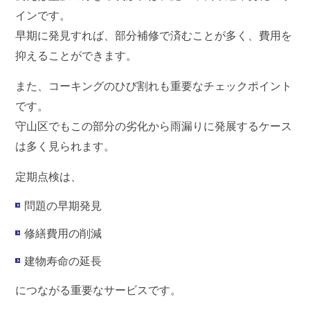
インです。
早期に発見すれば、部分補修で済むことが多く、費用を
抑えることができます。
また、コーキングのひび割れも重要なチェックポイント
です。
守山区でもこの部分の劣化から雨漏りに発展するケース
は多く見られます。
定期点検は、
問題の早期発見
修繕費用の削減
建物寿命の延長
につながる重要なサービスです。