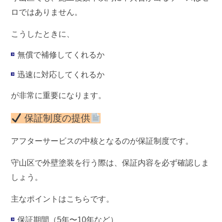
ロではありません。
こうしたときに、
無償で補修してくれるか
迅速に対応してくれるか
が非常に重要になります。
保証制度の提供
アフターサービスの中核となるのが
保証制度
です。
守山区で外壁塗装を行う際は、保証内容を必ず確認しま
しょう。
主なポイントはこちらです。
保証期間（5年〜10年など）