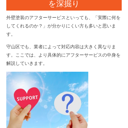
を深掘り
外壁塗装のアフターサービスといっても、「実際に何を
してくれるのか？」が分かりにくい方も多いと思いま
す。
守山区でも、業者によって対応内容は大きく異なりま
す。ここでは、より具体的にアフターサービスの中身を
解説していきます。