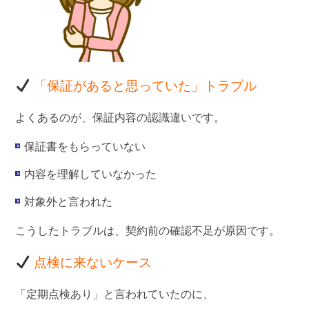
「保証があると思っていた」トラブル
よくあるのが、保証内容の認識違いです。
保証書をもらっていない
内容を理解していなかった
対象外と言われた
こうしたトラブルは、契約前の確認不足が原因です。
点検に来ないケース
「定期点検あり」と言われていたのに、