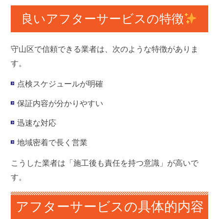
良いアフターサービスの特徴
守山区で信頼できる業者は、次のような特徴がありま
す。
点検スケジュールが明確
保証内容が分かりやすい
迅速な対応
地域密着で長く営業
こうした業者は「施工後も責任を持つ意識」が高いで
す。
アフターサービスの具体的内容