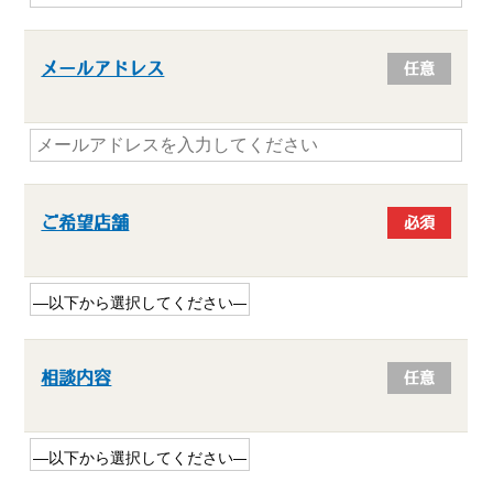
メールアドレス
任意
ご希望店舗
必須
相談内容
任意