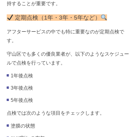
持することが重要
です。
定期点検（1年・3年・5年など）
アフターサービスの中でも特に重要なのが
定期点検
で
す。
守山区でも多くの優良業者が、以下のようなスケジュー
ルで点検を行っています。
1年後点検
3年後点検
5年後点検
点検では次のような項目をチェックします。
塗膜の状態