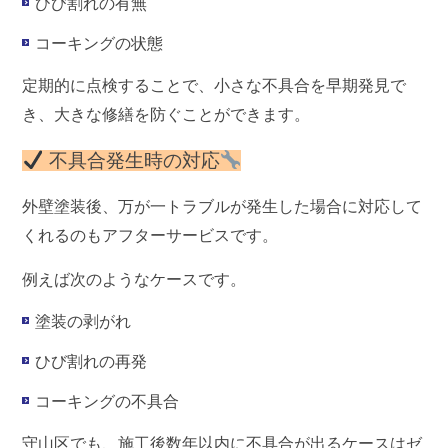
ひび割れの有無
コーキングの状態
定期的に点検することで、小さな不具合を早期発見で
き、大きな修繕を防ぐことができます。
不具合発生時の対応
外壁塗装後、万が一トラブルが発生した場合に対応して
くれるのもアフターサービスです。
例えば次のようなケースです。
塗装の剥がれ
ひび割れの再発
コーキングの不具合
守山区でも、施工後数年以内に不具合が出るケースはゼ