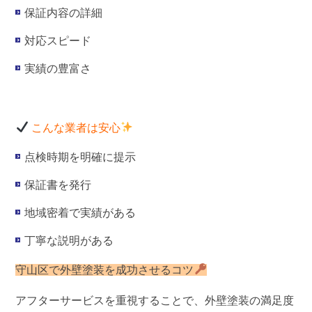
保証内容の詳細
対応スピード
実績の豊富さ
こんな業者は安心
点検時期を明確に提示
保証書を発行
地域密着で実績がある
丁寧な説明がある
守山区で外壁塗装を成功させるコツ
アフターサービスを重視することで、外壁塗装の満足度