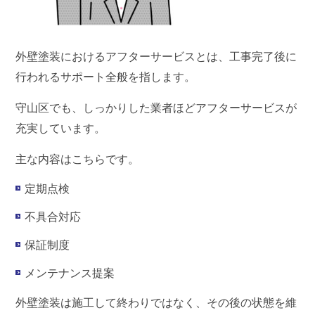
外壁塗装におけるアフターサービスとは、
工事完了後に
行われるサポート全般
を指します。
守山区でも、しっかりした業者ほどアフターサービスが
充実しています。
主な内容はこちらです。
定期点検
不具合対応
保証制度
メンテナンス提案
外壁塗装は施工して終わりではなく、
その後の状態を維