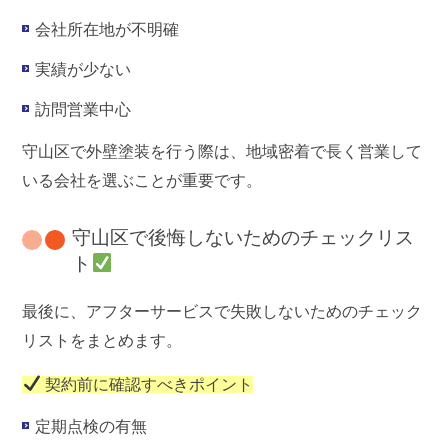
会社所在地が不明確
実績が少ない
訪問営業中心
守山区で外壁塗装を行う際は、地域密着で長く営業して
いる会社を選ぶことが重要です。
守山区で後悔しないためのチェックリス
ト
最後に、アフターサービスで失敗しないためのチェック
リストをまとめます。
契約前に確認すべきポイント
定期点検の有無