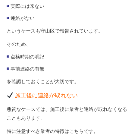
実際には来ない
連絡がない
というケースも守山区で報告されています。
そのため、
点検時期の明記
事前連絡の有無
を確認しておくことが大切です。
施工後に連絡が取れない
悪質なケースでは、施工後に業者と連絡が取れなくなる
こともあります。
特に注意すべき業者の特徴はこちらです。