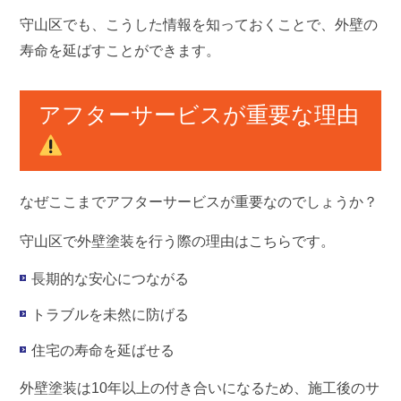
守山区でも、こうした情報を知っておくことで、外壁の
寿命を延ばすことができます。
アフターサービスが重要な理由
なぜここまでアフターサービスが重要なのでしょうか？
守山区で外壁塗装を行う際の理由はこちらです。
長期的な安心につながる
トラブルを未然に防げる
住宅の寿命を延ばせる
外壁塗装は10年以上の付き合いになるため、施工後のサ