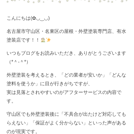
こんにちは(✿◡‿◡)
名古屋市守山区・名東区の屋根・外壁塗装専門店、有水
塗装店です！！
いつもブログをお読みいただき、ありがとうございます
（*＾-＾*）
外壁塗装を考えるとき、「どの業者が安いか」「どんな
塗料を使うか」に目が行きがちですが、
実は見落とされやすいのが
アフターサービスの内容
で
す。
守山区でも外壁塗装後に「不具合が出たけど対応しても
らえない」「保証がよく分からない」といった声がある
のが現実です。