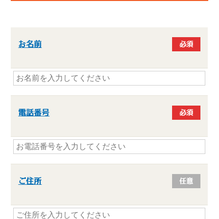
お名前
必須
電話番号
必須
ご住所
任意