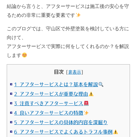
結論から言うと、アフターサービスは
施工後の安心を守
るための非常に重要な要素
です
このブログでは、守山区で外壁塗装を検討している方に
向けて、
アフターサービスで実際に何をしてくれるのか？を解説
します
目次
[
非表示
]
1 アフターサービスとは？基本を解説
2 アフターサービスが重要な理由
3 注意すべきアフターサービス
4 良いアフターサービスの特徴
5 アフターサービスの具体的内容を深掘り
6 アフターサービスでよくあるトラブル事例