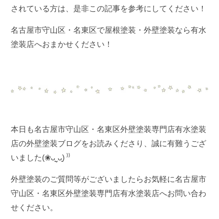
されている方は、是非この記事を参考にしてください！
名古屋市守山区・名東区で屋根塗装・外壁塗装なら有水
塗装店へおまかせください！
本日も名古屋市守山区・名東区外壁塗装専門店有水塗装
店の外壁塗装ブログをお読みくださり、誠に有難うござ
いました(❀ᴗ͈ˬᴗ͈) ⁾⁾
外壁塗装のご質問等がございましたらお気軽に名古屋市
守山区・名東区外壁塗装専門店有水塗装店へお問い合わ
せください。