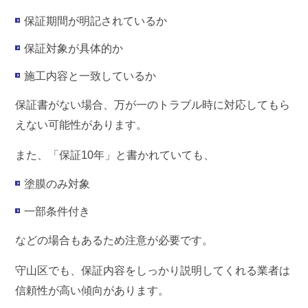
保証期間が明記されているか
保証対象が具体的か
施工内容と一致しているか
保証書がない場合、万が一のトラブル時に対応してもら
えない可能性があります。
また、「保証10年」と書かれていても、
塗膜のみ対象
一部条件付き
などの場合もあるため注意が必要です。
守山区でも、保証内容をしっかり説明してくれる業者は
信頼性が高い傾向があります。