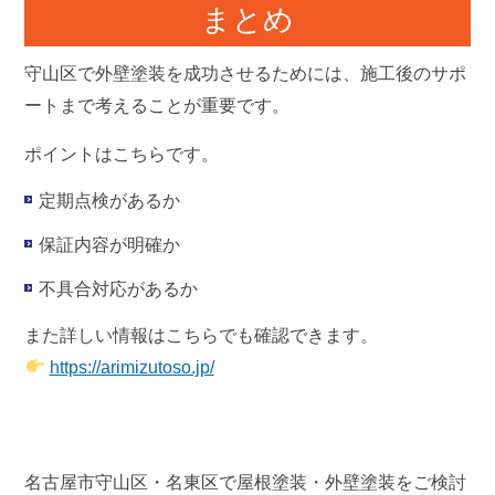
まとめ
守山区で外壁塗装を成功させるためには、
施工後のサポ
ートまで考えること
が重要です。
ポイントはこちらです。
定期点検があるか
保証内容が明確か
不具合対応があるか
また詳しい情報はこちらでも確認できます。
https://arimizutoso.jp/
名古屋市守山区・名東区で屋根塗装・外壁塗装をご検討