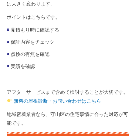
は大きく変わります。
ポイントはこちらです。
見積もり時に確認する
保証内容をチェック
点検の有無を確認
実績を確認
アフターサービスまで含めて検討することが大切です。
無料の屋根診断・お問い合わせはこちら
地域密着業者なら、守山区の住宅事情に合った対応が可
能です。