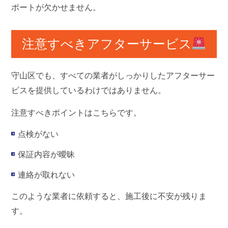
ポートが欠かせません。
注意すべきアフターサービス
守山区でも、すべての業者がしっかりしたアフターサー
ビスを提供しているわけではありません。
注意すべきポイントはこちらです。
点検がない
保証内容が曖昧
連絡が取れない
このような業者に依頼すると、施工後に不安が残りま
す。