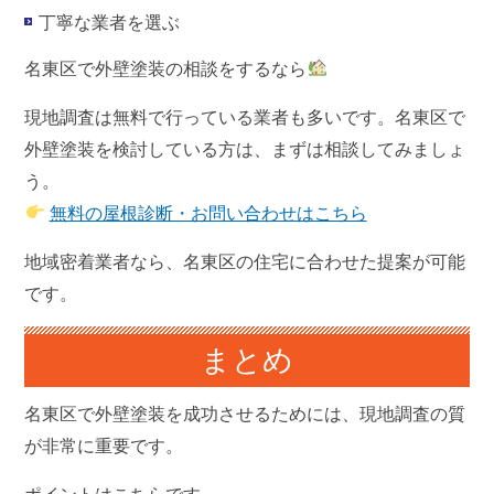
丁寧な業者を選ぶ
名東区で外壁塗装の相談をするなら
現地調査は無料で行っている業者も多いです。名東区で
外壁塗装を検討している方は、まずは相談してみましょ
う。
無料の屋根診断・お問い合わせはこちら
地域密着業者なら、名東区の住宅に合わせた提案が可能
です。
まとめ
名東区で外壁塗装を成功させるためには、現地調査の質
が非常に重要です。