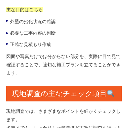
主な目的はこちら
外壁の劣化状況の確認
必要な工事内容の判断
正確な見積もり作成
図面や写真だけでは分からない部分を、実際に目で見て
確認することで、適切な施工プランを立てることができ
ます。
現地調査の主なチェック項目
現地調査では、さまざまなポイントを細かくチェックし
ます。
名東区でも、しっかりした業者ほど丁寧に調査を行いま