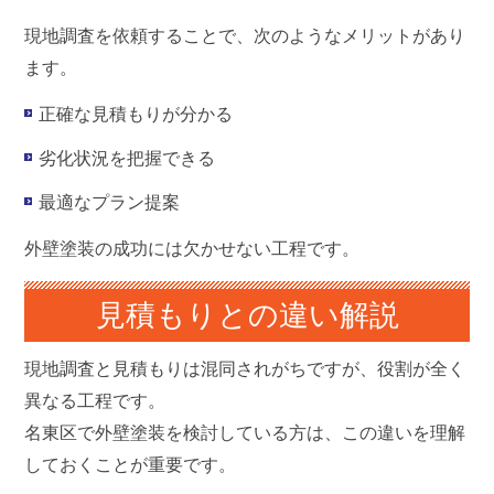
現地調査を依頼することで、次のようなメリットがあり
ます。
正確な見積もりが分かる
劣化状況を把握できる
最適なプラン提案
外壁塗装の成功には欠かせない工程です。
見積もりとの違い解説
現地調査と見積もりは混同されがちですが、
役割が全く
異なる工程
です。
名東区で外壁塗装を検討している方は、この違いを理解
しておくことが重要です。