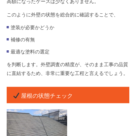
高額になったケースは少なくありません。
このように外壁の状態を総合的に確認することで、
塗装が必要かどうか
補修の有無
最適な塗料の選定
を判断します。外壁調査の精度が、そのまま工事の品質
に直結するため、非常に重要な工程と言えるでしょう。
屋根の状態チェック