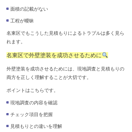
面積の記載がない
工程が曖昧
名東区でもこうした見積もりによるトラブルは多く見ら
れます。
名東区で外壁塗装を成功させるために
外壁塗装を成功させるためには、
現地調査と見積もりの
両方を正しく理解すること
が大切です。
ポイントはこちらです。
現地調査の内容を確認
チェック項目を把握
見積もりとの違いを理解