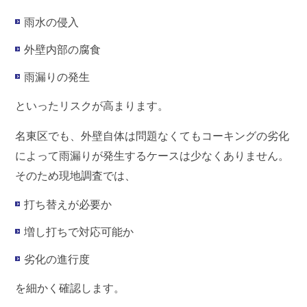
雨水の侵入
外壁内部の腐食
雨漏りの発生
といったリスクが高まります。
名東区でも、外壁自体は問題なくてもコーキングの劣化
によって雨漏りが発生するケースは少なくありません。
そのため現地調査では、
打ち替えが必要か
増し打ちで対応可能か
劣化の進行度
を細かく確認します。