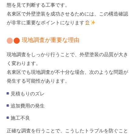
態を見て判断する工事です。
名東区で外壁塗装を成功させるためには、この構造確認
が非常に重要なポイントになります
現地調査が重要な理由
現地調査をしっかり行うことで、外壁塗装の品質が大き
く変わります。
名東区でも現地調査が不十分な場合、次のような問題が
発生する可能性があります。
見積もりのズレ
追加費用の発生
施工不良
正確な調査を行うことで、こうしたトラブルを防ぐこと