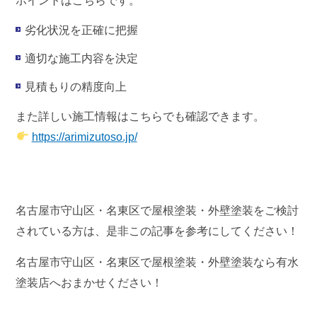
ポイントはこちらです。
劣化状況を正確に把握
適切な施工内容を決定
見積もりの精度向上
また詳しい施工情報はこちらでも確認できます。
https://arimizutoso.jp/
名古屋市守山区・名東区で屋根塗装・外壁塗装をご検討
されている方は、是非この記事を参考にしてください！
名古屋市守山区・名東区で屋根塗装・外壁塗装なら有水
塗装店へおまかせください！