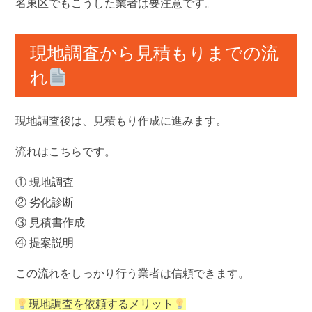
名東区でもこうした業者は要注意です。
現地調査から見積もりまでの流
れ
現地調査後は、見積もり作成に進みます。
流れはこちらです。
① 現地調査
② 劣化診断
③ 見積書作成
④ 提案説明
この流れをしっかり行う業者は信頼できます。
現地調査を依頼するメリット