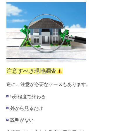
注意すべき現地調査
逆に、注意が必要なケースもあります。
5分程度で終わる
外から見るだけ
説明がない