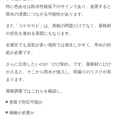
特に色あせは防水性能低下のサインであり、放置すると
雨水の浸透につながる可能性があります。
また「コケやカビ」は、美観の問題だけでなく、屋根材
の劣化を進める原因にもなります。
名東区でも湿気が多い場所では発生しやすく、早めの対
処が必要です。
さらに注意したいのが「ひび割れ」です。屋根材にひび
が入ると、そこから雨水が侵入し、雨漏りのリスクが高
まります。
屋根調査ではこれらを確認し、
塗装で対応可能か
補修が必要か