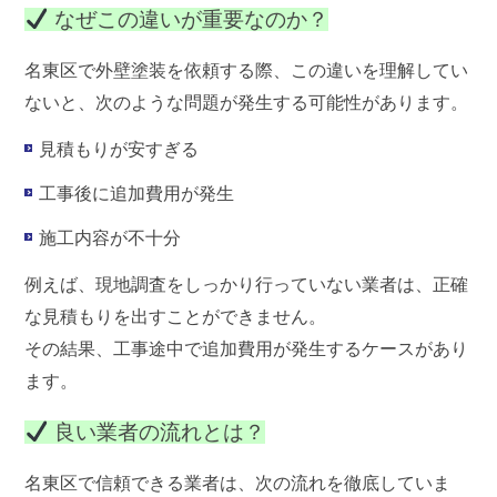
なぜこの違いが重要なのか？
名東区で外壁塗装を依頼する際、この違いを理解してい
ないと、次のような問題が発生する可能性があります。
見積もりが安すぎる
工事後に追加費用が発生
施工内容が不十分
例えば、現地調査をしっかり行っていない業者は、正確
な見積もりを出すことができません。
その結果、工事途中で追加費用が発生するケースがあり
ます。
良い業者の流れとは？
名東区で信頼できる業者は、次の流れを徹底していま