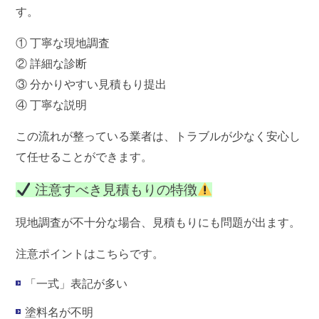
す。
① 丁寧な現地調査
② 詳細な診断
③ 分かりやすい見積もり提出
④ 丁寧な説明
この流れが整っている業者は、トラブルが少なく安心し
て任せることができます。
注意すべき見積もりの特徴
現地調査が不十分な場合、見積もりにも問題が出ます。
注意ポイントはこちらです。
「一式」表記が多い
塗料名が不明