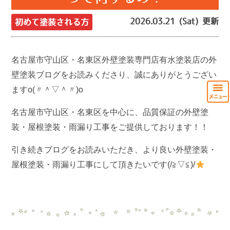
2026.03.21 (Sat) 更新
初めて塗装される方
名古屋市守山区・名東区外壁塗装専門店有水塗装店の外
壁塗装ブログをお読みくださり、誠にありがとうござい
ますo(〃＾▽＾〃)o
名古屋市守山区・名東区を中心に、品質保証の外壁塗
装・屋根塗装・雨漏り工事をご提供しております！！
引き続きブログをお読みいただき、より良い外壁塗装・
屋根塗装・雨漏り工事にして頂きたいです(/≧▽≦)/