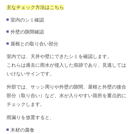
主なチェック方法はこちら
室内のシミ確認
外壁の隙間確認
屋根との取り合い部分
室内では、天井や壁にできたシミを確認します。
これらは過去に雨水が侵入した痕跡であり、見逃しては
いけないサインです。
外部では、サッシ周りや外壁の隙間、屋根と外壁の接合
部分（取り合い）など、水が入りやすい箇所を重点的に
チェックします。
雨漏りを放置すると、
木材の腐食