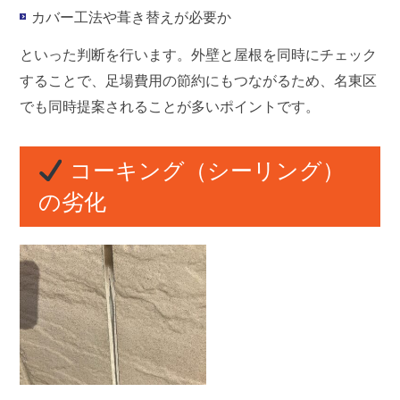
カバー工法や葺き替えが必要か
といった判断を行います。外壁と屋根を同時にチェック
することで、足場費用の節約にもつながるため、名東区
でも同時提案されることが多いポイントです。
コーキング（シーリング）
の劣化