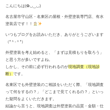
こんにちは(✿◡‿◡)
名古屋市守山区・名東区の屋根・外壁塗装専門店、有水
塗装店です！！
いつもブログをお読みいただき、ありがとうございます
（*＾-＾*）
外壁塗装を考え始めると、「まずは見積もりを取ろう」
と思う方が多いですよね。
しかし、その前に必ず行われるのが
現地調査（現地診
断）
です。
名東区でも外壁塗装のご相談をいただく際、「現地調査
って何をするの？」「どこまで見てくれるの？」といっ
た疑問をよくいただきます。
結論から言うと、現地調査は
外壁塗装の品質・金額・仕