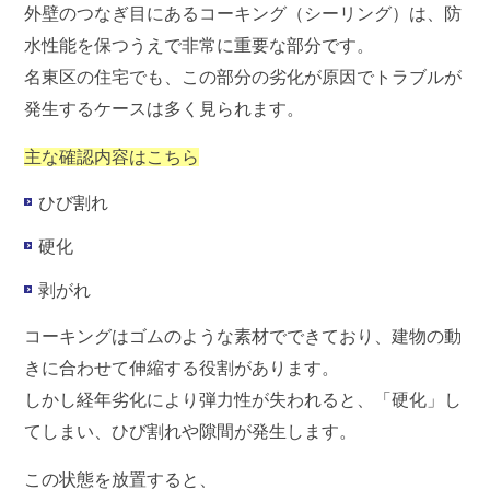
外壁のつなぎ目にある
コーキング（シーリング）
は、防
水性能を保つうえで非常に重要な部分です。
名東区の住宅でも、この部分の劣化が原因でトラブルが
発生するケースは多く見られます。
主な確認内容はこちら
ひび割れ
硬化
剥がれ
コーキングはゴムのような素材でできており、建物の動
きに合わせて伸縮する役割があります。
しかし経年劣化により弾力性が失われると、「硬化」し
てしまい、ひび割れや隙間が発生します。
この状態を放置すると、