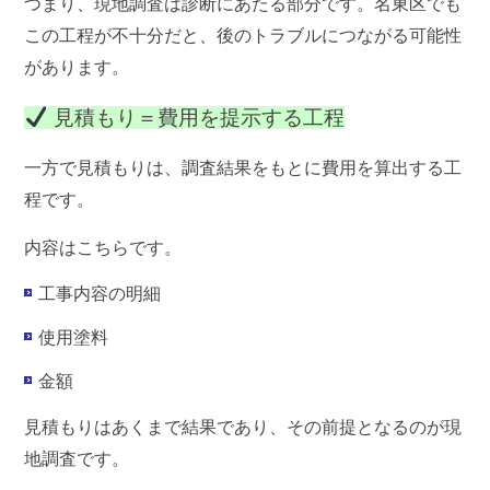
つまり、現地調査は
診断
にあたる部分です。名東区でも
この工程が不十分だと、後のトラブルにつながる可能性
があります。
見積もり＝費用を提示する工程
一方で見積もりは、調査結果をもとに費用を算出する工
程です。
内容はこちらです。
工事内容の明細
使用塗料
金額
見積もりはあくまで結果であり、その前提となるのが現
地調査です。