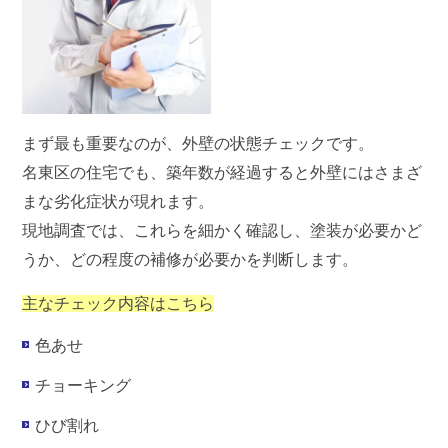
まず最も重要なのが、
外壁の状態チェック
です。
名東区の住宅でも、築年数が経過すると外壁にはさまざ
まな劣化症状が現れます。
現地調査では、これらを細かく確認し、塗装が必要かど
うか、どの程度の補修が必要かを判断します。
主なチェック内容はこちら
色あせ
チョーキング
ひび割れ