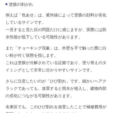
塗膜の剥がれ
例えば「色あせ」は、紫外線によって塗膜の顔料が劣化
しているサインです。
一見すると見た目の問題だけに感じますが、実際には防
水性能が低下している可能性があります。
また「チョーキング現象」は、外壁を手で触った際に白
い粉が付く状態を指します。
これは塗膜が分解されている証拠であり、塗り替えのタ
イミングとして非常に分かりやすいサインです。
さらに注意したいのが「ひび割れ」です。細かいヘアク
ラックであっても、放置すると雨水が侵入し、建物内部
の劣化につながる可能性があります。
名東区でも、このひび割れを放置したことで補修費用が