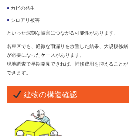
カビの発生
シロアリ被害
といった深刻な被害につながる可能性があります。
名東区でも、軽微な雨漏りを放置した結果、大規模修繕
が必要になったケースがあります。
現地調査で早期発見できれば、補修費用を抑えることが
できます。
建物の構造確認