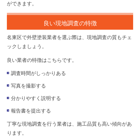
ができます。
良い現地調査の特徴
名東区で外壁塗装業者を選ぶ際は、現地調査の質もチェ
ックしましょう。
良い業者の特徴はこちらです。
調査時間がしっかりある
写真を撮影する
分かりやすく説明する
報告書を提出する
丁寧な現地調査を行う業者は、施工品質も高い傾向があ
ります。