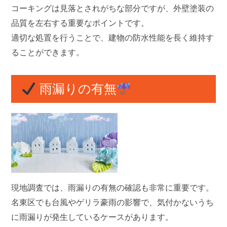
コーキングは見落とされがちな部分ですが、外壁塗装の
品質を左右する重要なポイントです。
適切な処置を行うことで、建物の防水性能を長く維持す
ることができます。
雨漏りの有無
現地調査では、
雨漏りの有無の確認
も非常に重要です。
名東区でも台風やゲリラ豪雨の影響で、気付かないうち
に雨漏りが発生しているケースがあります。