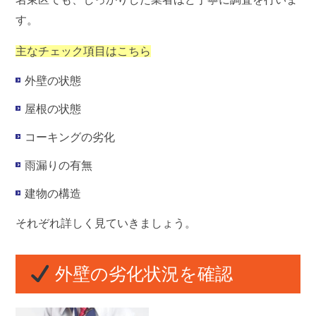
す。
主なチェック項目はこちら
外壁の状態
屋根の状態
コーキングの劣化
雨漏りの有無
建物の構造
それぞれ詳しく見ていきましょう。
外壁の劣化状況を確認