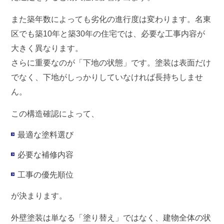
また築年数によっても劣化の進行度は変わります。名東
区でも築10年と築30年の住宅では、必要な工事内容が
大きく異なります。
さらに重要なのが「下地の状態」です。塗装は表面だけ
でなく、下地がしっかりしていなければ長持ちしませ
ん。
この構造確認によって、
最適な塗料選び
必要な補修内容
工事の優先順位
が決まります。
外壁塗装は単なる「塗り替え」ではなく、建物全体の状