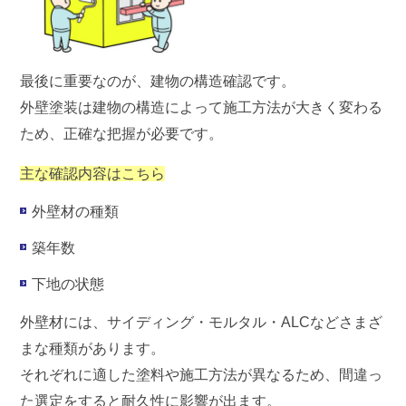
最後に重要なのが、
建物の構造確認
です。
外壁塗装は建物の構造によって施工方法が大きく変わる
ため、正確な把握が必要です。
主な確認内容はこちら
外壁材の種類
築年数
下地の状態
外壁材には、サイディング・モルタル・ALCなどさまざ
まな種類があります。
それぞれに適した塗料や施工方法が異なるため、間違っ
た選定をすると耐久性に影響が出ます。