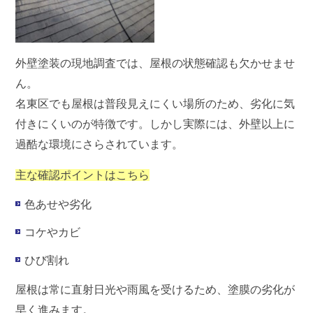
外壁塗装の現地調査では、
屋根の状態確認も欠かせませ
ん
。
名東区でも屋根は普段見えにくい場所のため、劣化に気
付きにくいのが特徴です。しかし実際には、外壁以上に
過酷な環境にさらされています。
主な確認ポイントはこちら
色あせや劣化
コケやカビ
ひび割れ
屋根は常に直射日光や雨風を受けるため、塗膜の劣化が
早く進みます。