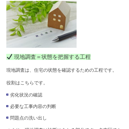
現地調査＝状態を把握する工程
現地調査は、住宅の状態を確認するための工程です。
役割はこちらです。
劣化状況の確認
必要な工事内容の判断
問題点の洗い出し