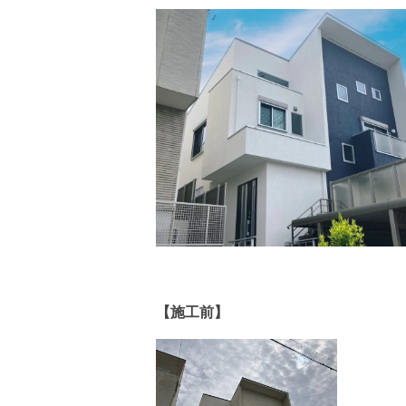
【施工前】