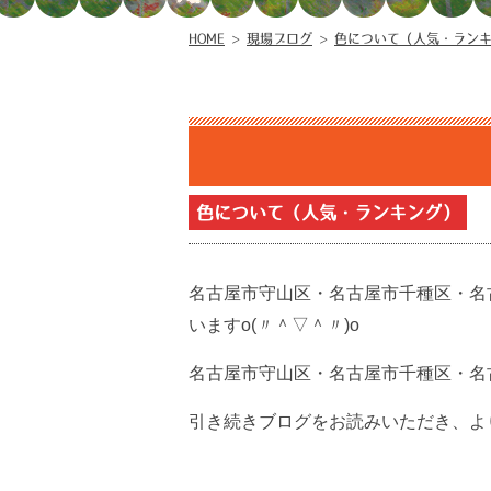
HOME
>
現場ブログ
>
色について（人気・ラン
色について（人気・ランキング）
名古屋市守山区・名古屋市千種区・名
いますo(〃＾▽＾〃)o
名古屋市守山区・名古屋市千種区・名
引き続きブログをお読みいただき、より