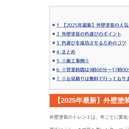
1 【2025年最新】外壁塗装の人
2 外壁塗装の色選びのポイント
3 色選びを成功させるためのコツ
4 まとめ
5 ⇩施工事例⇩
6 ⇩営業時間は9時00分～17時0
【2025年最新】外壁
外壁塗装のトレンドは、年ごとに変化