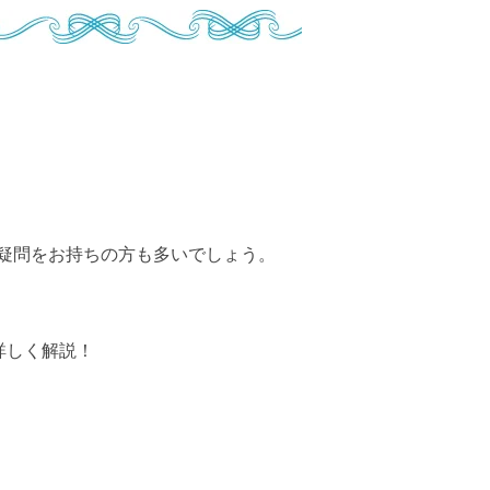
疑問をお持ちの方も多いでしょう。
詳しく解説！