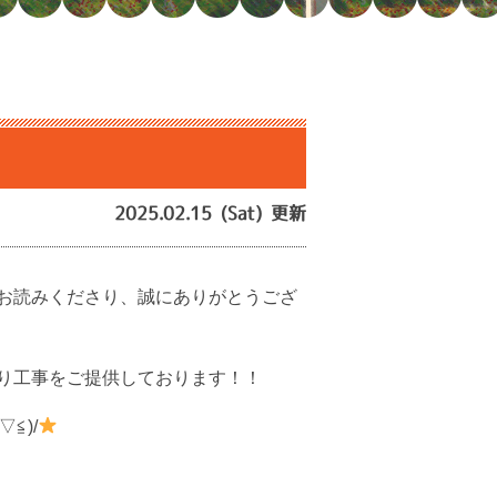
2025.02.15 (Sat) 更新
お読みくださり、誠にありがとうござ
り工事をご提供しております！！
≦)/