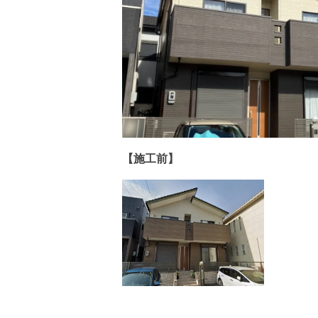
【施工前】