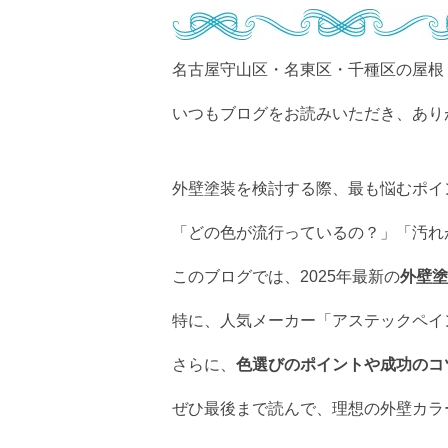
名古屋守山区・名東区・千種区の屋根
いつもブログをお読みいただき、あり
外壁塗装を検討する際、最も悩むポイ
「どの色が流行っているの？」「汚れ
このブログでは、2025年最新の
外壁塗
特に、人気メーカー「アステックペイ
さらに、
色選びのポイントや成功のコ
ぜひ最後まで読んで、理想の外壁カラ