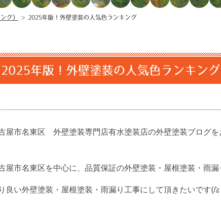
キング）
>
2025年版！外壁塗装の人気色ランキング
2025年版！外壁塗装の人気色ランキング
古屋市名東区 外壁塗装専門店有水塗装店の外壁塗装ブログを
古屋市名東区を中心に、品質保証の外壁塗装・屋根塗装・雨漏
良い外壁塗装・屋根塗装・雨漏り工事にして頂きたいです(/≧▽