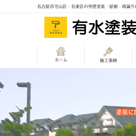
名古屋市守山区・名東区の外壁塗装・屋根・雨漏り
ホーム
施工事例
塗装に