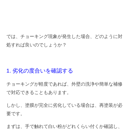
チョーキング現象の対処法
では、チョーキング現象が発生した場合、どのように対
処すれば良いのでしょうか？
1. 劣化の度合いを確認する
チョーキングが軽度であれば、外壁の洗浄や簡単な補修
で対応できることもあります。
しかし、塗膜が完全に劣化している場合は、再塗装が必
要です。
まずは、手で触れて白い粉がどれくらい付くか確認し、