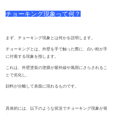
チョーキング現象って何？
まず、チョーキング現象とは何かを説明します。
チョーキングとは、外壁を手で触った際に、白い粉が手
に付着する現象を指します。
これは、外壁塗装の塗膜が紫外線や風雨にさらされるこ
とで劣化し、
顔料が分離して表面に現れるものです。
具体的には、以下のような状況でチョーキング現象が発