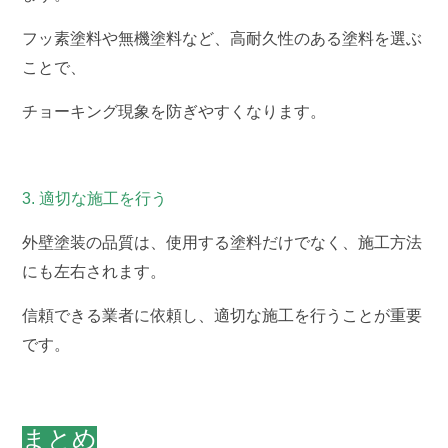
フッ素塗料や無機塗料など、高耐久性のある塗料を選ぶ
ことで、
チョーキング現象を防ぎやすくなります。
3. 適切な施工を行う
外壁塗装の品質は、使用する塗料だけでなく、施工方法
にも左右されます。
信頼できる業者に依頼し、適切な施工を行うことが重要
です。
まとめ