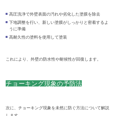
高圧洗浄で外壁表面の汚れや劣化した塗膜を除去
下地調整を行い、新しい塗膜がしっかりと密着するよ
うに準備
高耐久性の塗料を使用して塗装
これにより、外壁の防水性や耐候性が回復します。
チョーキング現象の予防法
次に、チョーキング現象を未然に防ぐ方法について解説
します。