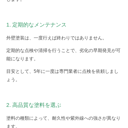
1. 定期的なメンテナンス
外壁塗装は、一度行えば終わりではありません。
定期的な点検や清掃を行うことで、劣化の早期発見が可
能になります。
目安として、5年に一度は専門業者に点検を依頼しまし
ょう。
2. 高品質な塗料を選ぶ
塗料の種類によって、耐久性や紫外線への強さが異なり
ます。