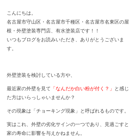
こんにちは。
名古屋市守山区・名古屋市千種区・名古屋市名東区の屋
根・外壁塗装専門店、有水塗装店です！！
いつもブログをお読みいただき、ありがとうございま
す。
外壁塗装を検討している方や、
最近家の外壁を見て
「なんだか白い粉が付く？」
と感じ
た方はいらっしゃいませんか？
その現象は「チョーキング現象」と呼ばれるものです。
実はこれ、外壁の劣化サインの一つであり、見過ごすと
家の寿命に影響を与えかねません。