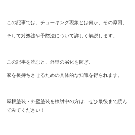
この記事では、チョーキング現象とは何か、その原因、
そして対処法や予防法について詳しく解説します。
この記事を読むと、外壁の劣化を防ぎ、
家を長持ちさせるための具体的な知識を得られます。
屋根塗装・外壁塗装を検討中の方は、ぜひ最後まで読ん
でみてください！