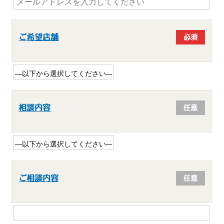
ご希望店舗
必須
相談内容
任意
ご相談内容
任意