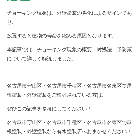
チョーキング現象は、外壁塗装の劣化によるサインであ
り、
放置すると建物の寿命を縮める原因となります。
本記事では、チョーキング現象の概要、対処法、予防策
について詳しく解説しました。
名古屋市守山区・名古屋市千種区・名古屋市名東区で屋
根塗装・外壁塗装をご検討されている方は、
ぜひこの記事を参考にしてください！
名古屋市守山区・名古屋市千種区・名古屋市名東区で屋
根塗装・外壁塗装なら有水塗装店へおまかせください！