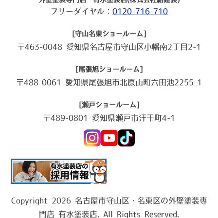
フリーダイヤル：
0120-716-710
[守山名東ショールーム]
〒463-0048 愛知県名古屋市守山区小幡南2丁目2-1
[尾張旭ショールーム]
〒488-0061 愛知県尾張旭市北原山町六田池2255-1
[瀬戸ショールーム]
〒489-0801 愛知県瀬戸市汗干町4-1
Copyright 2026 名古屋市守山区・名東区の外壁塗装専
門店 有水塗装店. All Rights Reserved.