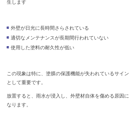
生します
外壁が日光に長時間さらされている
適切なメンテナンスが長期間行われていない
使用した塗料の耐久性が低い
この現象は特に、塗膜の保護機能が失われているサイン
として重要です
。
放置すると、雨水が浸入し、外壁材自体を傷める原因に
なります。