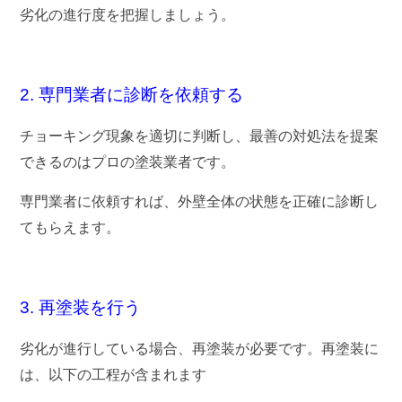
劣化の進行度を把握しましょう。
2. 専門業者に診断を依頼する
チョーキング現象を適切に判断し、最善の対処法を提案
できるのはプロの塗装業者です。
専門業者に依頼すれば、外壁全体の状態を正確に診断し
てもらえます。
3. 再塗装を行う
劣化が進行している場合、再塗装が必要です。再塗装に
は、以下の工程が含まれます