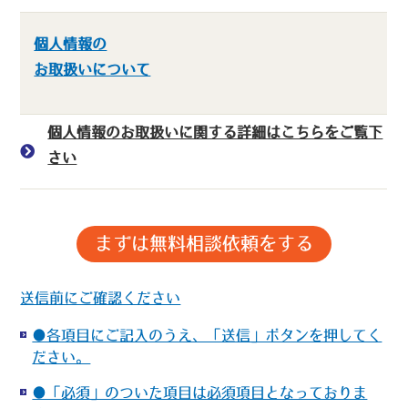
個人情報の
お取扱いについて
個人情報のお取扱いに関する詳細はこちらをご覧下
さい
送信前にご確認ください
●各項目にご記入のうえ、「送信」ボタンを押してく
ださい。
●「必須」のついた項目は必須項目となっておりま