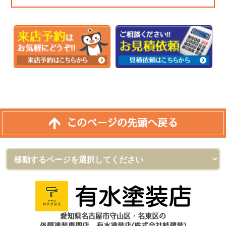
このページの先頭へ戻る
愛知県名古屋市守山区・名東区の
外壁塗装専門店 有水塗装店(株式会社結建装)