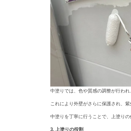
中塗りでは、色や質感の調整が行われ
これにより外壁がさらに保護され、紫外線
中塗りを丁寧に行うことで、上塗りの
3. 上塗りの役割