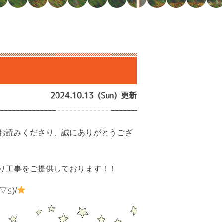
2024.10.13 (Sun) 更新
お読みくださり、誠にありがとうござ
り工事をご提供しております！！
≦)/