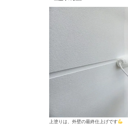
上塗りは、外壁の最終仕上げです