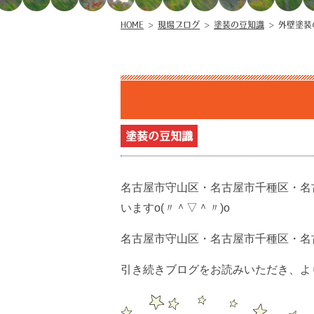
HOME
>
現場ブログ
>
塗装の豆知識
>
外壁塗装
塗装の豆知識
名古屋市守山区・名古屋市千種区・名
いますo(〃＾▽＾〃)o
名古屋市守山区・名古屋市千種区・名
引き続きブログをお読みいただき、より