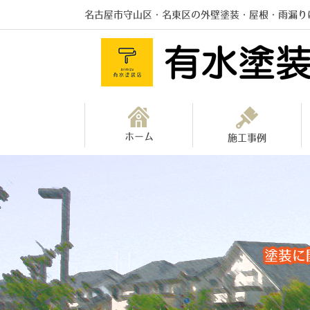
名古屋市守山区・名東区の外壁塗装・屋根・雨漏り
ホーム
施工事例
塗装に