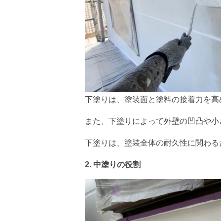
下塗りは、塗装面と塗料の接着力を高
また、下塗りによって外壁の凹凸や小さなひ
下塗りは、塗装全体の耐久性に関わる
2. 中塗りの役割