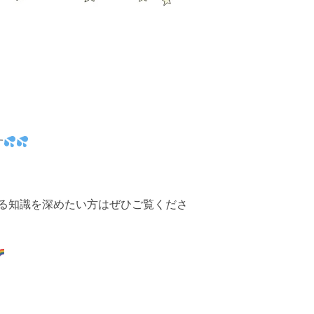
す
る知識を深めたい方はぜひご覧くださ