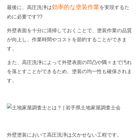
効率的な塗装作業
最後に、高圧洗浄は
を実現するた
めに必要です??
外壁表面を十分に清掃しておくことで、塗装作業の品質
が向上し、作業時間やコストを節約することができま
す。
また、高圧洗浄によって外壁表面の凹凸や隅々まで汚れ
を落とすことができるため、塗装の均一性も確保されま
す。
外壁塗装において高圧洗浄は欠かせない工程です。