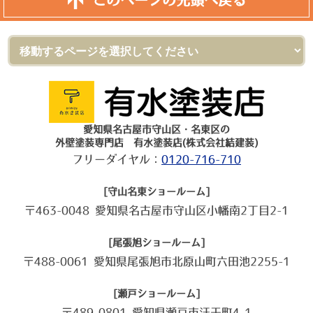
このページの先頭へ戻る
愛知県名古屋市守山区・名東区の
外壁塗装専門店 有水塗装店(株式会社結建装)
フリーダイヤル：
0120-716-710
[守山名東ショールーム]
〒463-0048 愛知県名古屋市守山区小幡南2丁目2-1
[尾張旭ショールーム]
〒488-0061 愛知県尾張旭市北原山町六田池2255-1
[瀬戸ショールーム]
〒489-0801 愛知県瀬戸市汗干町4-1