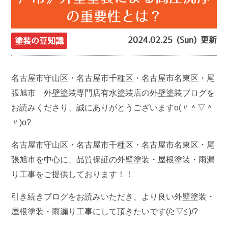
の重要性とは？
2024.02.25 (Sun) 更新
塗装の豆知識
名古屋市守山区・名古屋市千種区・名古屋市名東区・尾
張旭市 外壁塗装専門店有水塗装店の外壁塗装ブログを
お読みくださり、誠にありがとうございますo(〃＾▽＾
〃)o?
名古屋市守山区・名古屋市千種区・名古屋市名東区・尾
張旭市を中心に、品質保証の外壁塗装・屋根塗装・雨漏
り工事をご提供しております！！
引き続きブログをお読みいただき、より良い外壁塗装・
屋根塗装・雨漏り工事にして頂きたいです(/≧▽≦)/?