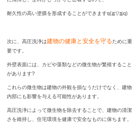
耐久性の高い塗膜を形成することができますq(≧▽≦q)
建物の健康と安全を守る
次に、高圧洗浄は
ために重
要です。
外壁表面には、カビや藻類などの微生物が繁殖すること
があります?
これらの微生物は建物の外観を損なうだけでなく、建物
内部にも影響を与える可能性があります。
高圧洗浄によって微生物を除去することで、建物の清潔
さを維持し、住宅環境を健康で安全なものに保ちます。