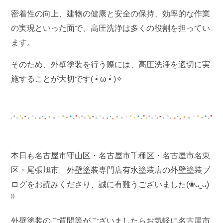
密着性の向上、建物の健康と安全の保持、効率的な作業
の実現といった面で、高圧洗浄は多くの役割を担ってい
ます。
そのため、外壁塗装を行う際には、高圧洗浄を適切に実
施することが大切です( •̀ ω •́ )✧
本日も名古屋市守山区・名古屋市千種区・名古屋市名東
区・尾張旭市 外壁塗装専門店有水塗装店の外壁塗装ブ
ログをお読みくださり、誠に有難うございました(❀ᴗ͈ˬᴗ͈)
⁾⁾
外壁塗装のご質問等がございましたらお気軽に名古屋市