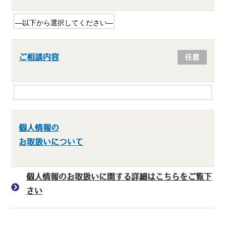
ご相談内容
任意
個人情報の
お取扱いについて
個人情報のお取扱いに関する詳細はこちらをご覧下
さい