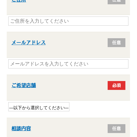
メールアドレス
任意
ご希望店舗
必須
相談内容
任意