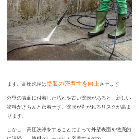
塗装の密着性を向上
まず、高圧洗浄は
させます。
外壁の表面に付着した汚れや古い塗膜があると、新しい
塗料がきちんと密着せず、塗膜が剥がれるリスクが高ま
ります。
しかし、高圧洗浄をすることによって外壁表面を徹底的
に清掃し、塗料がしっかりと密着するので、