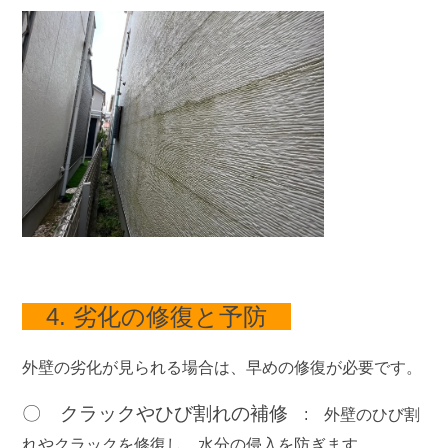
4. 劣化の修復と予防
外壁の劣化が見られる場合は、早めの修復が必要です。
〇 クラックやひび割れの補修
:
外壁のひび割
れやクラックを修復し、水分の侵入を防ぎます。