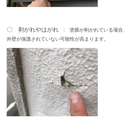
〇 剥がれやはがれ
:
塗膜が剥がれている場合、
外壁が保護されていない可能性が高まります。