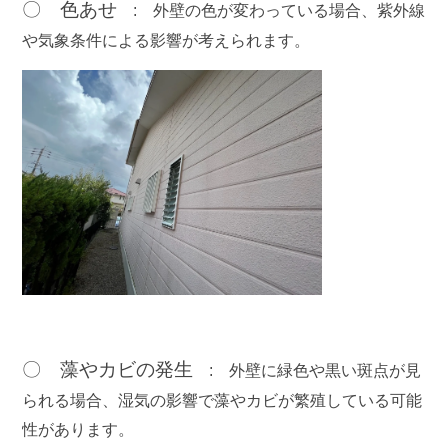
〇 色あせ
:
外壁の色が変わっている場合、紫外線
や気象条件による影響が考えられます。
〇 藻やカビの発生
:
外壁に緑色や黒い斑点が見
られる場合、湿気の影響で藻やカビが繁殖している可能
性があります。