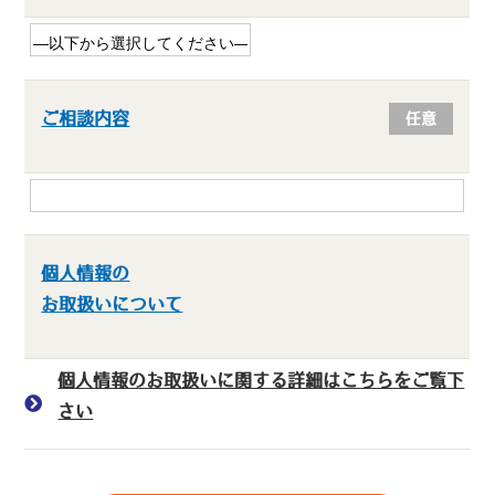
ご相談内容
任意
個人情報の
お取扱いについて
個人情報のお取扱いに関する詳細はこちらをご覧下
さい