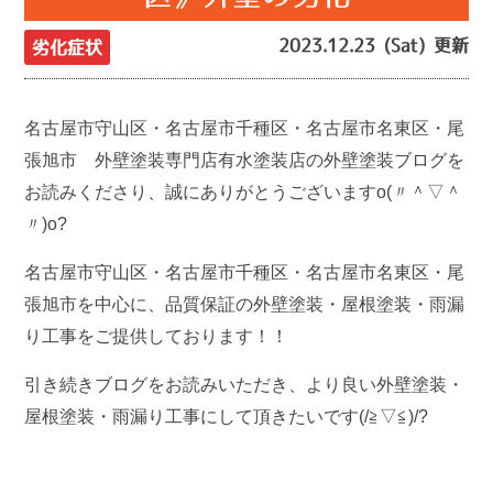
2023.12.23 (Sat) 更新
劣化症状
名古屋市守山区・名古屋市千種区・名古屋市名東区・尾
張旭市 外壁塗装専門店有水塗装店の外壁塗装ブログを
お読みくださり、誠にありがとうございますo(〃＾▽＾
〃)o?
名古屋市守山区・名古屋市千種区・名古屋市名東区・尾
張旭市を中心に、品質保証の外壁塗装・屋根塗装・雨漏
り工事をご提供しております！！
引き続きブログをお読みいただき、より良い外壁塗装・
屋根塗装・雨漏り工事にして頂きたいです(/≧▽≦)/?