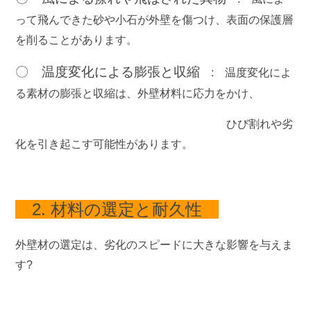
って飛んできた砂や小石が外壁を傷つけ、表面の保護層
を削ることがあります。
〇 温度変化による膨張と収縮
:
温度変化によ
る素材の膨張と収縮は、外壁材料に応力をかけ、
ひび割れや劣
化を引き起こす可能性があります。
2. 材料の選定と耐久性
外壁材の選定は、劣化のスピードに大きな影響を与えま
す?