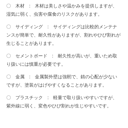
〇 木材 :
木材は美しさや温かみを提供しますが、
湿気に弱く、虫害や腐食のリスクがあります。
〇 サイディング :
サイディングは比較的メンテナ
ンスが簡単で、耐久性がありますが、割れやひび割れが
生じることがあります。
〇 セメントボード :
耐久性が高いが、重いため取
り扱いには慎重が必要です。
〇 金属 :
金属製外壁は強靭で、錆の心配が少ない
ですが、塗装がはげやすくなることがあります。
〇 プラスチック :
軽量で取り扱いやすいですが、
紫外線に弱く、変色やひび割れが生じやすいです。