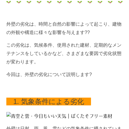
外壁の劣化は、時間と自然の影響によって起こり、建物
の外観や構造に様々な影響を与えます??
この劣化は、気候条件、使用された建材、定期的なメン
テナンスをしているかなど、さまざまな要因で劣化状態
が変わります。
今回は、外壁の劣化について説明します?
1. 気象条件による劣化
外壁は日射、雨、風、雪などの気象条件に晒されていま