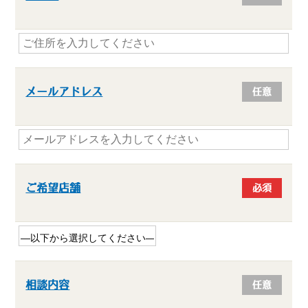
メールアドレス
任意
ご希望店舗
必須
相談内容
任意