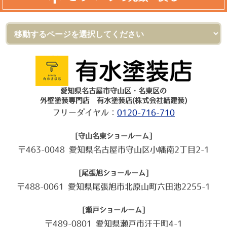
愛知県名古屋市守山区・名東区の
外壁塗装専門店 有水塗装店(株式会社結建装)
フリーダイヤル：
0120-716-710
[守山名東ショールーム]
〒463-0048 愛知県名古屋市守山区小幡南2丁目2-1
[尾張旭ショールーム]
〒488-0061 愛知県尾張旭市北原山町六田池2255-1
[瀬戸ショールーム]
〒489-0801 愛知県瀬戸市汗干町4-1