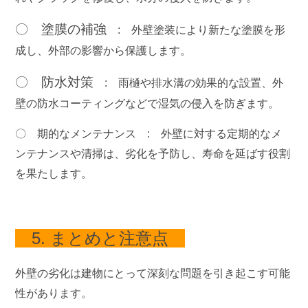
〇 塗膜の補強
:
外壁塗装により新たな塗膜を形
成し、外部の影響から保護します。
〇 防水対策
:
雨樋や排水溝の効果的な設置、外
壁の防水コーティングなどで湿気の侵入を防ぎます。
〇 期的なメンテナンス :
外壁に対する定期的なメ
ンテナンスや清掃は、劣化を予防し、寿命を延ばす役割
を果たします。
5. まとめと注意点
外壁の劣化は建物にとって深刻な問題を引き起こす可能
性があります。