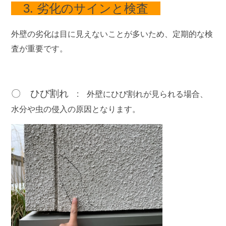
3. 劣化のサインと検査
外壁の劣化は目に見えないことが多いため、定期的な検
査が重要です。
〇 ひび割れ
:
外壁にひび割れが見られる場合、
水分や虫の侵入の原因となります。