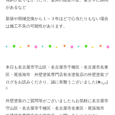
があるなど
新築や雨樋交換から１～３年ほどで心当たりもない場合
は施工不良の可能性があります。
本日も名古屋市守山区・名古屋市千種区・名古屋市名東
区・尾張旭市 外壁塗装専門店有水塗装店の外壁塗装ブ
ログをお読みくださり、誠に有難うございました(❀ᴗ͈ˬᴗ͈)
⁾⁾
外壁塗装のご質問等がございましたらお気軽に名古屋市
守山区・名古屋市千種区・名古屋市名東区・尾張旭市