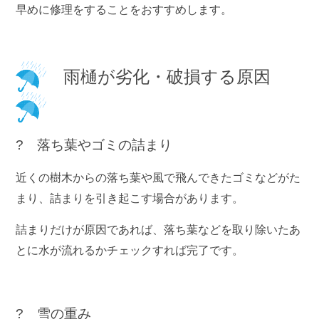
早めに修理をすることをおすすめします。
雨樋が劣化・破損する原因
? 落ち葉やゴミの詰まり
近くの樹木からの落ち葉や風で飛んできたゴミなどがた
まり、詰まりを引き起こす場合があります。
詰まりだけが原因であれば、落ち葉などを取り除いたあ
とに水が流れるかチェックすれば完了です。
? 雪の重み