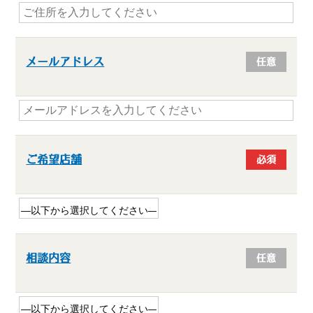
メールアドレス
任意
ご希望店舗
必須
相談内容
任意