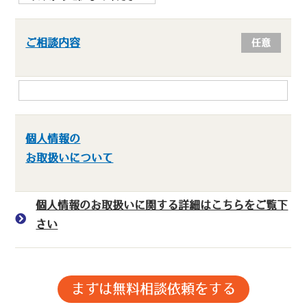
ご相談内容
任意
個人情報の
お取扱いについて
個人情報のお取扱いに関する詳細はこちらをご覧下
さい