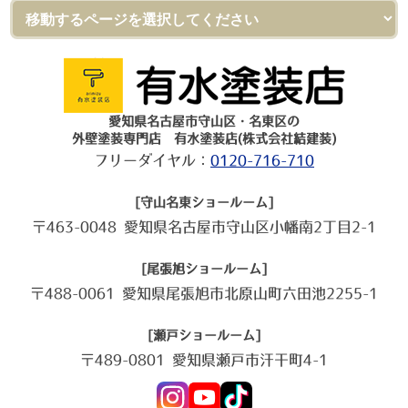
愛知県名古屋市守山区・名東区の
外壁塗装専門店 有水塗装店(株式会社結建装)
フリーダイヤル：
0120-716-710
[守山名東ショールーム]
〒463-0048 愛知県名古屋市守山区小幡南2丁目2-1
[尾張旭ショールーム]
〒488-0061 愛知県尾張旭市北原山町六田池2255-1
[瀬戸ショールーム]
〒489-0801 愛知県瀬戸市汗干町4-1