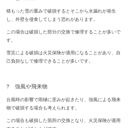
積もった雪の重みで破損するとそこから水漏れが発生
し、外壁を侵食してしまう恐れがあります。
この場合は破損した部分の交換で修理することが多いで
す。
雪災による破損は火災保険が適用になることがあり、自
己負担なしで修理できることが多いです。
? 強風や飛来物
台風時の影響で雨樋に歪みが起きたり、強風による飛来
物で破損する場合も考えられます。
この場合も破損した箇所の交換となり、火災保険が適用