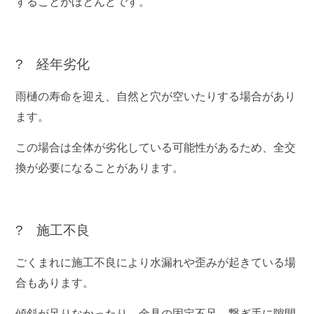
することがほとんどです。
? 経年劣化
雨樋の寿命を迎え、自然と穴が空いたりする場合があり
ます。
この場合は全体が劣化している可能性があるため、全交
換が必要になることがあります。
? 施工不良
ごくまれに施工不良により水漏れや歪みが起きている場
合もあります。
傾斜が足りなかったり、金具の固定不足、繋ぎ手に隙間