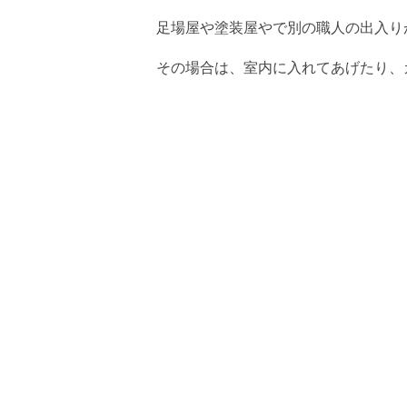
足場屋や塗装屋やで別の職人の出入り
その場合は、室内に入れてあげたり、