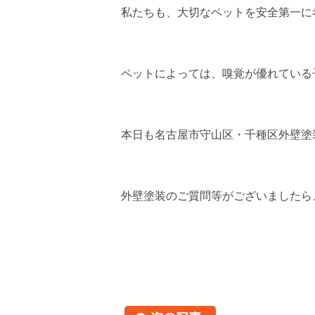
私たちも、大切なペットを安全第一に
ペットによっては、嗅覚が優れている
本日も名古屋市守山区・千種区外壁塗装専
外壁塗装のご質問等がございましたら