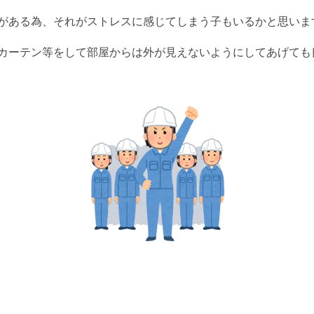
がある為、それがストレスに感じてしまう子もいるかと思いま
カーテン等をして部屋からは外が見えないようにしてあげても