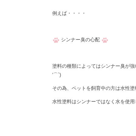
例えば・・・・
シンナー臭の心配
塗料の種類によってはシンナー臭が強
′⌒`)
その為、ペットを飼育中の方は水性塗