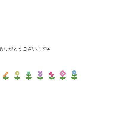
にありがとうございます❀