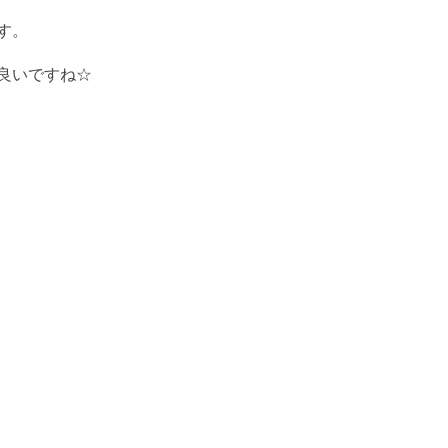
す。
良いですね☆