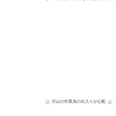
沢山の作業員の出入りが心配