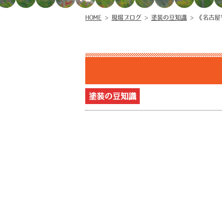
HOME
>
現場ブログ
>
塗装の豆知識
>
《名古屋
塗装の豆知識