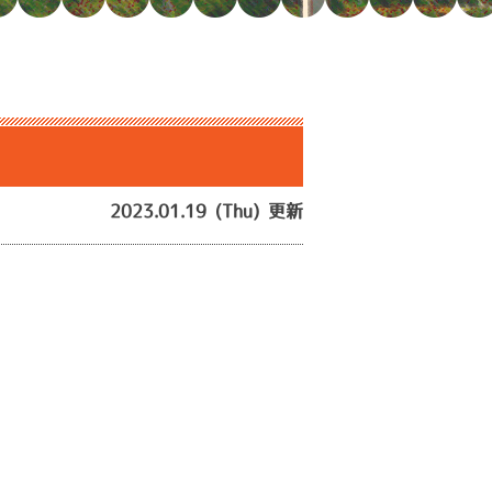
2023.01.19 (Thu) 更新