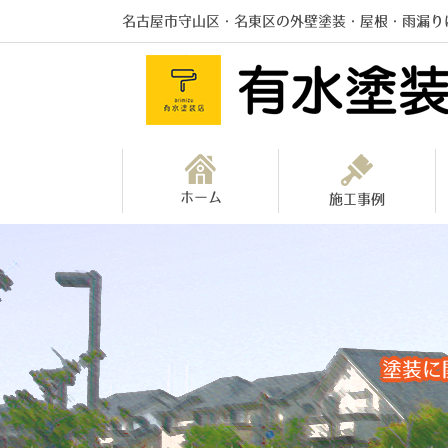
名古屋市守山区・名東区の外壁塗装・屋根・雨漏り
ホーム
施工事例
塗装に