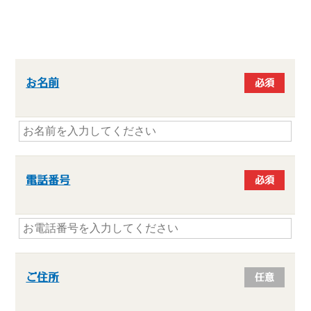
お名前
必須
電話番号
必須
ご住所
任意