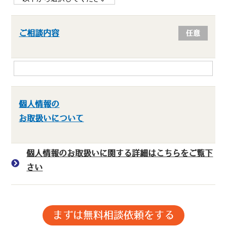
ご相談内容
任意
個人情報の
お取扱いについて
個人情報のお取扱いに関する詳細はこちらをご覧下
さい