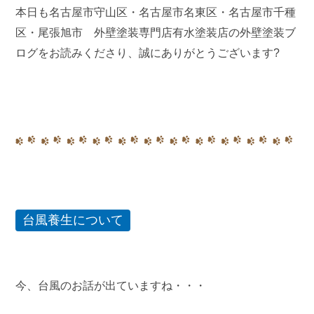
本日も名古屋市守山区・名古屋市名東区・名古屋市千種
区・尾張旭市 外壁塗装専門店有水塗装店の外壁塗装ブ
ログをお読みくださり、誠にありがとうございます?
台風養生について
今、台風のお話が出ていますね・・・