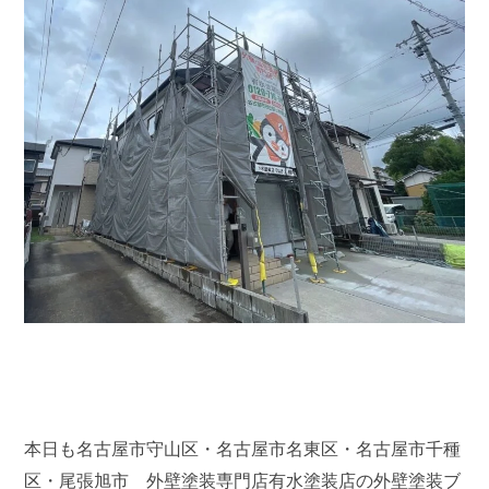
本日も名古屋市守山区・名古屋市名東区・名古屋市千種
区・尾張旭市 外壁塗装専門店有水塗装店の外壁塗装ブ