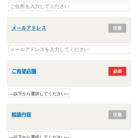
メールアドレス
任意
ご希望店舗
必須
相談内容
任意