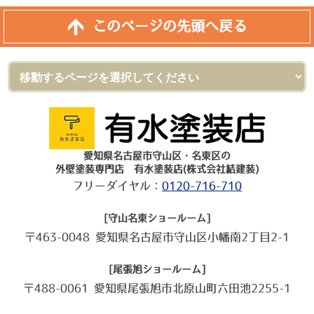
このページの先頭へ戻る
愛知県名古屋市守山区・名東区の
外壁塗装専門店 有水塗装店(株式会社結建装)
フリーダイヤル：
0120-716-710
[守山名東ショールーム]
〒463-0048 愛知県名古屋市守山区小幡南2丁目2-1
[尾張旭ショールーム]
〒488-0061 愛知県尾張旭市北原山町六田池2255-1