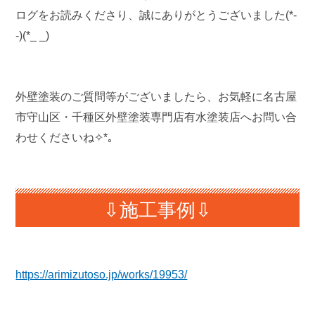
ログをお読みくださり、誠にありがとうございました(*-
-)(*_ _)
外壁塗装のご質問等がございましたら、お気軽に名古屋
市守山区・千種区外壁塗装専門店有水塗装店へお問い合
わせくださいね✧*｡
⇩施工事例⇩
https://arimizutoso.jp/works/19953/