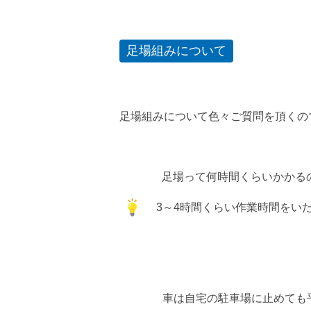
足場組みについて
足場組みについて色々ご質問を頂くので、ち
足場って何時間くらいかかる
3～4時間くらい作業時間をいただ
車は自宅の駐車場に止めても