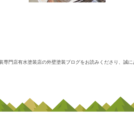
装専門店有水塗装店の外壁塗装ブログをお読みくださり、誠に