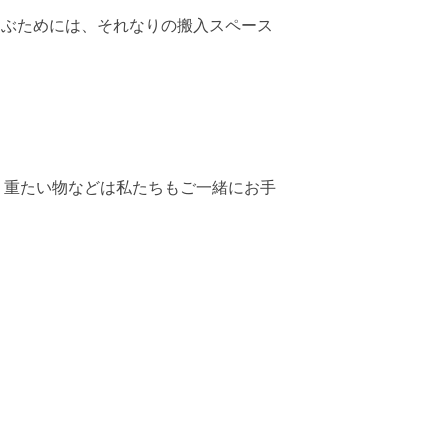
ぶためには、それなりの搬入スペース
重たい物などは私たちもご一緒にお手