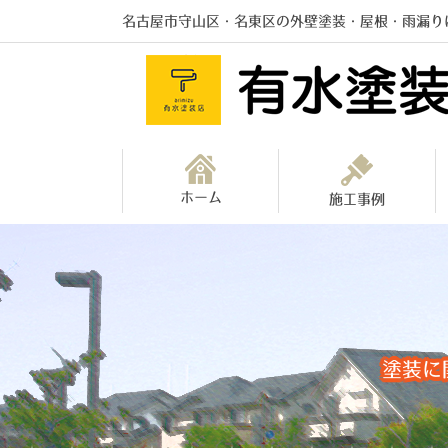
名古屋市守山区・名東区の外壁塗装・屋根・雨漏り
ホーム
施工事例
塗装に