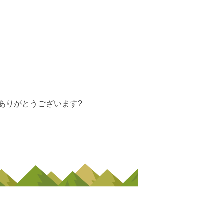
ありがとうございます?