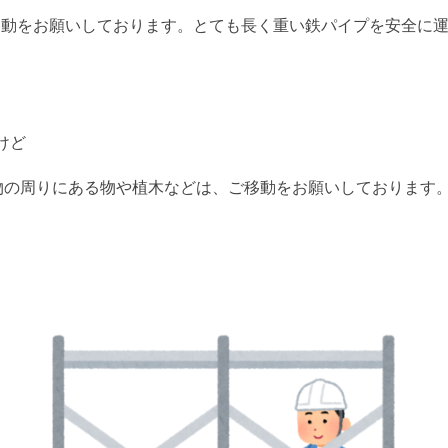
動をお願いしております。とても長く重い鉄パイプを安全に運
けど
の周りにある物や植木などは、ご移動をお願いしております。