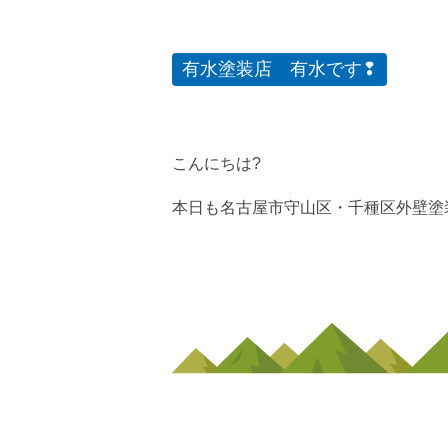
有水塗装店 有水です❢
こんにちは?
本日も名古屋市守山区・千種区外壁塗