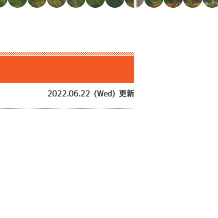
2022.06.22 (Wed) 更新