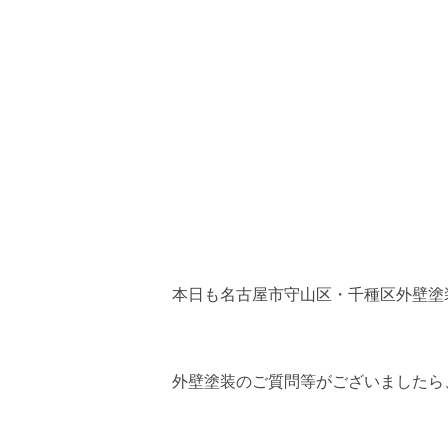
本日も名古屋市守山区・千種区外壁塗装専
外壁塗装のご質問等がございましたら