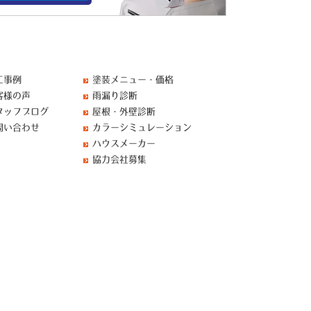
工事例
塗装メニュー・価格
客様の声
雨漏り診断
タッフブログ
屋根・外壁診断
問い合わせ
カラーシミュレーション
ハウスメーカー
協力会社募集