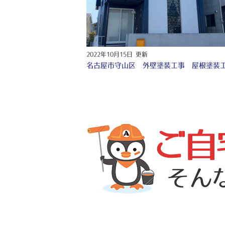
2022年10月15日 更新