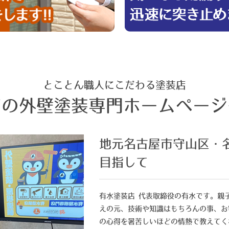
とことん職人にこだわる塗装店
店の外壁塗装専門ホームページ
地元名古屋市守山区・
目指して
有水塗装店 代表取締役の有水です。親
えの元、技術や知識はもちろんの事、お
の心得を暑苦しいほどの情熱で教えてく