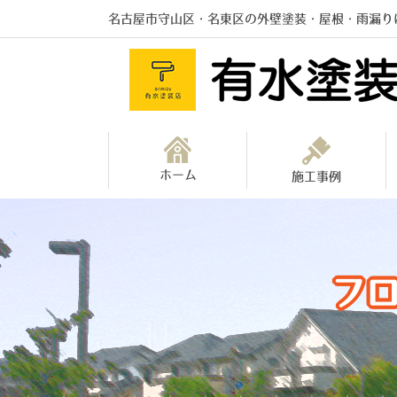
名古屋市守山区・名東区の外壁塗装・屋根・雨漏り
ホーム
施工事例
フ