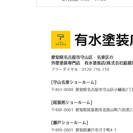
愛知県名古屋市守山区・名東区の
外壁塗装専門店 有水塗装店(株式会社結建
フリーダイヤル：
0120-716-710
[守山名東ショールーム]
〒463-0048 愛知県名古屋市守山区小幡南2丁目
[尾張旭ショールーム]
〒488-0061 愛知県尾張旭市北原山町六田池22
[瀬戸ショールーム]
〒489-0801 愛知県瀬戸市汗干町4-1