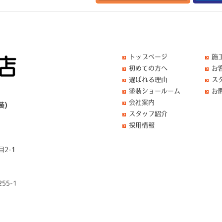
トップページ
施
初めての方へ
お
選ばれる理由
ス
塗装ショールーム
お
会社案内
装)
スタッフ紹介
採用情報
2-1
55-1