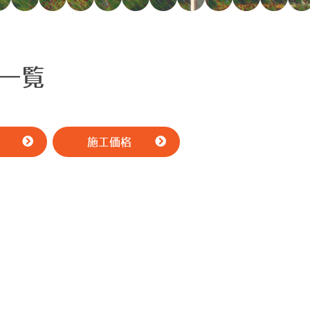
一覧
施工価格