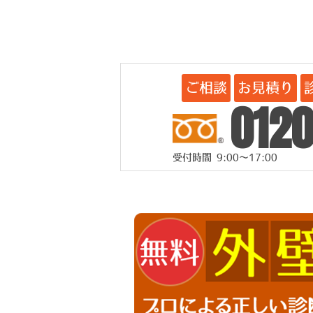
ご相談
お見積り
0120
受付時間 9:00～17:00