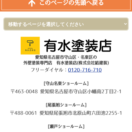
このページの先頭へ戻る
愛知県名古屋市守山区・名東区の
外壁塗装専門店 有水塗装店(株式会社結建装)
フリーダイヤル：
0120-716-710
[守山名東ショールーム]
〒463-0048 愛知県名古屋市守山区小幡南2丁目2-1
[尾張旭ショールーム]
〒488-0061 愛知県尾張旭市北原山町六田池2255-1
[瀬戸ショールーム]