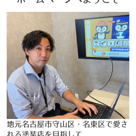
地元名古屋市守山区・名東区で愛さ
れる塗装店を目指して