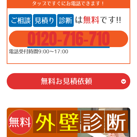
タップですぐにお電話できます！
は
無料
です!!
ご相談
見積り
診断
0120-716-710
電話受付時間9:00～17:00
無料お見積依頼