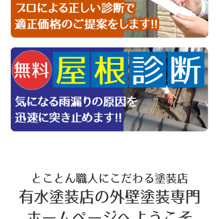
とことん職人にこだわる塗装店
有水塗装店の外壁塗装専門
ホームページへようこそ