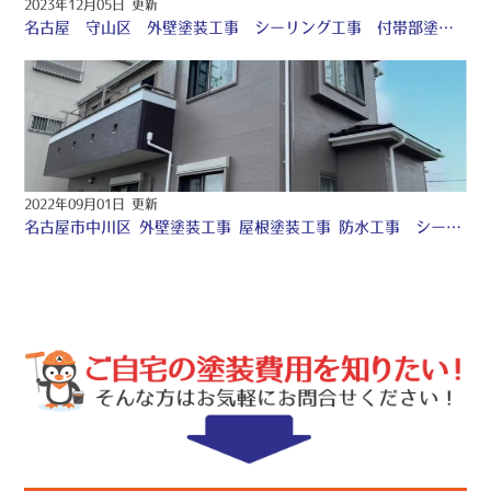
2023年12月05日 更新
名古屋 守山区 外壁塗装工事 シーリング工事 付帯部塗装工事 防水工事 ♡
2022年09月01日 更新
名古屋市中川区 外壁塗装工事 屋根塗装工事 防水工事 シーリング工事 ♧