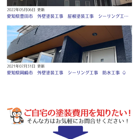
2022年05月06日 更新
愛知県豊田市 外壁塗装工事 屋根塗装工事 シーリング工事 防水工事 ♤
2021年07月31日 更新
愛知県岡崎市 外壁塗装工事 シーリング工事 防水工事 ♧