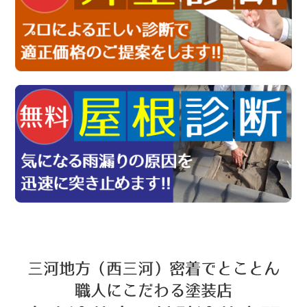
三河地方（西三河）密着でとことん
職人にこだわる塗装店