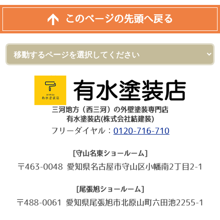
このページの先頭へ戻る
三河地方（西三河）の外壁塗装専門店
有水塗装店(株式会社結建装)
フリーダイヤル：
0120-716-710
[守山名東ショールーム]
〒463-0048 愛知県名古屋市守山区小幡南2丁目2-1
[尾張旭ショールーム]
〒488-0061 愛知県尾張旭市北原山町六田池2255-1