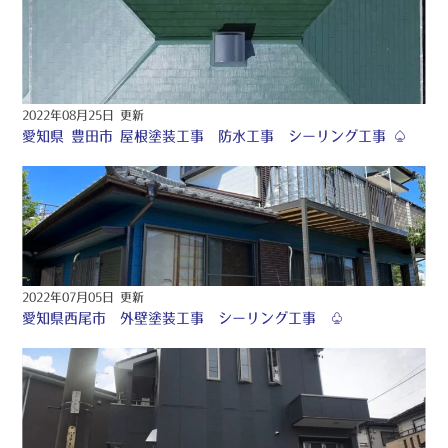
2022年08月25日 更新
愛知県 豊田市 屋根塗装工事 防水工事 シーリング工事 ♤
2022年07月05日 更新
愛知県西尾市 外壁塗装工事 シーリング工事 ♧