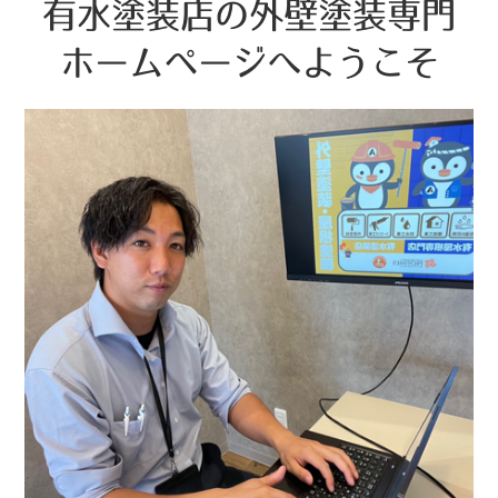
有水塗装店の外壁塗装専門
ホームページへようこそ