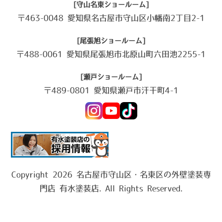
[守山名東ショールーム]
〒463-0048 愛知県名古屋市守山区小幡南2丁目2-1
[尾張旭ショールーム]
〒488-0061 愛知県尾張旭市北原山町六田池2255-1
[瀬戸ショールーム]
〒489-0801 愛知県瀬戸市汗干町4-1
Copyright 2026 名古屋市守山区・名東区の外壁塗装専
門店 有水塗装店. All Rights Reserved.