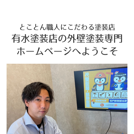
とことん職人にこだわる塗装店
有水塗装店の外壁塗装専門
ホームページへようこそ