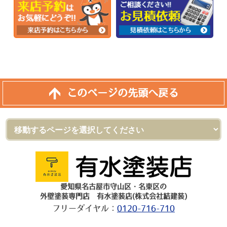
このページの先頭へ戻る
愛知県名古屋市守山区・名東区の
外壁塗装専門店 有水塗装店(株式会社結建装)
フリーダイヤル：
0120-716-710