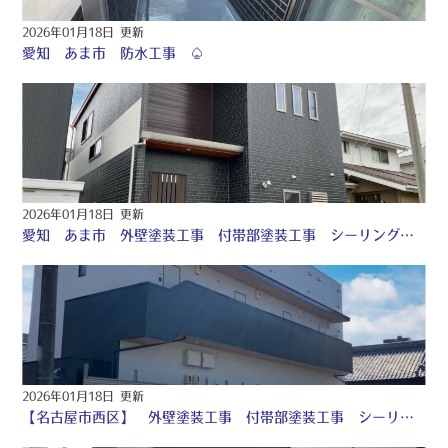
2026年01月18日 更新
愛知 あま市 防水工事 ♤
2026年01月18日 更新
愛知 あま市 外壁塗装工事 付帯部塗装工事 シーリング工事 ♤
2026年01月18日 更新
【名古屋市西区】 外壁塗装工事 付帯部塗装工事 シーリング工事 ♤