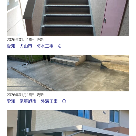
2026年01月18日 更新
愛知 犬山市 防水工事 ♤
2026年01月18日 更新
愛知 尾張旭市 外溝工事 〇