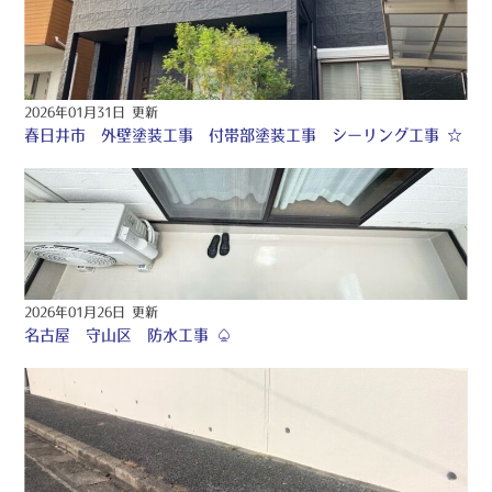
2026年01月31日 更新
春日井市 外壁塗装工事 付帯部塗装工事 シーリング工事 ☆
2026年01月26日 更新
名古屋 守山区 防水工事 ♤