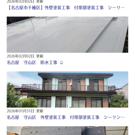
2026年02月02日 更新
【名古屋市千種区】外壁塗装工事 付帯部塗装工事 シーリング工事 ♤
2026年02月02日 更新
名古屋 守山区 防水工事 ♤
2026年01月31日 更新
名古屋 守山区 外壁塗装工事 付帯部塗装工事 シーリング工事 ♤