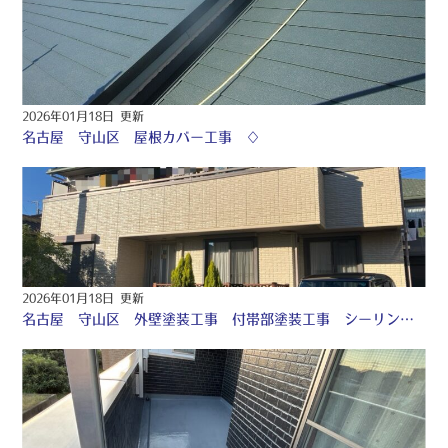
2026年01月18日 更新
名古屋 守山区 屋根カバー工事 ♢
2026年01月18日 更新
名古屋 守山区 外壁塗装工事 付帯部塗装工事 シーリング工事 ♢