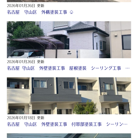
2026年01月26日 更新
名古屋 守山区 外構塗装工事 ♤
2026年01月26日 更新
名古屋 守山区 外壁塗装工事 屋根塗装 シーリング工事 付帯部塗装工事 カバー工法 ☆
2026年01月18日 更新
名古屋 守山区 外壁塗装工事 付帯部塗装工事 シーリング工事 ♢