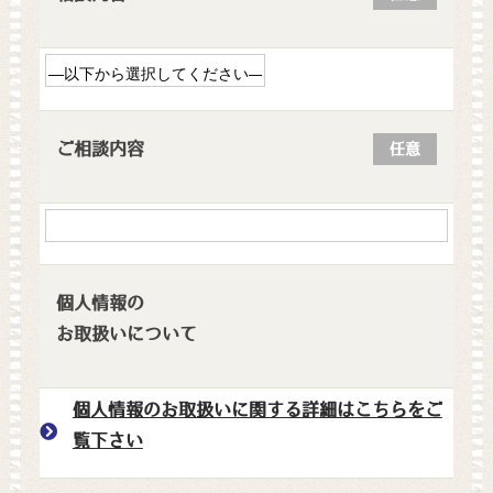
ご相談内容
任意
個人情報の
お取扱いについて
個人情報のお取扱いに関する詳細はこちらをご
覧下さい