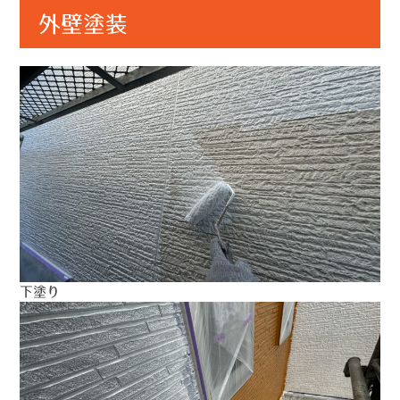
外壁塗装
下塗り