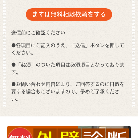
送信前にご確認ください
●各項目にご記入のうえ、「送信」ボタンを押して
ください。
●「必須」のついた項目は必須項目となっておりま
す。
●お問い合わせ内容により、ご回答するのに日数を
要する場合もございますので、予めご了承くださ
い。