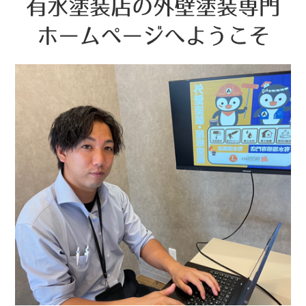
有水塗装店の外壁塗装専門
ホームページへようこそ