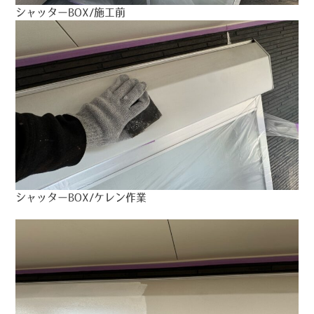
シャッターBOX/施工前
シャッターBOX/ケレン作業