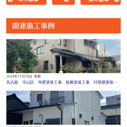
関連施工事例
2024年11月18日 更新
名古屋 守山区 外壁塗装工事 屋根塗装工事 付帯部塗装工事 シーリング工事 外構塗装工事♤