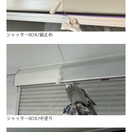
シャッターBOX/錆止め
シャッターBOX/中塗り