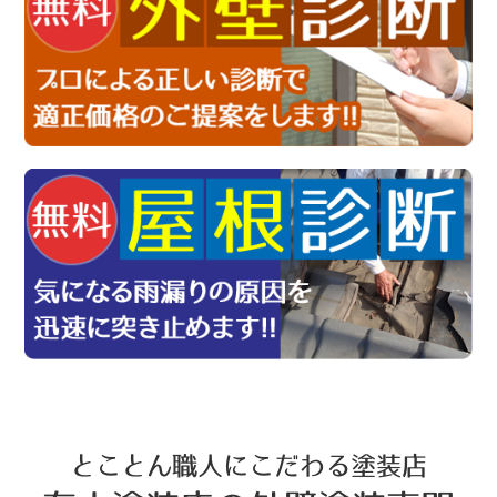
とことん職人にこだわる塗装店