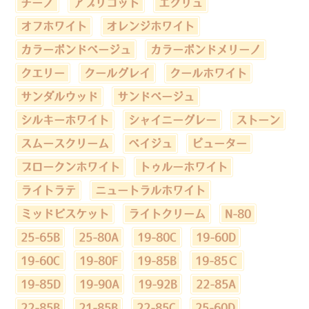
チーノ
アプリコット
エクリュ
オフホワイト
オレンジホワイト
カラーボンドベージュ
カラーボンドメリーノ
クエリー
クールグレイ
クールホワイト
サンダルウッド
サンドベージュ
シルキーホワイト
シャイニーグレー
ストーン
スムースクリーム
ベイジュ
ピューター
ブロークンホワイト
トゥルーホワイト
ライトラテ
ニュートラルホワイト
ミッドビスケット
ライトクリーム
N-80
25-65B
25-80A
19-80C
19-60D
19-60C
19-80F
19-85B
19-85Ｃ
19-85D
19-90A
19-92B
22-85A
22-85B
21-85B
22-85C
25-60D