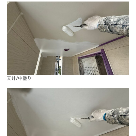
天井/中塗り