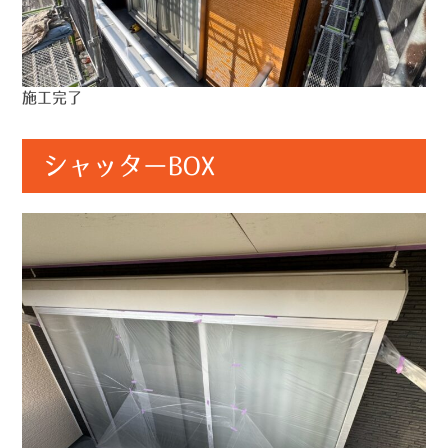
施工完了
シャッターBOX