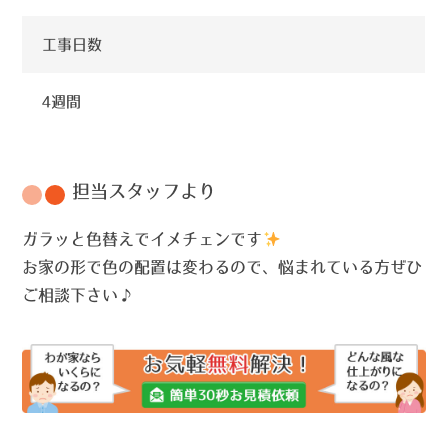
工事日数
4週間
担当スタッフより
ガラッと色替えでイメチェンです
お家の形で色の配置は変わるので、悩まれている方ぜひ
ご相談下さい♪