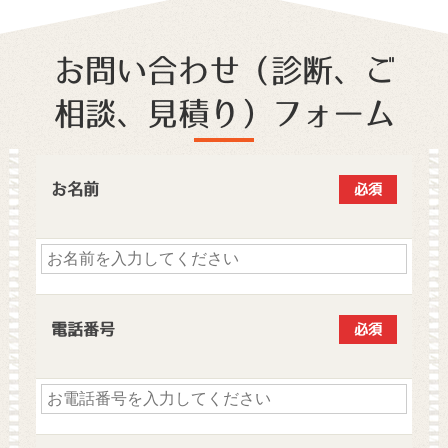
お問い合わせ（診断、ご
相談、見積り）フォーム
お名前
必須
電話番号
必須