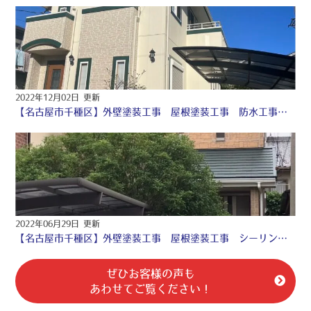
2022年12月02日 更新
【名古屋市千種区】外壁塗装工事 屋根塗装工事 防水工事 シーリング工事 ♧
2022年06月29日 更新
【名古屋市千種区】外壁塗装工事 屋根塗装工事 シーリング工事 ♤
ぜひお客様の声も
あわせてご覧ください！