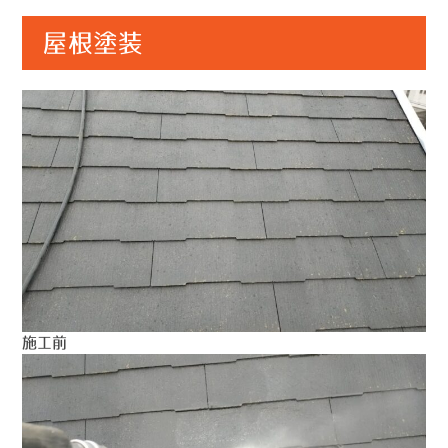
屋根塗装
施工前