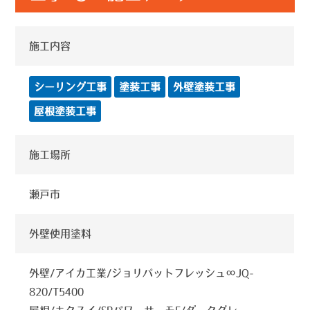
施工内容
シーリング工事
塗装工事
外壁塗装工事
屋根塗装工事
施工場所
瀬戸市
外壁使用塗料
外壁/アイカ工業/ジョリパットフレッシュ∞JQ-
820/T5400