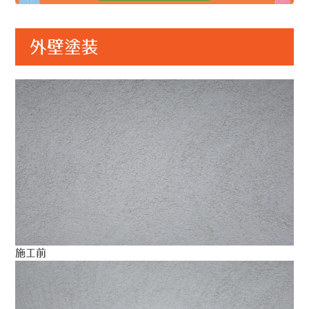
外壁塗装
施工前