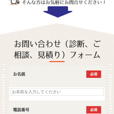
お問い合わせ（診断、ご
相談、見積り）フォーム
お名前
必須
電話番号
必須