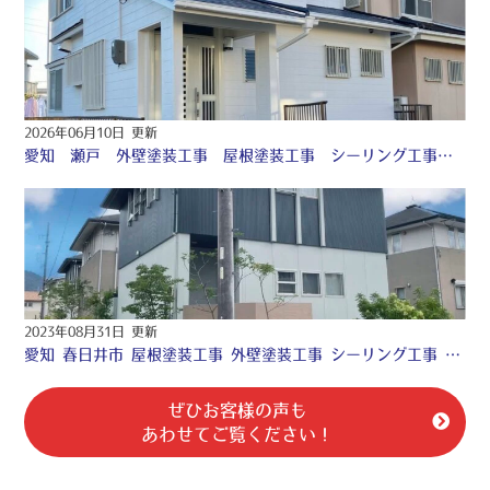
2026年06月10日 更新
愛知 瀬戸 外壁塗装工事 屋根塗装工事 シーリング工事 付帯部塗装工事 〇
2023年08月31日 更新
愛知 春日井市 屋根塗装工事 外壁塗装工事 シーリング工事 付帯部塗装工事 防水工事 ♧
ぜひお客様の声も
あわせてご覧ください！