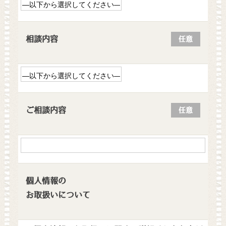
相談内容
任意
ご相談内容
任意
個人情報の
お取扱いについて