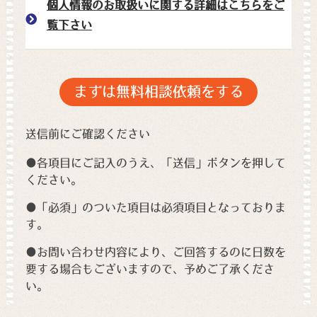
個人情報のお取扱いに関する詳細はこちらをご
覧下さい
送信前にご確認ください
●各項目にご記入のうえ、「送信」ボタンを押して
ください。
●「必須」のついた項目は必須項目となっておりま
す。
●お問い合わせ内容により、ご回答するのに日数を
要する場合もございますので、予めご了承くださ
い。