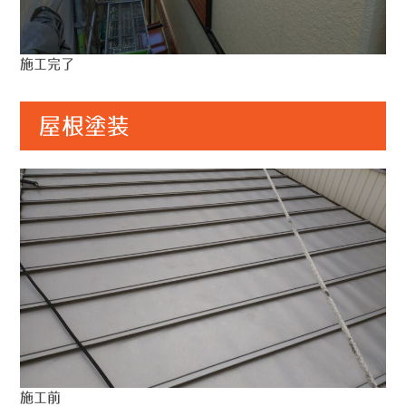
施工完了
屋根塗装
施工前