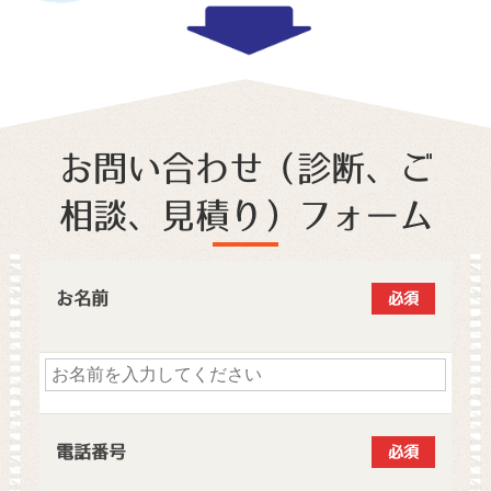
お問い合わせ（診断、ご
相談、見積り）フォーム
お名前
必須
電話番号
必須