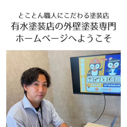
とことん職人にこだわる塗装店
有水塗装店の外壁塗装専門
ホームページへようこそ