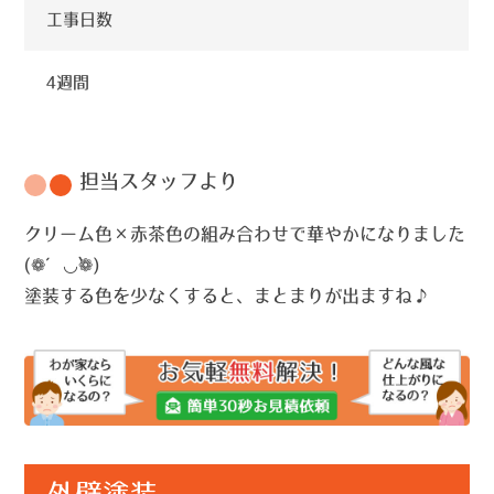
工事日数
4週間
担当スタッフより
クリーム色×赤茶色の組み合わせで華やかになりました
(❁´◡`❁)
塗装する色を少なくすると、まとまりが出ますね♪
外壁塗装