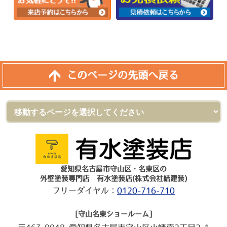
このページの先頭へ戻る
愛知県名古屋市守山区・名東区の
外壁塗装専門店 有水塗装店(株式会社結建装)
フリーダイヤル：
0120-716-710
[守山名東ショールーム]