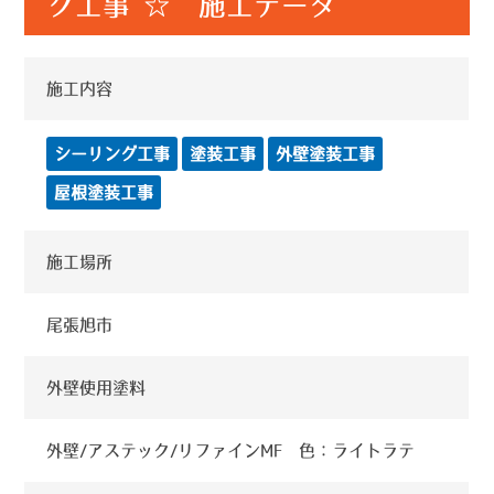
グ工事 ☆ 施工データ
施工内容
シーリング工事
塗装工事
外壁塗装工事
屋根塗装工事
施工場所
尾張旭市
外壁使用塗料
外壁/アステック/リファインMF 色：ライトラテ