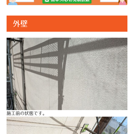
外壁
施工前の状態です。