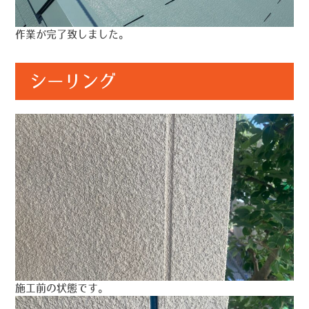
作業が完了致しました。
シーリング
施工前の状態です。