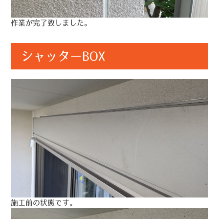
作業が完了致しました。
シャッターBOX
施工前の状態です。