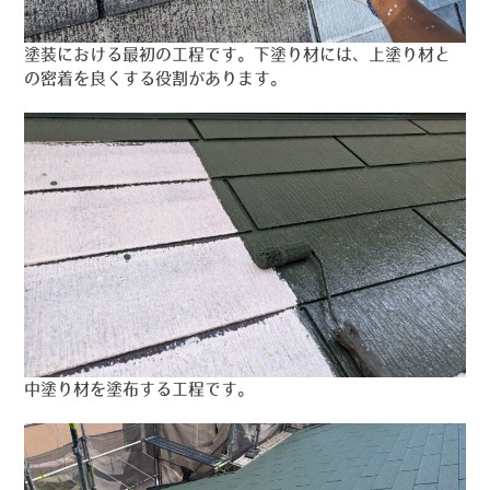
塗装における最初の工程です。下塗り材には、上塗り材と
の密着を良くする役割があります。
中塗り材を塗布する工程です。