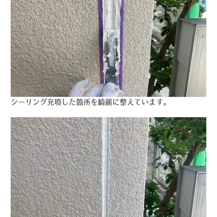
シーリング充填した箇所を綺麗に整えています。