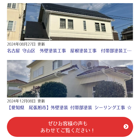
2024年08月27日 更新
名古屋 守山区 外壁塗装工事 屋根塗装工事 付帯部塗装工事 シーリング工事 ♢
2024年12月08日 更新
【愛知県 尾張旭市】外壁塗装 付帯部塗装 シーリング工事 ☆
ぜひお客様の声も
あわせてご覧ください！