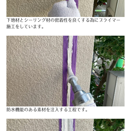
下地材とシーリング材の密着性を良くする為にプライマー
施工をしています。
防水機能のある素材を注入する工程です。