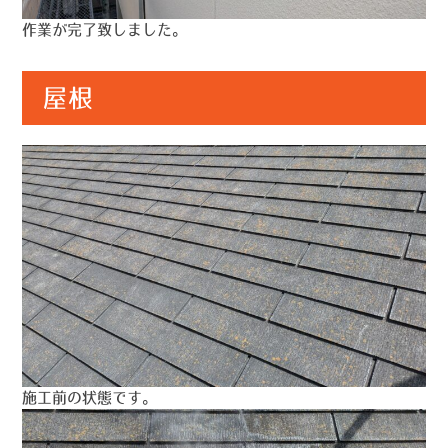
作業が完了致しました。
屋根
施工前の状態です。