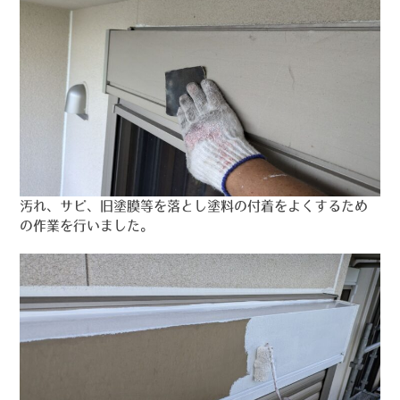
汚れ、サビ、旧塗膜等を落とし塗料の付着をよくするため
の作業を行いました。