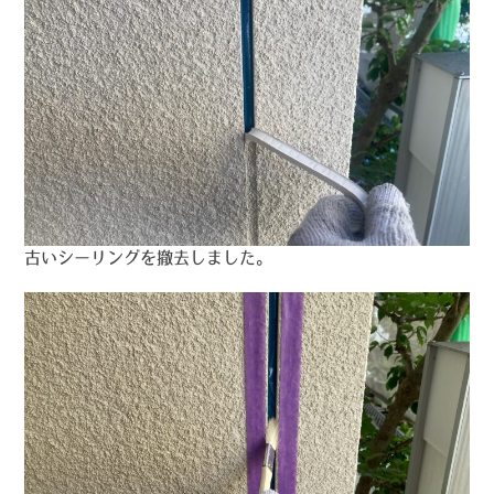
古いシーリングを撤去しました。