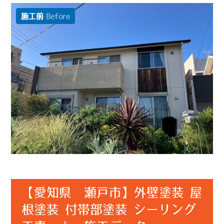
施工前
Before
【愛知県 瀬戸市】外壁塗装 屋
根塗装 付帯部塗装 シーリング