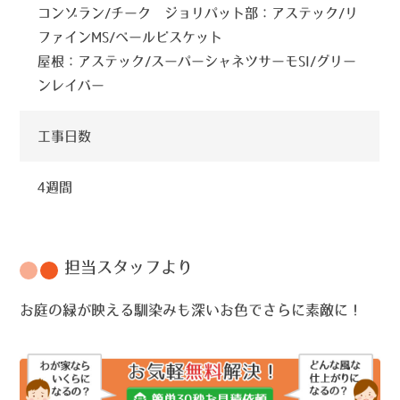
コンゾラン/チーク ジョリパット部：アステック/リ
ファインMS/ベールビスケット
屋根：アステック/スーパーシャネツサーモSI/グリー
ンレイバー
工事日数
4週間
担当スタッフより
お庭の緑が映える馴染みも深いお色でさらに素敵に！