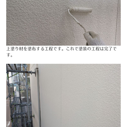
上塗り材を塗布する工程です。これで塗装の工程は完了で
す。