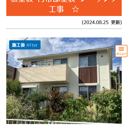
工事 ☆
(2024.08.25 更新)
施工後
After