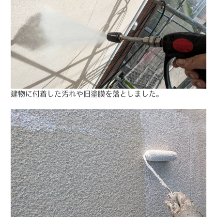
建物に付着した汚れや旧塗膜を落としました。