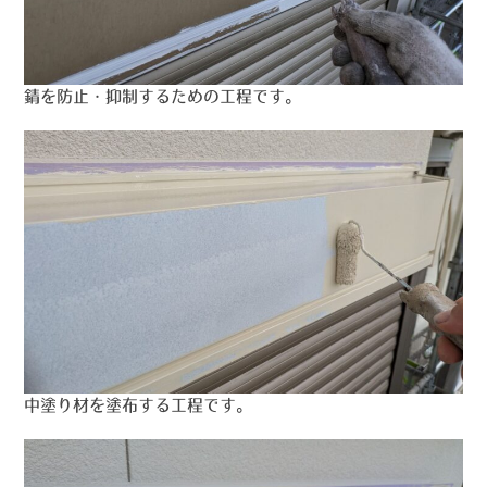
錆を防止・抑制するための工程です。
中塗り材を塗布する工程です。