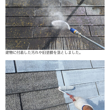
建物に付着した汚れや旧塗膜を落としました。