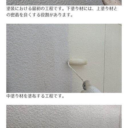
塗装における最初の工程です。下塗り材には、上塗り材と
の密着を良くする役割があります。
中塗り材を塗布する工程です。