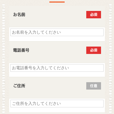
お名前
必須
電話番号
必須
ご住所
任意