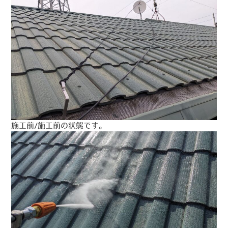
施工前/施工前の状態です。