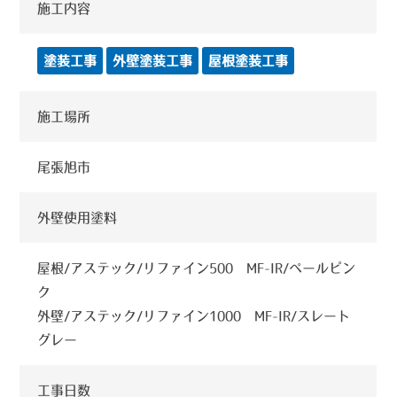
施工内容
塗装工事
外壁塗装工事
屋根塗装工事
施工場所
尾張旭市
外壁使用塗料
屋根/アステック/リファイン500 MF-IR/ペールピン
ク
外壁/アステック/リファイン1000 MF-IR/スレート
グレー
工事日数