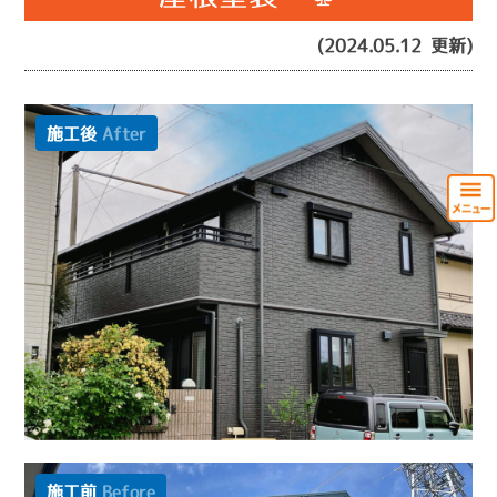
(2024.05.12 更新)
施工後
After
施工前
Before