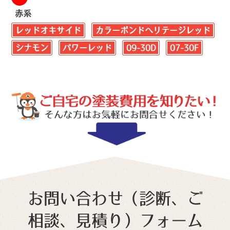
赤系
レッドオキサイド
カラーボンドヘリテージレッド
シナモン
パワーレッド
09-30D
07-30F
お問い合わせ（診断、ご
相談、見積り）フォーム