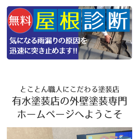
とことん職人にこだわる塗装店
有水塗装店の外壁塗装専門
ホームページへようこそ