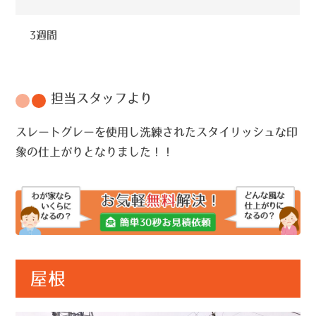
3週間
担当スタッフより
スレートグレーを使用し洗練されたスタイリッシュな印
象の仕上がりとなりました！！
屋根