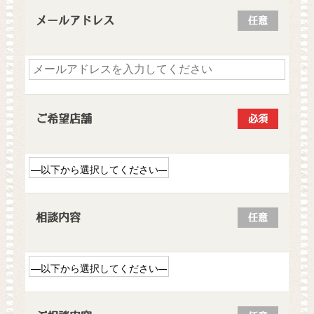
メールアドレス
任意
ご希望店舗
必須
相談内容
任意