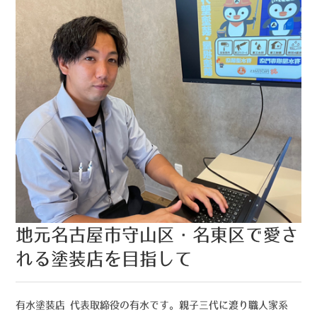
地元名古屋市守山区・名東区で愛さ
れる塗装店を目指して
有水塗装店 代表取締役の有水です。親子三代に渡り職人家系