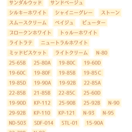
サンダルウッド
サンドベージュ
シルキーホワイト
シャイニーグレー
ストーン
スムースクリーム
ベイジュ
ピューター
ブロークンホワイト
トゥルーホワイト
ライトラテ
ニュートラルホワイト
ミッドビスケット
ライトクリーム
N-80
25-65B
25-80A
19-80C
19-60D
19-60C
19-80F
19-85B
19-85Ｃ
19-85D
19-90A
19-92B
22-85A
22-85B
21-85B
22-85C
25-60D
19-90D
KP-112
25-90B
25-92B
N-90
29-92B
KP-110
KP-121
N-93
N-95
ND-503
SDF-014
STL-01
15-90A