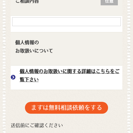
ご相談内容
任意
個人情報の
お取扱いについて
個人情報のお取扱いに関する詳細はこちらをご
覧下さい
送信前にご確認ください