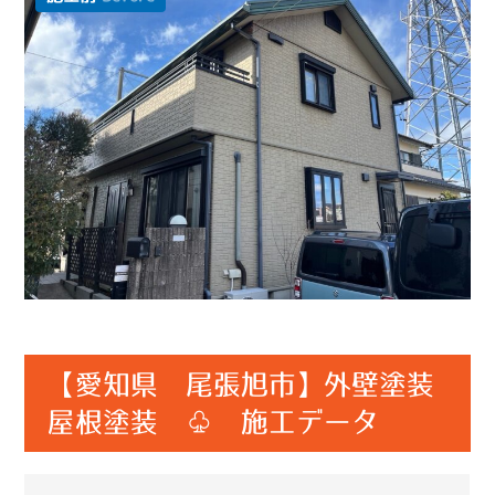
【愛知県 尾張旭市】外壁塗装
屋根塗装 ♧ 施工データ