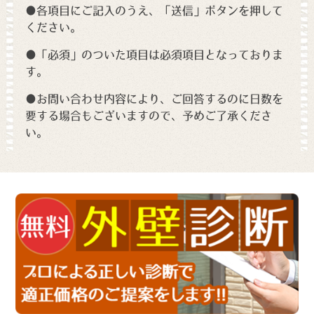
●各項目にご記入のうえ、「送信」ボタンを押して
ください。
●「必須」のついた項目は必須項目となっておりま
す。
●お問い合わせ内容により、ご回答するのに日数を
要する場合もございますので、予めご了承くださ
い。