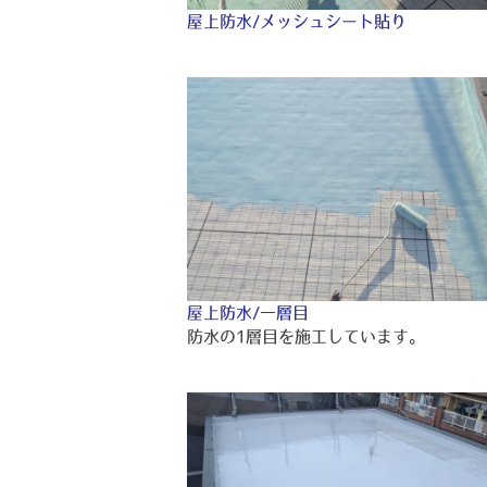
屋上防水/メッシュシート貼り
屋上防水/一層目
防水の1層目を施工しています。