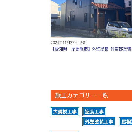
2024年11月27日 更新
施工カテゴリー一覧
大規模工事
塗装工事
外壁塗装工事
屋根