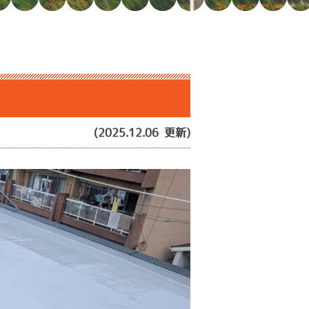
(2025.12.06 更新)