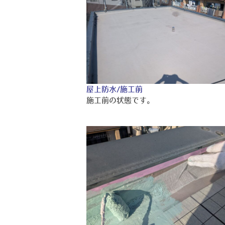
屋上防水/施工前
施工前の状態です。