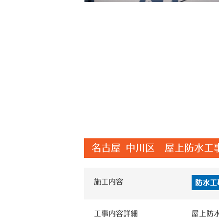
名古屋 中川区 屋上防水工
施工内容
防水工
工事内容詳細
屋上防