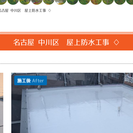
名古屋 中川区 屋上防水工事 ♢
名古屋 中川区 屋上防水工事 ♢
施工後
After