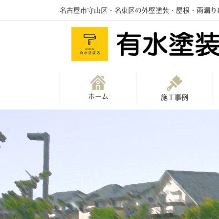
名古屋市守山区・名東区の外壁塗装・屋根・雨漏り
ホーム
施工事例