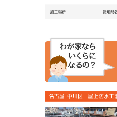
施工場所
愛知県
名古屋 中川区 屋上防水工