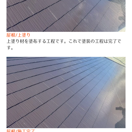
屋根/上塗り
上塗り材を塗布する工程です。これで塗装の工程は完了で
す。
屋根/施工完了