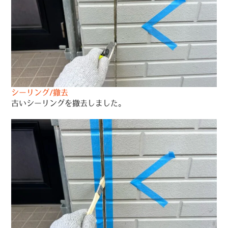
シーリング/撤去
古いシーリングを撤去しました。