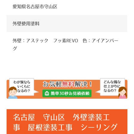
愛知県名古屋市守山区
外壁使用塗料
外壁：アステック フッ素REVO 色：アイアンバー
グ
名古屋 守山区 外壁塗装工
事 屋根塗装工事 シーリング