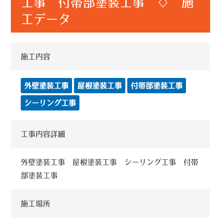
工事 付帯部塗装工事 ♢ 施
工データ
施工内容
外壁塗装工事
屋根塗装工事
付帯部塗装工事
シーリング工事
工事内容詳細
外壁塗装工事 屋根塗装工事 シーリング工事 付帯
部塗装工事
施工場所