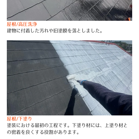
屋根/高圧洗浄
建物に付着した汚れや旧塗膜を落としました。
屋根/下塗り
塗装における最初の工程です。下塗り材には、上塗り材と
の密着を良くする役割があります。