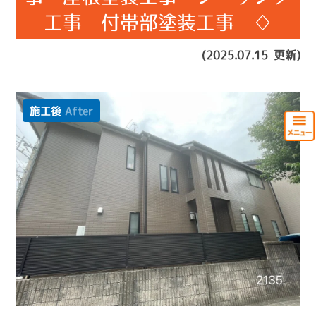
工事 付帯部塗装工事 ♢
(2025.07.15 更新)
施工後
After