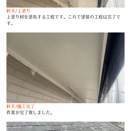
軒天/上塗り
上塗り材を塗布する工程です。これで塗装の工程は完了で
す。
軒天/施工完了
作業が完了致しました。