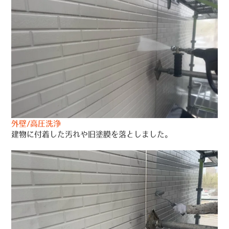
外壁/高圧洗浄
建物に付着した汚れや旧塗膜を落としました。