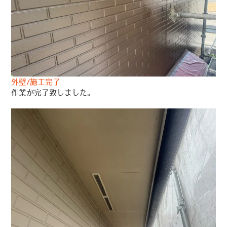
外壁/施工完了
作業が完了致しました。