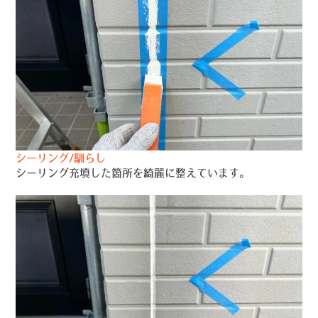
シーリング/馴らし
シーリング充填した箇所を綺麗に整えています。